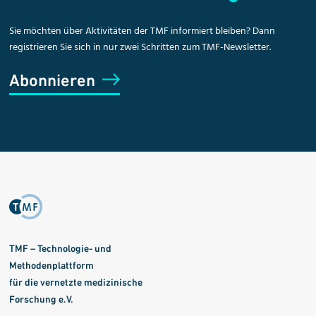
Sie möchten über Aktivitäten der TMF informiert bleiben? Dann
registrieren Sie sich in nur zwei Schritten zum TMF-Newsletter.
Abonnieren
TMF – Technologie- und
Methodenplattform
für die vernetzte medizinische
Forschung e.V.