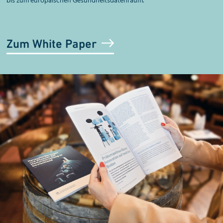
bis zum europäischen Gesundheitsdatenraum.
Zum White Paper