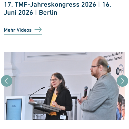
17. TMF-Jahreskongress 2026 | 16.
Juni 2026 | Berlin
Mehr Videos