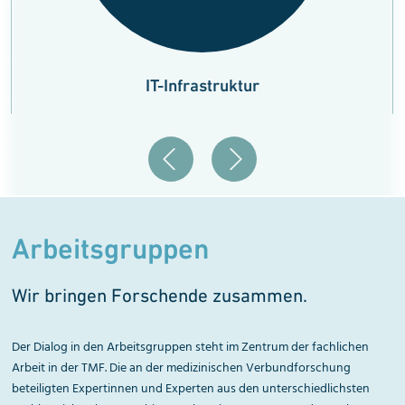
IT-Infrastruktur
Arbeitsgruppen
Wir bringen Forschende zusammen.
Der Dialog in den Arbeitsgruppen steht im Zentrum der fachlichen
Arbeit in der TMF. Die an der medizinischen Verbundforschung
beteiligten Expertinnen und Experten aus den unterschiedlichsten