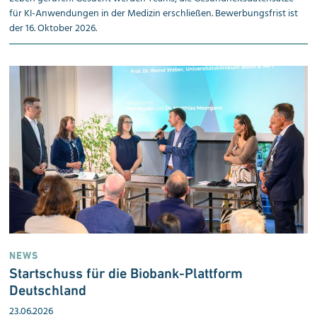
für KI-Anwendungen in der Medizin erschließen. Bewerbungsfrist ist
der 16. Oktober 2026.
NEWS
Startschuss für die Biobank-Plattform
Deutschland
23.06.2026