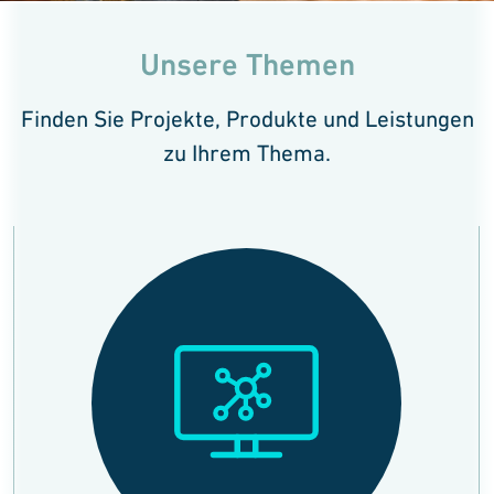
Unsere Themen
Finden Sie Projekte, Produkte und Leistungen
zu Ihrem Thema.