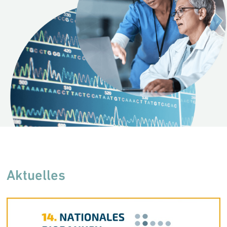
Aktuelles