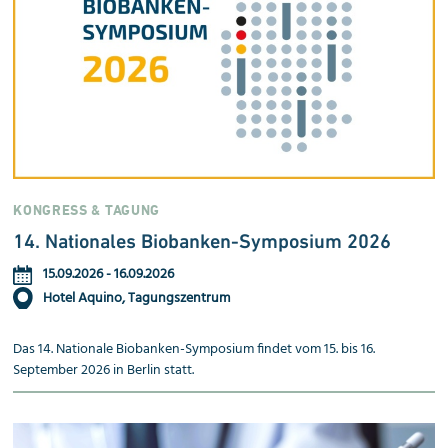
KONGRESS & TAGUNG
14. Nationales Biobanken-Sym­po­sium 2026
15.09.2026
-
16.09.2026
Hotel Aquino, Tagungszentrum
Das 14. Nationale Biobanken-Symposium findet vom 15. bis 16.
September 2026 in Berlin statt.