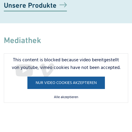
Unsere Produkte
Mediathek
This content is blocked because video bereitgestellt
von youtube, vimeo cookies have not been accepted.
NUR VIDEO COOKIES AKZEPTIEREN
Alle akzeptieren