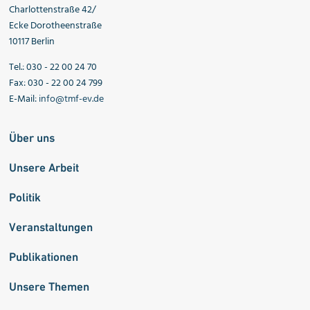
Charlottenstraße 42/
Ecke Dorotheenstraße
10117 Berlin
Tel.: 030 - 22 00 24 70
Fax: 030 - 22 00 24 799
E-Mail:
info@tmf-ev.de
Über uns
Unsere Arbeit
Politik
Veranstaltungen
Publikationen
Unsere Themen