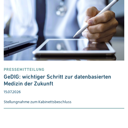
PRESSEMITTEILUNG
GeDIG: wichtiger Schritt zur datenbasierten
Medizin der Zukunft
15.07.2026
Stellungnahme zum Kabinetts­beschluss