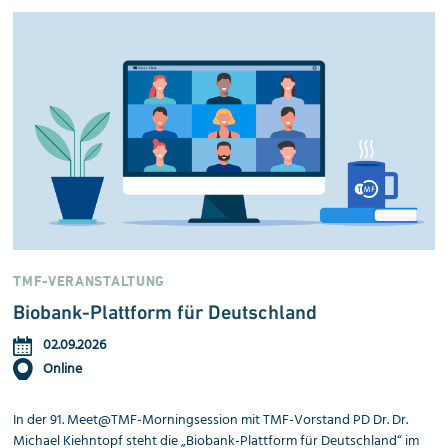
TMF-VERANSTALTUNG
Biobank-Plattform für Deutschland
02.09.2026
Online
In der 91. Meet@TMF-Morningsession mit TMF-Vorstand PD Dr. Dr.
Michael Kiehntopf steht die „Biobank-Plattform für Deutschland“ im