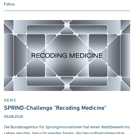
Fokus.
NEWS
SPRIND-Challenge "Recoding Medicine"
06.08.2026
Die Bundesagentur für Sprunginnovationen hat einen Wettbewerb ins
Leben gerufen: Gesucht werden Teams, die Gesundheitsdatensätze