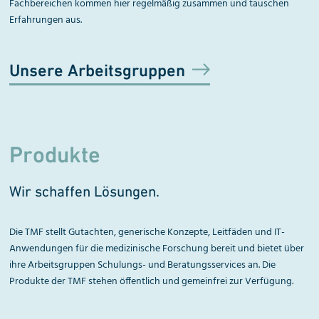
Fachbereichen kommen hier regelmäßig zusammen und tauschen
Erfahrungen aus.
Unsere Arbeitsgruppen
Produkte
Wir schaffen Lösungen.
Die TMF stellt Gutachten, generische Konzepte, Leitfäden und IT-
Anwendungen für die medizinische Forschung bereit und bietet über
ihre Arbeitsgruppen Schulungs- und Beratungsservices an. Die
Produkte der TMF stehen öffentlich und gemeinfrei zur Verfügung.