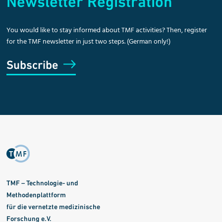
Newsletter Registration
You would like to stay informed about TMF activities? Then, register
for the TMF newsletter in just two steps. (German only!)
Subscribe
TMF – Technologie- und
Methodenplattform
für die vernetzte medizinische
Forschung e.V.