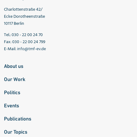
Charlottenstraße 42/
Ecke Dorotheenstraße
10117 Berlin
Tel.: 030 - 22 00 24 70
Fax: 030 - 22 00 24 799
E-Mail:
info@tmf-ev.de
About us
Our Work
Politics
Events
Publications
Our Topics