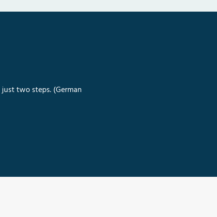
n just two steps. (German