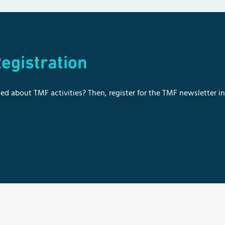
egistration
ed about TMF activities? Then, register for the TMF newsletter i