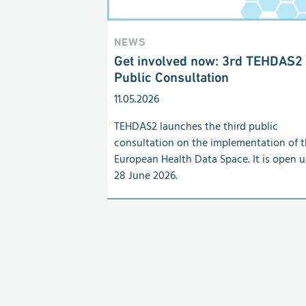
NEWS
Get involved now: 3rd TEHDAS2
Public Consultation
11.05.2026
TEHDAS2 launches the third public
consultation on the implementation of 
European Health Data Space. It is open u
28 June 2026.