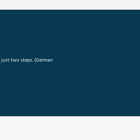
n just two steps. (German