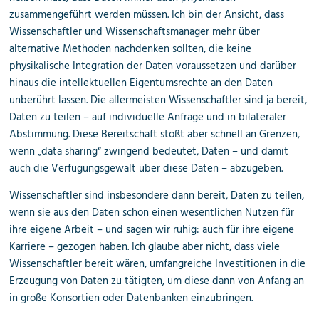
zusammengeführt werden müssen. Ich bin der Ansicht, dass
Wissenschaftler und Wissenschaftsmanager mehr über
alternative Methoden nachdenken sollten, die keine
physikalische Integration der Daten voraussetzen und darüber
hinaus die intellektuellen Eigentumsrechte an den Daten
unberührt lassen. Die allermeisten Wissenschaftler sind ja bereit,
Daten zu teilen – auf individuelle Anfrage und in bilateraler
Abstimmung. Diese Bereitschaft stößt aber schnell an Grenzen,
wenn „data sharing“ zwingend bedeutet, Daten – und damit
auch die Verfügungsgewalt über diese Daten – abzugeben.
Wissenschaftler sind insbesondere dann bereit, Daten zu teilen,
wenn sie aus den Daten schon einen wesentlichen Nutzen für
ihre eigene Arbeit – und sagen wir ruhig: auch für ihre eigene
Karriere – gezogen haben. Ich glaube aber nicht, dass viele
Wissenschaftler bereit wären, umfangreiche Investitionen in die
Erzeugung von Daten zu tätigten, um diese dann von Anfang an
in große Konsortien oder Datenbanken einzubringen.