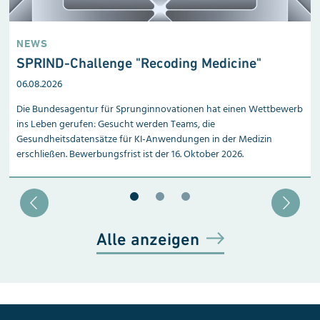
NEWS
SPRIND-Challenge "Recoding Medicine"
06.08.2026
Die Bundesagentur für Sprunginnovationen hat einen Wettbewerb
ins Leben gerufen: Gesucht werden Teams, die
Gesundheitsdatensätze für KI-Anwendungen in der Medizin
erschließen. Bewerbungsfrist ist der 16. Oktober 2026.
Blätter zu Slide 1
Blätter zu Slide 2
Blätter zu Slide 3
Alle anzeigen