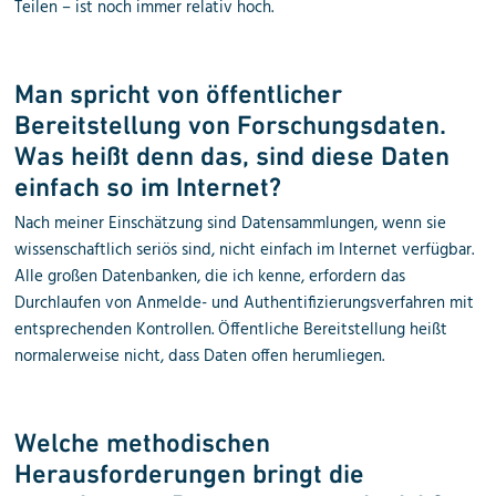
Teilen – ist noch immer relativ hoch.
Man spricht von öffentlicher
Bereitstellung von Forschungsdaten.
Was heißt denn das, sind diese Daten
einfach so im Internet?
Nach meiner Einschätzung sind Datensammlungen, wenn sie
wissenschaftlich seriös sind, nicht einfach im Internet verfügbar.
Alle großen Datenbanken, die ich kenne, erfordern das
Durchlaufen von Anmelde- und Authentifizierungsverfahren mit
entsprechenden Kontrollen. Öffentliche Bereitstellung heißt
normalerweise nicht, dass Daten offen herumliegen.
Welche methodischen
Herausforderungen bringt die