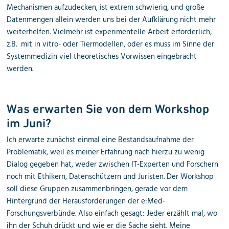
Mechanismen aufzudecken, ist extrem schwierig, und große
Datenmengen allein werden uns bei der Aufklärung nicht mehr
weiterhelfen. Vielmehr ist experimentelle Arbeit erforderlich,
z.B. mit in vitro- oder Tiermodellen, oder es muss im Sinne der
Systemmedizin viel theoretisches Vorwissen eingebracht
werden.
Was erwarten Sie von dem Workshop
im Juni?
Ich erwarte zunächst einmal eine Bestandsaufnahme der
Problematik, weil es meiner Erfahrung nach hierzu zu wenig
Dialog gegeben hat, weder zwischen IT-Experten und Forschern
noch mit Ethikern, Datenschützern und Juristen. Der Workshop
soll diese Gruppen zusammenbringen, gerade vor dem
Hintergrund der Herausforderungen der e:Med-
Forschungsverbünde. Also einfach gesagt: Jeder erzählt mal, wo
ihn der Schuh drückt und wie er die Sache sieht. Meine