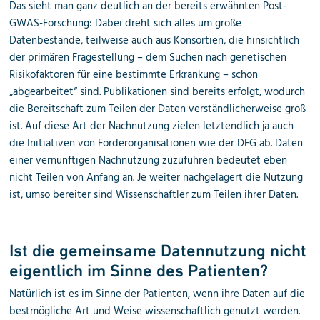
Das sieht man ganz deutlich an der bereits erwähnten Post-
GWAS-Forschung: Dabei dreht sich alles um große
Datenbestände, teilweise auch aus Konsortien, die hinsichtlich
der primären Fragestellung – dem Suchen nach genetischen
Risikofaktoren für eine bestimmte Erkrankung – schon
„abgearbeitet“ sind. Publikationen sind bereits erfolgt, wodurch
die Bereitschaft zum Teilen der Daten verständlicherweise groß
ist. Auf diese Art der Nachnutzung zielen letztendlich ja auch
die Initiativen von Förderorganisationen wie der DFG ab. Daten
einer vernünftigen Nachnutzung zuzuführen bedeutet eben
nicht Teilen von Anfang an. Je weiter nachgelagert die Nutzung
ist, umso bereiter sind Wissenschaftler zum Teilen ihrer Daten.
Ist die gemeinsame Datennutzung nicht
eigentlich im Sinne des Patienten?
Natürlich ist es im Sinne der Patienten, wenn ihre Daten auf die
bestmögliche Art und Weise wissenschaftlich genutzt werden.