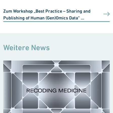
Zum Workshop „Best Practice – Sharing and
Publishing of Human (Gen)Omics Data“ …
Weitere News