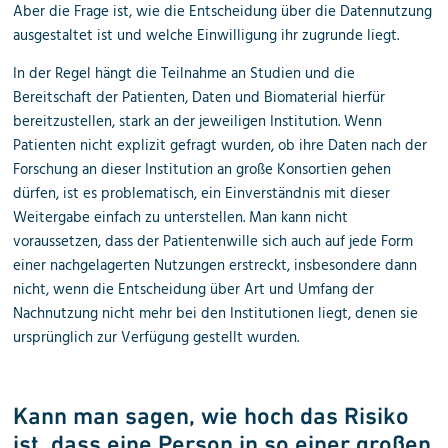
Aber die Frage ist, wie die Entscheidung über die Datennutzung
ausgestaltet ist und welche Einwilligung ihr zugrunde liegt.
In der Regel hängt die Teilnahme an Studien und die
Bereitschaft der Patienten, Daten und Biomaterial hierfür
bereitzustellen, stark an der jeweiligen Institution. Wenn
Patienten nicht explizit gefragt wurden, ob ihre Daten nach der
Forschung an dieser Institution an große Konsortien gehen
dürfen, ist es problematisch, ein Einverständnis mit dieser
Weitergabe einfach zu unterstellen. Man kann nicht
voraussetzen, dass der Patientenwille sich auch auf jede Form
einer nachgelagerten Nutzungen erstreckt, insbesondere dann
nicht, wenn die Entscheidung über Art und Umfang der
Nachnutzung nicht mehr bei den Institutionen liegt, denen sie
ursprünglich zur Verfügung gestellt wurden.
Kann man sagen, wie hoch das Risiko
ist, dass eine Person in so einer großen