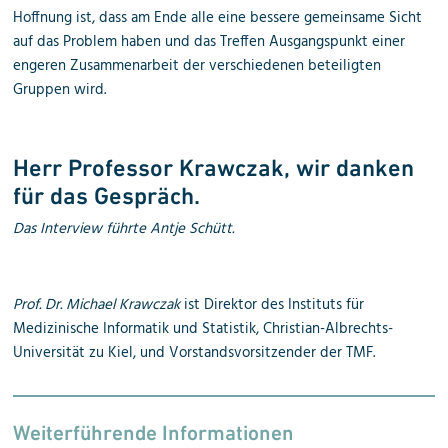
Hoffnung ist, dass am Ende alle eine bessere gemeinsame Sicht
auf das Problem haben und das Treffen Ausgangspunkt einer
engeren Zusammenarbeit der verschiedenen beteiligten
Gruppen wird.
Herr Professor Krawczak, wir danken
für das Gespräch.
Das Interview führte Antje Schütt.
Prof. Dr. Michael Krawczak
ist Direktor des Instituts für
Medizinische Informatik und Statistik, Christian-Albrechts-
Universität zu Kiel, und Vorstandsvorsitzender der TMF.
Weiterführende Informationen