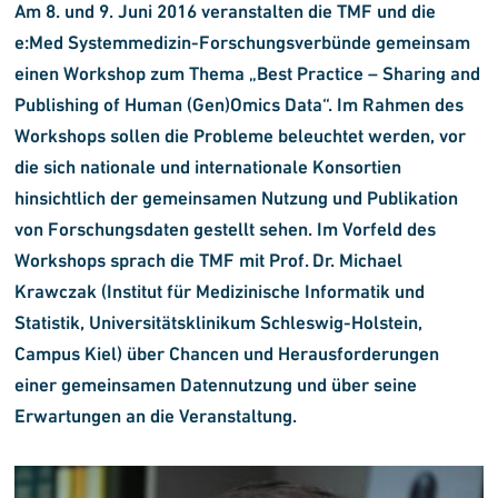
Am 8. und 9. Juni 2016 veranstalten die TMF und die
e:Med Systemmedizin-Forschungsverbünde gemeinsam
einen Workshop zum Thema „Best Practice – Sharing and
Publishing of Human (Gen)Omics Data“. Im Rahmen des
Workshops sollen die Probleme beleuchtet werden, vor
die sich nationale und internationale Konsortien
hinsichtlich der gemeinsamen Nutzung und Publikation
von Forschungsdaten gestellt sehen. Im Vorfeld des
Workshops sprach die TMF mit Prof. Dr. Michael
Krawczak (Institut für Medizinische Informatik und
Statistik, Universitätsklinikum Schleswig-Holstein,
Campus Kiel) über Chancen und Herausforderungen
einer gemeinsamen Datennutzung und über seine
Erwartungen an die Veranstaltung.