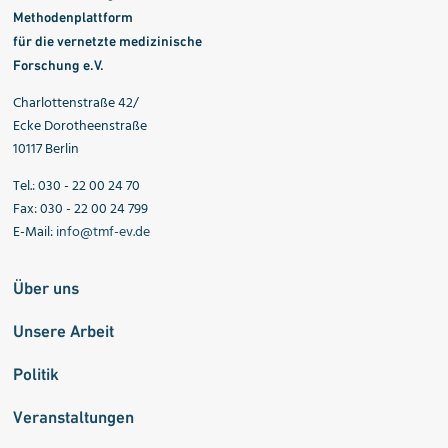
Methodenplattform
für die vernetzte medizinische
Forschung e.V.
Charlottenstraße 42/
Ecke Dorotheenstraße
10117 Berlin
Tel.: 030 - 22 00 24 70
Fax: 030 - 22 00 24 799
E-Mail:
info@tmf-ev.de
Über uns
Unsere Arbeit
Politik
Veranstaltungen