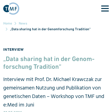
Direkt zum Inhalt
Home
News
„Data sharing hat in der Genomforschung Tradition“
INTERVIEW
„Data sharing hat in der Genom­
forschung Tradition“
Interview mit Prof. Dr. Michael Krawczak zur
gemeinsamen Nutzung und Publikation von
genetischen Daten – Workshop von TMF und
e:Med im Juni