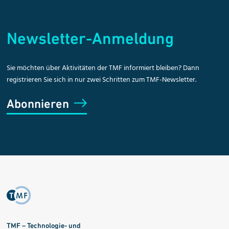
Newsletter-Anmeldung
Sie möchten über Aktivitäten der TMF informiert bleiben? Dann
registrieren Sie sich in nur zwei Schritten zum TMF-Newsletter.
Abonnieren
TMF – Technologie- und