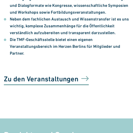
und Dialogformate wie Kongresse, wissenschaftliche Symposien
und Workshops sowie Fortbildungs­veranstaltungen.
Neben dem fachlichen Austausch und Wissens­transfer ist es uns
wichtig, komplexe Zusammen­hänge für die Öffentlichkeit
verständlich aufzu­bereiten und transparent darzustellen.
Die TMF-Geschäftsstelle bietet einen eigenen
Veranstaltungsbereich im Herzen Berlins für Mitglieder und
Partner.
Zu den Veranstaltungen