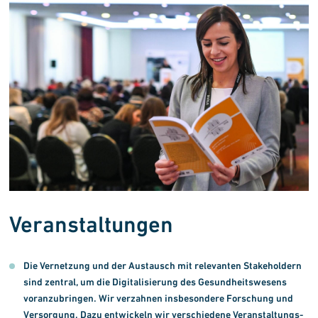
Veranstaltungen
Die Vernetzung und der Austausch mit relevanten Stakeholdern
sind zentral, um die Digitalisierung des Gesundheitswesens
voranzubringen. Wir verzahnen insbesondere Forschung und
Versorgung. Dazu entwickeln wir verschiedene Veranstaltungs-