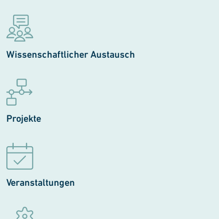
Wissenschaftlicher Austausch
Projekte
Veranstaltungen