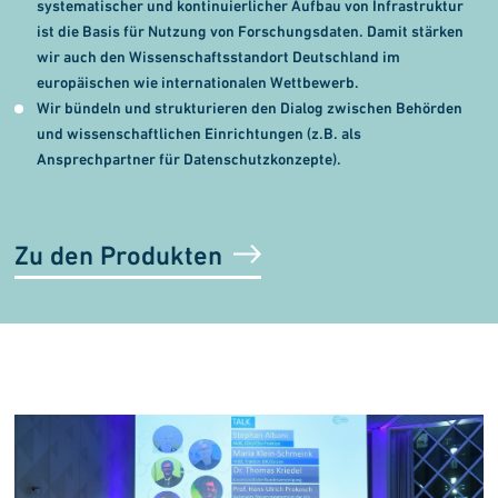
systematischer und kontinuierlicher Aufbau von Infrastruktur
ist die Basis für Nutzung von Forschungsdaten. Damit stärken
wir auch den Wissenschaftsstandort Deutschland im
europäischen wie internationalen Wettbewerb.
Wir bündeln und strukturieren den Dialog zwischen Behörden
und wissenschaftlichen Einrichtungen (z.B. als
Ansprechpartner für Datenschutzkonzepte).
Zu den Produkten