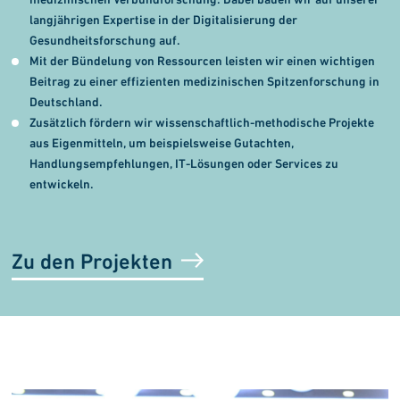
langjährigen Expertise in der Digitali­sierung der
Gesundheitsforschung auf.
Mit der Bündelung von Ressourcen leisten wir einen wichtigen
Beitrag zu einer effizienten medizinischen Spitzenforschung in
Deutschland.
Zusätzlich fördern wir wissenschaftlich-methodische Projekte
aus Eigenmitteln, um beispielsweise Gut­achten,
Handlungsempfehlungen, IT-Lösungen oder Services zu
entwickeln.
Zu den Projekten