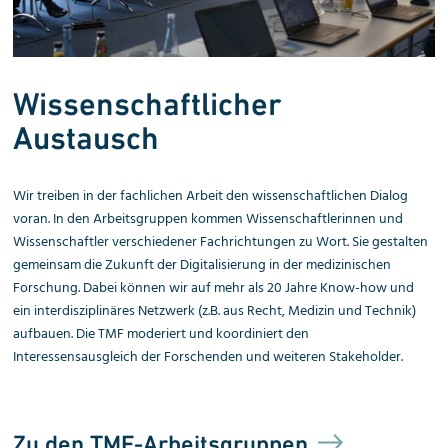
Wissenschaftlicher
Austausch
Wir treiben in der fachlichen Arbeit den wissenschaft­lichen Dialog
voran. In den Arbeitsgruppen kommen Wissenschaftlerinnen und
Wissenschaftler verschiedener Fachrichtungen zu Wort. Sie gestalten
gemeinsam die Zukunft der Digitalisierung in der medizinischen
Forschung. Dabei können wir auf mehr als 20 Jahre Know-how und
ein interdisziplinäres Netzwerk (z.B. aus Recht, Medizin und Technik)
aufbauen. Die TMF moderiert und koordiniert den
Interessensausgleich der Forschenden und weiteren Stakeholder.
Zu den TMF-Arbeitsgruppen