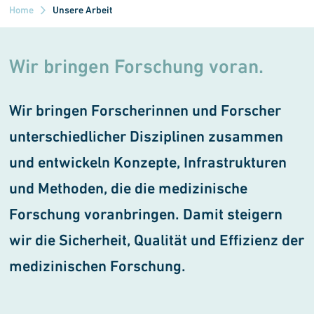
Home
Unsere Arbeit
Wir bringen Forschung voran.
Wir bringen Forscherinnen und Forscher
unterschiedlicher Dis­ziplinen zusammen
und entwickeln Konzepte, Infrastrukturen
und Methoden, die die medizinische
Forschung voranbringen. Damit steigern
wir die Sicherheit, Qualität und Effizienz der
medizinischen Forschung.