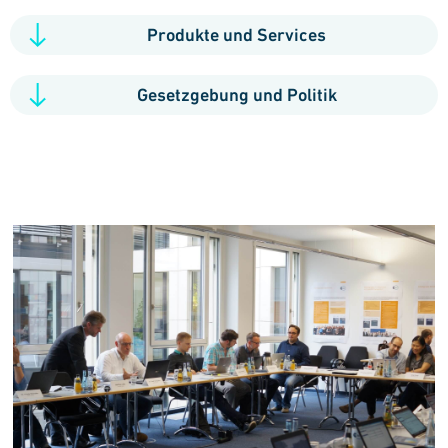
Produkte und Services
Gesetzgebung und Politik