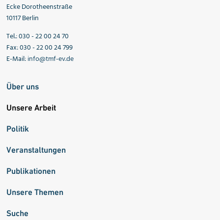
Ecke Dorotheenstraße
10117 Berlin
Tel.: 030 - 22 00 24 70
Fax: 030 - 22 00 24 799
E-Mail:
info@tmf-ev.de
Über uns
Unsere Arbeit
Politik
Veranstaltungen
Publikationen
Unsere Themen
Suche