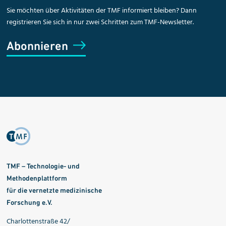
Sie möchten über Aktivitäten der TMF informiert bleiben? Dann
registrieren Sie sich in nur zwei Schritten zum TMF-Newsletter.
Abonnieren
TMF – Technologie- und
Methodenplattform
für die vernetzte medizinische
Forschung e.V.
Charlottenstraße 42/