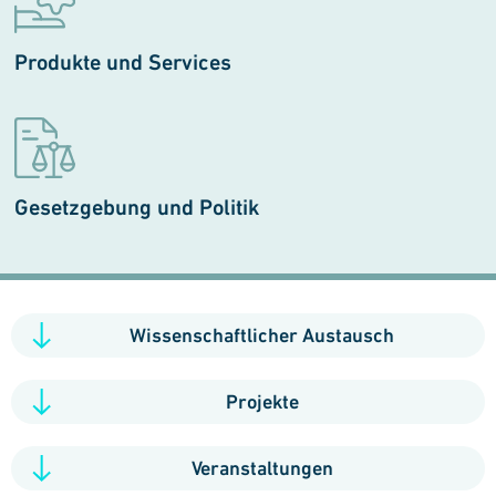
Produkte und Services
Gesetzgebung und Politik
Wissenschaftlicher Austausch
Projekte
Veranstaltungen