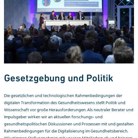
Gesetz­gebung und Politik
Die gesetzlichen und technologischen Rahmen­bedingungen der
digitalen Transformation des Gesundheitswesens stellt Politik und
Wissenschaft vor große Herausforderungen. Als neutraler Berater und
Impulsgeber wirken wir an aktuellen forschungs- und
gesundheitspolitischen Diskussionen und Prozessen mit und gestalten
Rahmenbedingungen für die Digitalisierung im Gesundheitsbereich.