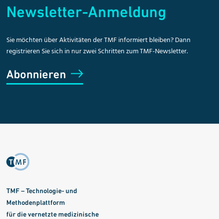
Newsletter-Anmeldung
Sie möchten über Aktivitäten der TMF informiert bleiben? Dann
registrieren Sie sich in nur zwei Schritten zum TMF-Newsletter.
Abonnieren
TMF – Technologie- und
Methodenplattform
für die vernetzte medizinische