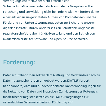
Versorgungsicherheit. Aber nicht erforderliche
Sicherheitsmaßnahmen oder falsch ausgelegte Vorgaben sollten
Forschung und Entwicklung nicht behindern. Die TMF fordert daher
einerseits einen zielgerichteten Aufbau von Kompetenzen und die
Förderung von Unterstützungsangeboten zur Sicherung unserer
digitalen Infrastrukturen, andererseits an Schutzziele angepasste
regulatorische Vorgaben für die Herstellung und den Betrieb von
akademisch erstellter Software und Open-Source-Software.
Forderung:
Datenschutzbehörden sollten dem Auftrag und Verständnis nach zu
Datennutzungsbehörden umgebaut werden. Die TMF fordert
handhabbare, klare und bundeseinheitliche Rahmenbedingungen für
die Nutzung von Daten und Bioproben. Zur Nutzung des Potenzials
medizinischer Register setzt sich die TMF für Regelungen zur
vereinfachten Datenverarbeitung, Förderung von