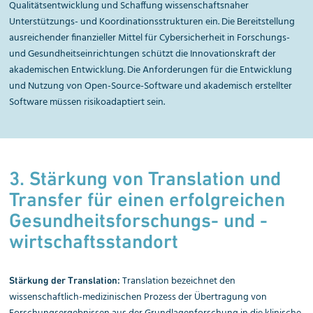
Qualitätsentwicklung und Schaffung wissenschaftsnaher
Unterstützungs- und Koordinationsstrukturen ein. Die Bereitstellung
ausreichender finanzieller Mittel für Cybersicherheit in Forschungs-
und Gesundheitseinrichtungen schützt die Innovationskraft der
akademischen Entwicklung. Die Anforderungen für die Entwicklung
und Nutzung von Open-Source-Software und akademisch erstellter
Software müssen risikoadaptiert sein.
3. Stärkung von Translation und
Transfer für einen erfolgreichen
Gesundheits­forschungs- und -
wirt­schafts­standort
Translation bezeichnet den
Stärkung der Translation:
wissenschaftlich-medizinischen Prozess der Übertragung von