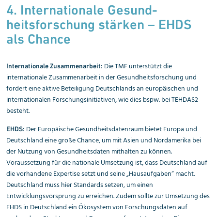
4. Internationale Gesund­
heitsforschung stärken – EHDS
als Chance
Die TMF unterstützt die
Internationale Zusammenarbeit:
internationale Zusammenarbeit in der Gesundheitsforschung und
fordert eine aktive Beteiligung Deutschlands an europäischen und
internationalen Forschungsinitiativen, wie dies bspw. bei TEHDAS2
besteht.
Der Europäische Gesundheitsdatenraum bietet Europa und
EHDS:
Deutschland eine große Chance, um mit Asien und Nordamerika bei
der Nutzung von Gesundheitsdaten mithalten zu können.
Voraussetzung für die nationale Umsetzung ist, dass Deutschland auf
die vorhandene Expertise setzt und seine „Hausaufgaben“ macht.
Deutschland muss hier Standards setzen, um einen
Entwicklungsvorsprung zu erreichen. Zudem sollte zur Umsetzung des
EHDS in Deutschland ein Ökosystem von Forschungsdaten auf