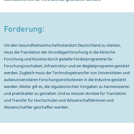
Forderung:
Um den Gesundheitswirtschaftsstandort Deutschland zu stärken,
muss die Translation der Grundlagenforschung in die klinische
Forschung und Routine durch gezielte Förderprogramme für
Forschungsvorhaben, Infrastruktur und ein Begleitprogramm gestärkt
werden. Zugleich muss der Technologietransfer von Universitäten und
außeruniversitären Forschungsinstitutionen in die Industrie gestärkt
werden. Weiter gilt es, die regulatorischen Vorgaben zu harmonisieren
und praktikabler zu gestalten. Und es müssen Anreize für Translation
und Transfer für Hochschulen und Wissenschaftlerinnen und
Wissenschaftler geschaffen werden.