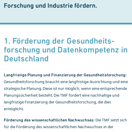
Forschung und Industrie fördern.
1. Förderung der Gesund­heits­
forschung und Daten­kompetenz in
Deutschland
Langfristige Planung und Finanzierung der Gesundheitsforschung:
Gesundheitsforschung braucht eine langfristige Ausrichtung und eine
strategische Planung. Diese ist nur möglich, wenn eine entsprechende
Planungssicherheit besteht. Die TMF fordert eine nachhaltige und
langfristige Finanzierung der Gesundheitsforschung, die dies
ermöglicht.
Die TMF setzt sich
Förderung des wissenschaftlichen Nachwuchses:
für die Förderung des wissenschaftlichen Nachwuchses in der