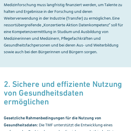
Medizinforschung muss langfristig finanziert werden, um Talente zu
halten und Ergebnisse in der Forschung und deren
Weiterverwendung in der Industrie (Transfer) zu ermöglichen. Eine
ressortübergreifende „Konzertierte Aktion Datenkompetenz“ soll für
eine Kompetenzvermittlung in Studium und Ausbildung von
Medizinerinnen und Medizinern, Pflegefachkräften und
Gesundheitsfachpersonen und bei deren Aus- und Weiterbildung
sowie auch bei den Bürgerinnen und Bürgern sorgen.
2. Sichere und effiziente Nutzung
von Gesund­heits­daten
ermöglichen
Gesetzliche Rahmenbedingungen für die Nutzung von
Die TMF unterstützt die Entwicklung eines
Gesundheitsdaten: