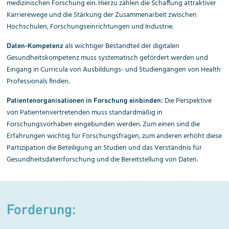
medizinischen Forschung ein. Hierzu zählen die Schaffung attraktiver
Karrierewege und die Stärkung der Zusammenarbeit zwischen
Hochschulen, Forschungseinrichtungen und Industrie.
als wichtiger Bestandteil der digitalen
Daten-Kompetenz
Gesundheitskompetenz muss systematisch gefördert werden und
Eingang in Curricula von Ausbildungs- und Studiengängen von Health
Professionals finden.
Die Perspektive
Patientenorganisationen in Forschung einbinden:
von Patientenvertretenden muss standardmäßig in
Forschungsvorhaben eingebunden werden. Zum einen sind die
Erfahrungen wichtig für Forschungsfragen, zum anderen erhöht diese
Partizipation die Beteiligung an Studien und das Verständnis für
Gesundheitsdatenforschung und die Bereitstellung von Daten.
Forderung: