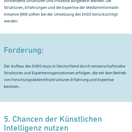
vorhandene Strukturen und Prozesse aufgesetzt werden. Die
Strukturen, Erfahrungen und die Expertise der Medizininformatik-
Initiative (MII) sollten bei der Umsetzung des EHDS berücksichtigt
werden.
Forderung:
Der Aufbau des EHDS muss in Deutschland durch wissenschaftsnahe
Strukturen und Expertenorganisationen erfolgen, die mit dem Betrieb
von Forschungsdateninfrastrukturen Erfahrung und Expertise
besitzen.
5. Chancen der Künstlichen
Intelligenz nutzen