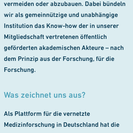
vermeiden oder abzubauen. Dabei bündeln
wir als gemeinnützige und unabhängige
Institution das Know-how der in unserer
Mitgliedschaft vertretenen öffentlich
geförderten akademischen Akteure – nach
dem Prinzip aus der Forschung, für die
Forschung.
Was zeichnet uns aus?
Als Plattform für die vernetzte
Medizinforschung in Deutschland hat die