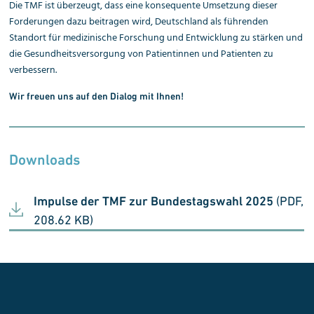
Die TMF ist überzeugt, dass eine konsequente Umsetzung dieser
Forderungen dazu beitragen wird, Deutschland als führenden
Standort für medizinische Forschung und Entwicklung zu stärken und
die Gesundheitsversorgung von Patientinnen und Patienten zu
verbessern.
Wir freuen uns auf den Dialog mit Ihnen!
Downloads
Impulse der TMF zur Bundestagswahl 2025
(PDF,
208.62 KB)