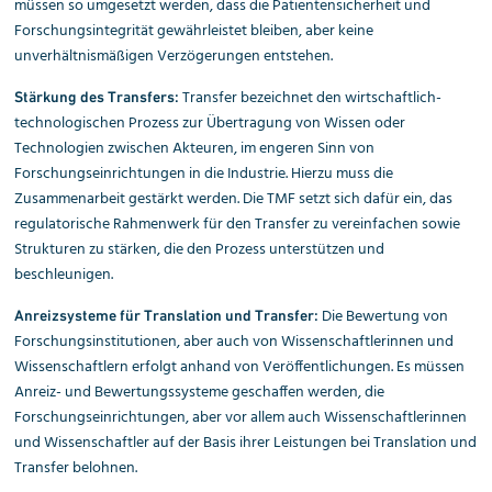
müssen so umgesetzt werden, dass die Patientensicherheit und
Forschungsintegrität gewährleistet bleiben, aber keine
unverhältnismäßigen Verzögerungen entstehen.
Transfer bezeichnet den wirtschaftlich-
Stärkung des Transfers:
technologischen Prozess zur Übertragung von Wissen oder
Technologien zwischen Akteuren, im engeren Sinn von
Forschungseinrichtungen in die Industrie. Hierzu muss die
Zusammenarbeit gestärkt werden. Die TMF setzt sich dafür ein, das
regulatorische Rahmenwerk für den Transfer zu vereinfachen sowie
Strukturen zu stärken, die den Prozess unterstützen und
beschleunigen.
Die Bewertung von
Anreizsysteme für Translation und Transfer:
Forschungsinstitutionen, aber auch von Wissenschaftlerinnen und
Wissenschaftlern erfolgt anhand von Veröffentlichungen. Es müssen
Anreiz- und Bewertungssysteme geschaffen werden, die
Forschungseinrichtungen, aber vor allem auch Wissenschaftlerinnen
und Wissenschaftler auf der Basis ihrer Leistungen bei Translation und
Transfer belohnen.