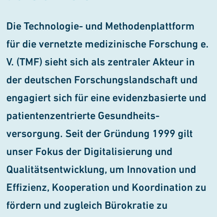
Die Technologie- und Methoden­plattform
für die vernetzte medizinische Forschung e.
V. (TMF) sieht sich als zentraler Akteur in
der deutschen Forschungs­landschaft und
engagiert sich für eine evidenzbasierte und
patientenzentrierte Gesundheits­
versorgung. Seit der Gründung 1999 gilt
unser Fokus der Digitalisierung und
Qualitäts­entwicklung, um Innovation und
Effizienz, Kooperation und Koordination zu
fördern und zugleich Bürokratie zu