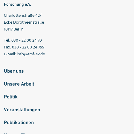
Forschung e.V.
Charlottenstraße 42/
Ecke Dorotheenstraße
10117 Berlin
Tel.: 030 - 22 00 24 70
Fax: 030 - 22 00 24 799
E-Mail:
info@tmf-ev.de
Über uns
Unsere Arbeit
Politik
Veranstaltungen
Publikationen