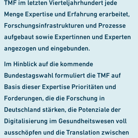
TMF im letzten Vierteljahrhundert jede
Menge Expertise und Erfahrung erarbeitet,
Forschungsinfrastrukturen und Prozesse
aufgebaut sowie Expertinnen und Experten
angezogen und eingebunden.
Im Hinblick auf die kommende
Bundestagswahl formuliert die TMF auf
Basis dieser Expertise Prioritäten und
Forderungen, die die Forschung in
Deutschland stärken, die Potenziale der
Digitalisierung im Gesundheitswesen voll
ausschöpfen und die Translation zwischen