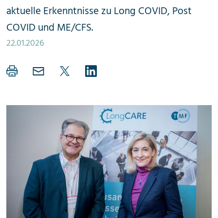
aktuelle Erkenntnisse zu Long COVID, Post
COVID und ME/CFS.
22.01.2026