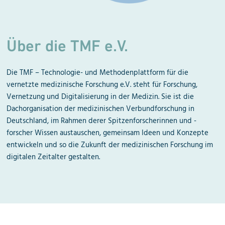
Über die TMF e.V.
Die TMF – Technologie- und Methodenplattform für die
vernetzte medizinische Forschung e.V. steht für Forschung,
Vernetzung und Digitalisierung in der Medizin. Sie ist die
Dachorganisation der medizinischen Verbundforschung in
Deutschland, im Rahmen derer Spitzenforscherinnen und -
forscher Wissen austauschen, gemeinsam Ideen und Konzepte
entwickeln und so die Zukunft der medizinischen Forschung im
digitalen Zeitalter gestalten.