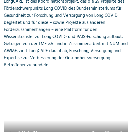
LongCARE ist das Koordinationsprojekt, das die 29 Projekte des
Förderschwerpunkts Long COVID des Bundesministeriums für
Gesundheit zur Forschung und Versorgung von Long COVID
begleitet und für diese – sowie Projekte aus anderen
Förderzusammenhängen – eine Plattform für den
Wissenstransfer zur Long COVID- und PAIS-Forschung aufbaut.
Getragen von der TMF e.V. und in Zusammenarbeit mit NUM und
AWMF, zielt LongCARE darauf ab, Forschung, Versorgung und
Expertise zur Verbesserung der Gesundheitsversorgung
Betroffener zu bündeln.
Video-Datei