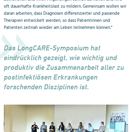
oft dauerhafte Krankheitslast zu mildern. Gemeinsam wollen wir
daran arbeiten, dass Diagnosen differenzierter und passende
Therapien entwickelt werden, so dass Patientinnen und
Patienten zeitnah wieder am Leben teilnehmen können.“
Das LongCARE-Symposium hat
eindrücklich gezeigt, wie wichtig und
produktiv die Zusammenarbeit aller zu
postinfektiösen Erkrankungen
forschenden Disziplinen ist.