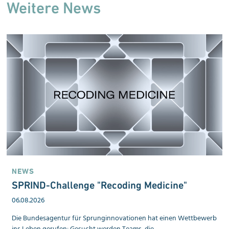
Weitere News
NEWS
SPRIND-Challenge "Recoding Medicine"
06.08.2026
Die Bundesagentur für Sprunginnovationen hat einen Wettbewerb