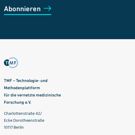
Abonnieren
TMF – Technologie- und
Methodenplattform
für die vernetzte medizinische
Forschung e.V.
Charlottenstraße 42/
Ecke Dorotheenstraße
10117 Berlin