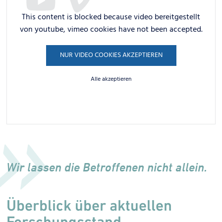
This content is blocked because video bereitgestellt
von youtube, vimeo cookies have not been accepted.
NUR VIDEO COOKIES AKZEPTIEREN
Alle akzeptieren
Wir lassen die Betroffenen nicht allein.
Überblick über aktuellen
Forschungsstand