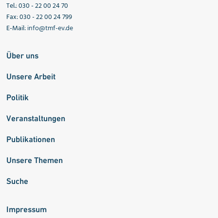
Tel.: 030 - 22 00 24 70
Fax: 030 - 22 00 24 799
E-Mail:
info@tmf-ev.de
Über uns
Unsere Arbeit
Politik
Veranstaltungen
Publikationen
Unsere Themen
Suche
Impressum