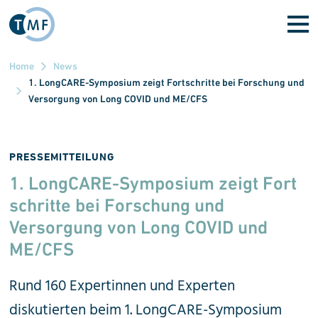
Direkt zum Inhalt
Home
News
1. LongCARE-Symposium zeigt Fortschritte bei Forschung und
Versorgung von Long COVID und ME/CFS
PRESSEMITTEILUNG
1. LongCARE-Symposium zeigt Fort
schritte bei Forschung und
Versorgung von Long COVID und
ME/CFS
Rund 160 Expertinnen und Experten
diskutierten beim 1. LongCARE-Symposium