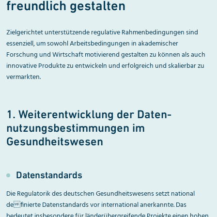
freundlich gestalten
Zielgerichtet unterstützende regulative Rahmenbedingungen sind
essenziell, um sowohl Arbeitsbedingungen in akademischer
Forschung und Wirtschaft motivierend gestalten zu können als auch
innovative Produkte zu entwickeln und erfolgreich und skalierbar zu
vermarkten.
1. Weiterentwicklung der Daten­
nutzungsbestimmungen im
Gesundheitswesen
Datenstandards
Die Regulatorik des deutschen Gesundheitswesens setzt national
definierte Datenstandards vor international anerkannte. Das
bedeutet insbesondere für länderübergreifende Projekte einen hohen