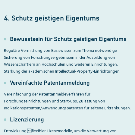
4. Schutz geistigen Eigentums
Bewusstsein für Schutz geistigen Eigentums
Reguläre Vermittlung von Basiswissen zum Thema notwendige
Sicherung von Forschungsergebnissen in der Ausbildung von
Wissenschaftlern an Hochschulen und weiteren Einrichtungen.
Stärkung der akademischen Intellectual-Property-Einrichtungen.
Vereinfachte Patentanmeldung
Vereinfachung der Patentanmeldeverfahren für
Forschungseinrichtungen und Start-ups, Zulassung von
Indikationspatenten/Anwendungspatenten für seltene Erkrankungen.
Lizenzierung
Entwicklung flexibler Lizenzmodelle, um die Verwertung von