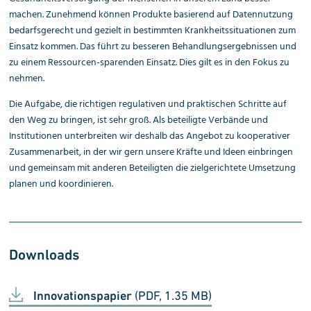
machen. Zunehmend können Produkte basierend auf Datennutzung
bedarfsgerecht und gezielt in bestimmten Krankheitssituationen zum
Einsatz kommen. Das führt zu besseren Behandlungs­ergebnissen und
zu einem Ressourcen-sparenden Einsatz. Dies gilt es in den Fokus zu
nehmen.
Die Aufgabe, die richtigen regulativen und praktischen Schritte auf
den Weg zu bringen, ist sehr groß. Als beteiligte Verbände und
Institutionen unterbreiten wir deshalb das Angebot zu kooperativer
Zusammenarbeit, in der wir gern unsere Kräfte und Ideen einbringen
und gemeinsam mit anderen Beteiligten die zielgerichtete Umsetzung
planen und koordinieren.
Downloads
Innovationspapier
(PDF, 1.35 MB)