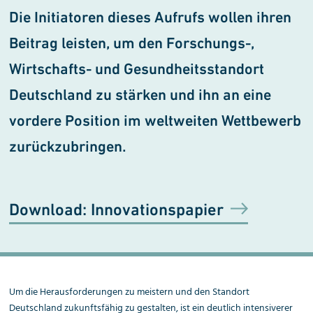
Die Initiatoren dieses Aufrufs wollen ihren
Beitrag leisten, um den Forschungs-,
Wirtschafts- und Gesundheitsstandort
Deutschland zu stärken und ihn an eine
vordere Position im weltweiten Wettbewerb
zurückzubringen.
Download: Innovationspapier
Um die Herausforderungen zu meistern und den Standort
Deutschland zukunftsfähig zu gestalten, ist ein deutlich intensiverer