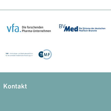
Kontakt