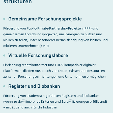
strukturen
Gemeinsame Forschungsprojekte
Förderung von Public-Private-Partnership-Projekten (PPP) und
gemeinsamen Forschungsprojekten, um Synergien zu nutzen und
Risiken zu teilen, unter besonderer Berücksichtigung von kleinen und
mittleren Unternehmen (KMU).
Virtuelle Forschungslabore
Einrichtung rechtskonformer und EHDS-kompatibler digitaler
Plattformen, die den Austausch von Daten, Wissen und Ressourcen
zwischen Forschungseinrichtungen und Unternehmen ermöglichen.
Register und Biobanken
Förderung von akademisch geführten Registern und Biobanken,
(wenn zu definierende Kriterien und Zertifizierungen erfüllt sind)
– mit Zugang auch für die Industrie.