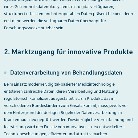
eines Gesundheitsdatenökosystems mit digital verfügbaren,
strukturiert erfassten und interoperablen Daten präsent bleiben, denn
erst dann werden die verfügbaren Daten überhaupt für
Forschungszwecke nutzbar sein.
2. Marktzugang für innovative Produkte
Datenverarbeitung von Behandlungs­daten
Beim Einsatz moderner, digital-basierter Medizintechnologie
entstehen zahlreiche Daten, deren Verarbeitung und Nutzung
regulatorisch kompliziert ausgestaltet ist. Ein Produkt, das in
verschiedenen Bundesländern zum Einsatz kommt, muss jeweils vor
dem Hintergrund der dortigen Regeln der Datenverarbeitung im
Krankenhaus neu geprüft werden. Diesbezügliche Vereinfachung und
Klarstellung wird den Einsatz von innovativer – neu entwickelter –
Technik beschleunigen, effizienter und attraktiv machen.