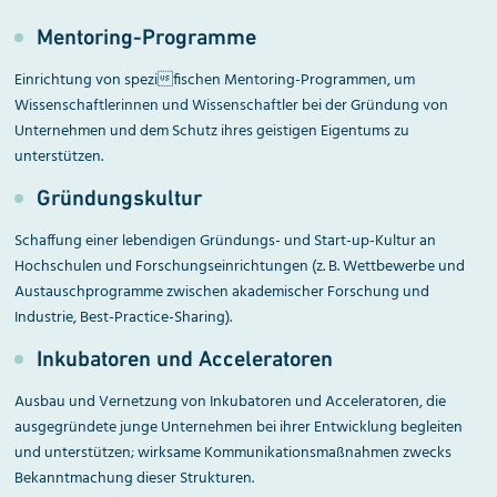
Mentoring-Programme
Einrichtung von spezifischen Mentoring-Programmen, um
Wissenschaftlerinnen und Wissenschaftler bei der Gründung von
Unternehmen und dem Schutz ihres geistigen Eigentums zu
unterstützen.
Gründungskultur
Schaffung einer lebendigen Gründungs- und Start-up-Kultur an
Hochschulen und Forschungseinrichtungen (z. B. Wettbewerbe und
Austauschprogramme zwischen akademischer Forschung und
Industrie, Best-Practice-Sharing).
Inkubatoren und Acceleratoren
Ausbau und Vernetzung von Inkubatoren und Acceleratoren, die
ausgegründete junge Unternehmen bei ihrer Entwicklung begleiten
und unterstützen; wirksame Kommunikationsmaßnahmen zwecks
Bekanntmachung dieser Strukturen.