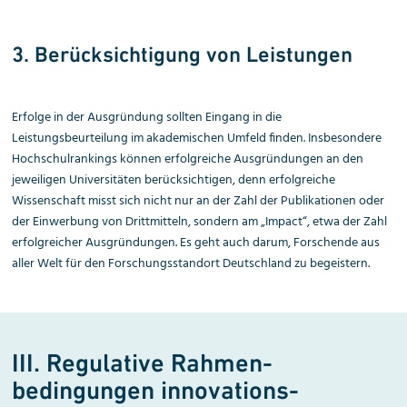
3. Berücksichtigung von Leistungen
Erfolge in der Ausgründung sollten Eingang in die
Leistungsbeurteilung im akademischen Umfeld finden. Insbesondere
Hochschulrankings können erfolgreiche Ausgründungen an den
jeweiligen Universitäten berücksichtigen, denn erfolgreiche
Wissenschaft misst sich nicht nur an der Zahl der Publikationen oder
der Einwerbung von Drittmitteln, sondern am „Impact“, etwa der Zahl
erfolgreicher Ausgründungen. Es geht auch darum, Forschende aus
aller Welt für den Forschungsstandort Deutschland zu begeistern.
III. Regulative Rahmen­
bedingungen innovations­