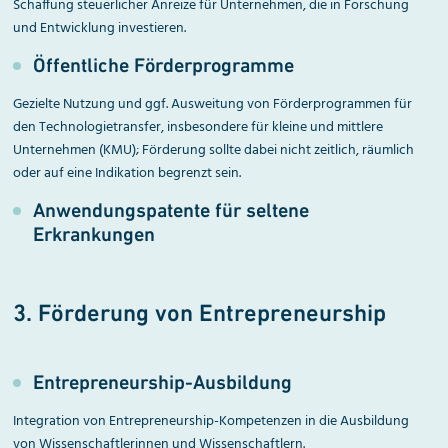
Schaffung steuerlicher Anreize für Unternehmen, die in Forschung
und Entwicklung investieren.
Öffentliche Förderprogramme
Gezielte Nutzung und ggf. Ausweitung von Förderprogrammen für
den Technologietransfer, insbesondere für kleine und mittlere
Unternehmen (KMU); Förderung sollte dabei nicht zeitlich, räumlich
oder auf eine Indikation begrenzt sein.
Anwendungspatente für seltene
Erkrankungen
3. Förderung von Entrepreneur­ship
Entrepreneurship-Ausbildung
Integration von Entrepreneurship-Kompetenzen in die Ausbildung
von Wissenschaftlerinnen und Wissenschaftlern.