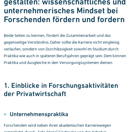
gestalten: wissen­schaftliches und
unterneh­me­risches Mindset bei
For­schen­den fördern und fordern
Beide Seiten zu kennen, fördert die Zusammenarbeit und das
gegenseitige Verständnis. Daher sollte die Karriere nicht eingleisig
verlaufen, sondern von Durchlässigkeit sowohl im Studium durch
Praktika wie auch in späteren Berufsjahren geprägt sein. Dem können
Praktika und Ausgleiche in den Versorgungssystemen dienen.
1. Einblicke in Forschungs­aktivitäten
der Privatwirtschaft
Unternehmenspraktika
Forschenden wird neben ihren akademischen Karrierewegen