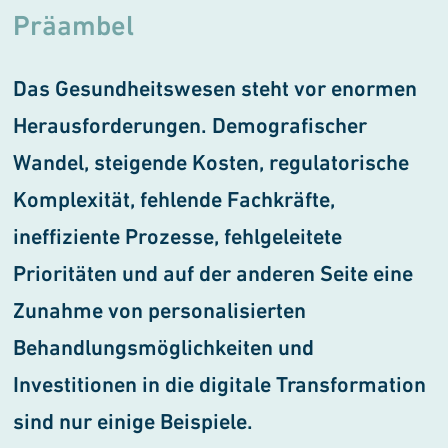
Präambel
Das Gesundheitswesen steht vor enormen
Herausforderungen. Demografischer
Wandel, steigende Kosten, regulatorische
Komplexität, fehlende Fachkräfte,
ineffiziente Prozesse, fehlgeleitete
Prioritäten und auf der anderen Seite eine
Zunahme von personalisierten
Behandlungsmöglichkeiten und
Investitionen in die digitale Transformation
sind nur einige Beispiele.