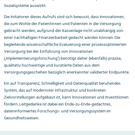
Sozialsysteme auswirkt.
Die Initiatoren dieses Aufrufs sind sich bewusst, dass Innovationen,
die zum Wohle der Patientinnen und Patienten in die Versorgung
gebracht werden, aufgrund der Kassenlage nicht unabhängig von
einer nachhaltigen Finanzierbarkeit gedacht werden können. Die
begleitende wissenschaftliche Evaluierung einer prozessoptimierten
Versorgung bei der Einführung von Innovationen
(,Implementierungsforschung‘) benötigt daher (ebenfalls) präzise,
qualitativ hochwertige und kuratierte Daten aus dem
Versorgungsgeschehen bezüglich anerkannter validierter Endpunkte.
Ein auf Transparenz, Schnelligkeit und Datenqualität beruhendes
System, das auf modernster Infrastruktur und konkreten
Zielvorstellungen aufgebaut ist, kann Innovationen und Investitionen
fördern. Leitgedanke ist dabei ein Ende-zu-Ende-gedachtes,
dateninformiertes Forschungs- und Versorgungssystem im
Gesundheitswesen.