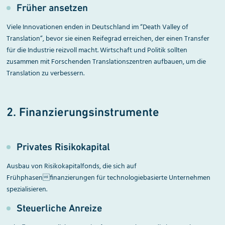
Früher ansetzen
Viele Innovationen enden in Deutschland im “Death Valley of
Translation”, bevor sie einen Reifegrad erreichen, der einen Transfer
für die Industrie reizvoll macht. Wirtschaft und Politik sollten
zusammen mit Forschenden Translationszentren aufbauen, um die
Translation zu verbessern.
2. Finanzierungsinstrumente
Privates Risikokapital
Ausbau von Risikokapitalfonds, die sich auf
Frühphasenfinanzierungen für technologiebasierte Unternehmen
spezialisieren.
Steuerliche Anreize