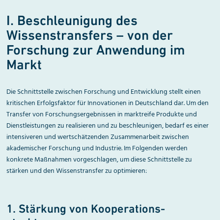
I. Beschleunigung des
Wissenstransfers – von der
Forschung zur Anwendung im
Markt
Die Schnittstelle zwischen Forschung und Entwicklung stellt einen
kritischen Erfolgsfaktor für Innovationen in Deutschland dar. Um den
Transfer von Forschungsergebnissen in marktreife Produkte und
Dienstleistungen zu realisieren und zu beschleunigen, bedarf es einer
intensiveren und wertschätzenden Zusammenarbeit zwischen
akademischer Forschung und Industrie. Im Folgenden werden
konkrete Maßnahmen vorgeschlagen, um diese Schnittstelle zu
stärken und den Wissenstransfer zu optimieren:
1. Stärkung von Kooperations­