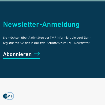
Newsletter-Anmeldung
Sie möchten über Aktivitäten der TMF informiert bleiben? Dann
registrieren Sie sich in nur zwei Schritten zum TMF-Newsletter.
Abonnieren