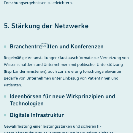
Forschungsergebnissen zu erleichtern.
5. Stärkung der Netzwerke
Branchentreffen und Konferenzen
Regelmäßige Veranstaltungen/Austauschformate zur Vernetzung von
Wissenschaftlern und Unternehmern mit politischer Unterstützung
(Bsp. Länderministerien), auch zur Eruierung forschungsrelevanter
Bedarfe von Unternehmen unter Einbezug von Patientinnen und
Patienten.
Ideenbörsen für neue Wirkprinzipien und
Technologien
Digitale Infrastruktur
Gewährleistung einer leistungsstarken und sicheren IT-