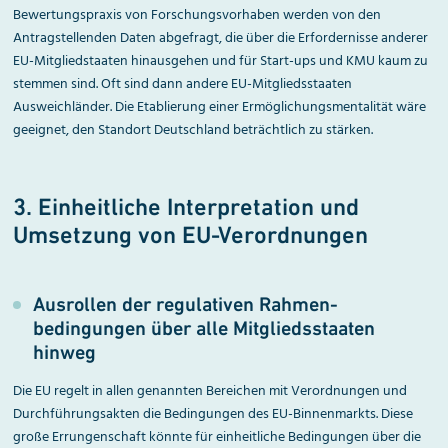
Bewertungspraxis von Forschungsvorhaben werden von den
Antragstellenden Daten abgefragt, die über die Erfordernisse anderer
EU-Mitgliedstaaten hinausgehen und für Start-ups und KMU kaum zu
stemmen sind. Oft sind dann andere EU-Mitgliedsstaaten
Ausweichländer. Die Etablierung einer Ermöglichungsmentalität wäre
geeignet, den Standort Deutschland beträchtlich zu stärken.
3. Einheitliche Interpretation und
Umsetzung von EU-Verordnun­gen
Ausrollen der regulativen Rahmen­
bedingungen über alle Mitglieds­staaten
hinweg
Die EU regelt in allen genannten Bereichen mit Verordnungen und
Durchführungsakten die Bedingungen des EU-Binnenmarkts. Diese
große Errungenschaft könnte für einheitliche Bedingungen über die