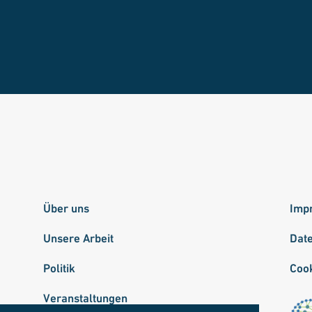
Über uns
Imp
Unsere Arbeit
Dat
Politik
Cook
Veranstaltungen