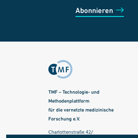
Abonnieren
TMF – Technologie- und
Methodenplattform
für die vernetzte medizinische
Forschung e.V.
Charlottenstraße 42/