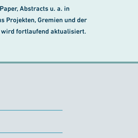
aper, Abstracts u. a. in
aus Projekten, Gremien und der
 wird fortlaufend aktualisiert.