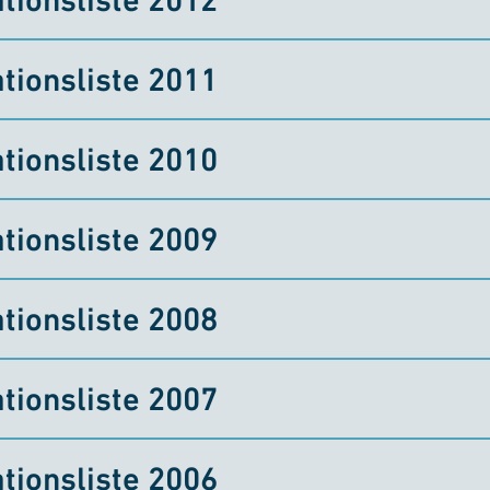
tionsliste 2011
tionsliste 2010
tionsliste 2009
tionsliste 2008
tionsliste 2007
tionsliste 2006