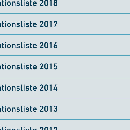
tionsliste 2018
tionsliste 2017
tionsliste 2016
tionsliste 2015
tionsliste 2014
tionsliste 2013
tionsliste 2012