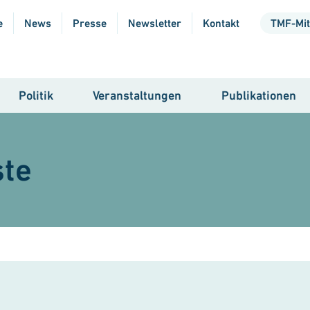
e
News
Presse
Newsletter
Kontakt
TMF-Mit
Politik
Veranstaltungen
Publikationen
ste