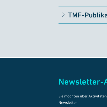
TMF-Publika
Newsletter
Sie möchten über Aktivitäten 
Newsletter.