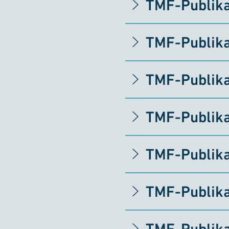
TMF-Publika
TMF-Publika
TMF-Publika
TMF-Publika
TMF-Publika
TMF-Publika
TMF-Publika