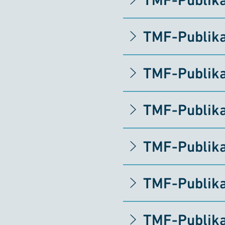
TMF-Publika
TMF-Publika
TMF-Publika
TMF-Publika
TMF-Publika
TMF-Publika