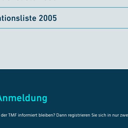
tionsliste 2005
-Anmeldung
der TMF informiert bleiben? Dann registrieren Sie sich in nur zw