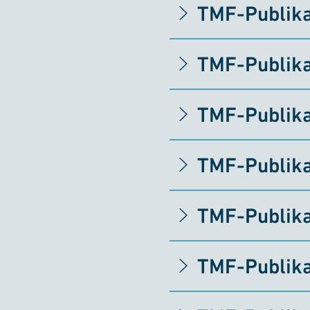
TMF-Publika
TMF-Publika
TMF-Publika
TMF-Publika
TMF-Publika
TMF-Publika