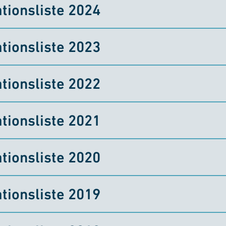
tionsliste 2024
tionsliste 2023
tionsliste 2022
tionsliste 2021
tionsliste 2020
tionsliste 2019