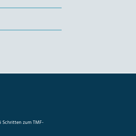
ei Schritten zum TMF-