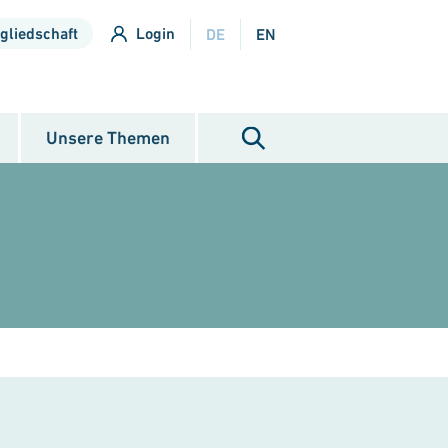
gliedschaft
Login
DE
EN
Unsere Themen