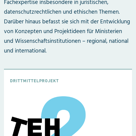
Fachexpertise insbesondere in juristischen,
datenschutzrechtlichen und ethischen Themen.
Darüber hinaus befasst sie sich mit der Entwicklung
von Konzepten und Projektideen für Ministerien
und Wissenschaftsinstitutionen – regional, national
und international.
DRITTMITTELPROJEKT