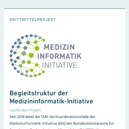
DRITTMITTELPROJEKT
Begleitstruktur der
Medizininformatik-Initiative
Laufendes Projekt
Seit 2016 leitet die TMF die Koordinationsstelle der
Medizininformatik-Initiative (MII)
des Bundesministeriums für