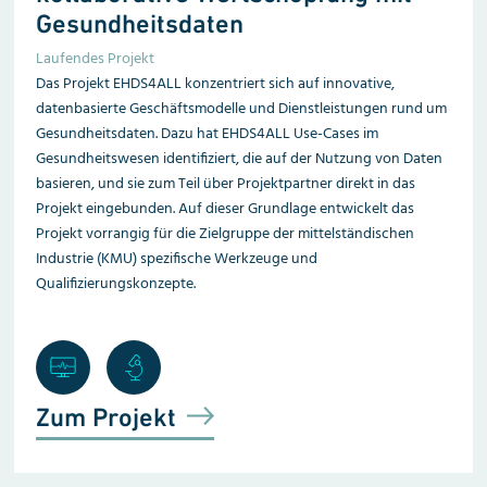
Gesundheitsdaten
Laufendes Projekt
Das Projekt EHDS4ALL konzentriert sich auf innovative,
datenbasierte Geschäftsmodelle und Dienstleistungen rund um
Gesundheitsdaten. Dazu hat EHDS4ALL Use-Cases im
Gesundheitswesen identifiziert, die auf der Nutzung von Daten
basieren, und sie zum Teil über Projektpartner direkt in das
Projekt eingebunden. Auf dieser Grundlage entwickelt das
Projekt vorrangig für die Zielgruppe der mittelständischen
Industrie (KMU) spezifische Werkzeuge und
Qualifizierungskonzepte.
Zum Projekt