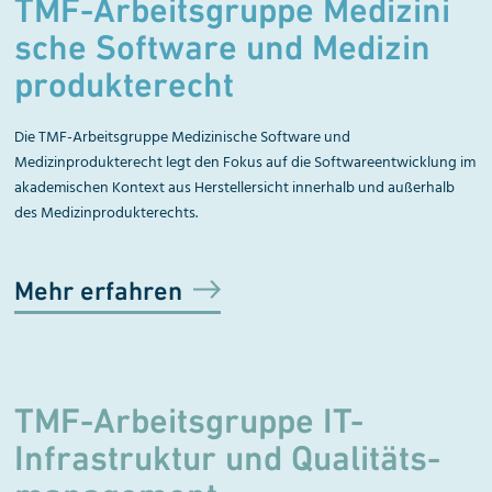
TMF-Arbeitsgruppe
Me
dizi
ni
sche Software und Medizin
pro
dukte
recht
Die TMF-Arbeitsgruppe Medizinische Software und
Medizinprodukterecht legt den Fokus auf die Softwareentwicklung im
akademischen Kontext aus Herstellersicht innerhalb und außerhalb
des Medizinprodukterechts.
Mehr erfahren
TMF-Arbeitsgruppe IT-
Infrastruktur und Quali­täts­