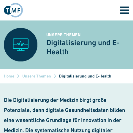
Direkt zum Inhalt
UNSERE THEMEN
Digitalisierung und E-
Health
Home
Unsere Themen
Digitalisierung und E-Health
Die Digitalisierung der Medizin birgt große
Potenziale, denn digitale Gesundheitsdaten bilden
eine wesentliche Grundlage für Innovation in der
Medizin. Die systematische Nutzung digitaler