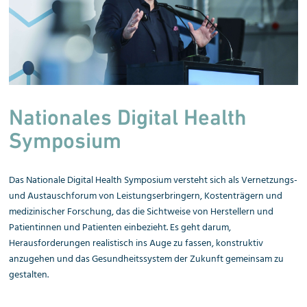
Nationales Digital Health
Symposium
Das Nationale Digital Health Symposium versteht sich als Vernetzungs-
und Austauschforum von Leistungs­erbringern, Kostenträgern und
medizinischer Forschung, das die Sichtweise von Herstellern und
Patientinnen und Patienten einbezieht. Es geht darum,
Herausforderungen realistisch ins Auge zu fassen, konstruktiv
anzugehen und das Gesundheitssystem der Zukunft gemeinsam zu
gestalten.