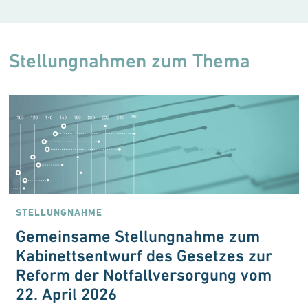
Stellungnahmen zum Thema
STELLUNGNAHME
Gemeinsame Stellungnahme zum
Kabinettsentwurf des Gesetzes zur
Reform der Notfallversorgung vom
22. April 2026