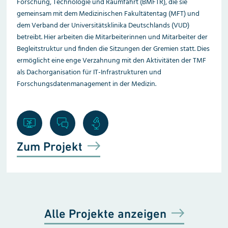
Forschung, Technologie und Raumfahrt (BMFTR), die sie
gemeinsam mit dem Medizinischen Fakultätentag (MFT) und
dem Verband der Universitätsklinika Deutschlands (VUD)
betreibt. Hier arbeiten die Mitarbeiterinnen und Mitarbeiter der
Begleitstruktur und finden die Sitzungen der Gremien statt. Dies
ermöglicht eine enge Verzahnung mit den Aktivitäten der TMF
als Dachorganisation für IT-Infrastrukturen und
Forschungsdatenmanagement in der Medizin.
Zum Projekt
Alle Projekte anzeigen