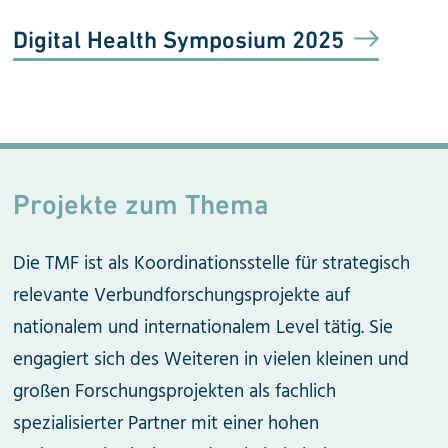
Digital Health Symposium 2025
Projekte zum Thema
Die TMF ist als Koordinationsstelle für strategisch
relevante Verbundforschungs
projekte auf
nationalem und internatio
nalem Level tätig. Sie
engagiert sich des Weiteren in vielen kleinen und
großen Forschungsprojekten als fachlich
spezialisierter Partner mit einer hohen