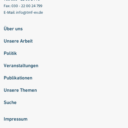
Fax: 030 - 22 00 24 799
E-Mail:
info@tmf-ev.de
Über uns
Unsere Arbeit
Politik
Veranstaltungen
Publikationen
Unsere Themen
Suche
Impressum