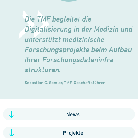
Die TMF begleitet die
Digitalisierung in der Medizin und
unterstützt medizinische
Forschungs
projekte beim Aufbau
ihrer Forschungsdateninfra
strukturen.
Sebastian C. Semler, TMF-Geschäftsführer
News
Projekte