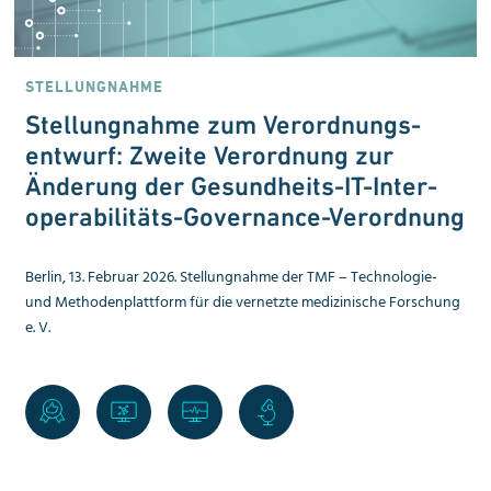
STELLUNGNAHME
Stellungnahme zum Verordnungs­
entwurf: Zweite Verordnung zur
Änderung der Gesundheits-IT-Inter­
operabilitäts-Governance-Verordnung
Berlin, 13. Februar 2026. Stellungnahme der TMF – Technologie-
und Methoden­plattform für die vernetzte medizinische Forschung
e. V.