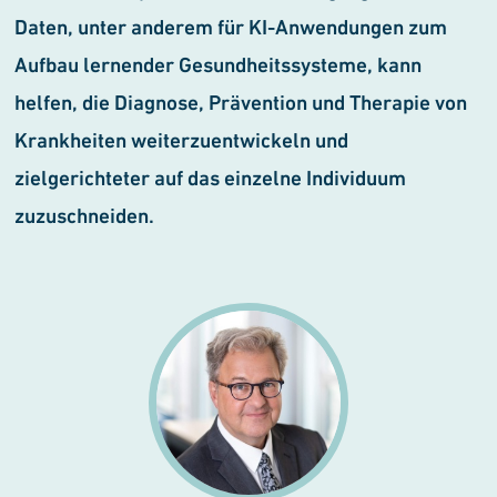
Daten, unter anderem für KI-Anwendungen zum
Aufbau lernender Gesundheitssysteme, kann
helfen, die Diagnose, Prävention und Therapie von
Krankheiten weiterzuentwickeln und
zielgerichteter auf das einzelne Individuum
zuzuschneiden.