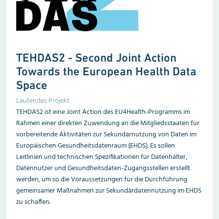
TEHDAS2 -
Second Joint Action
Towards the European Health Data
Space
Laufendes Projekt
TEHDAS2 ist eine Joint Action des EU4Health-Programms im
Rahmen einer direkten Zuwendung an die Mitgliedsstaaten für
vorbereitende Aktivitäten zur Sekundärnutzung von Daten im
Europäischen Gesundheitsdatenraum (EHDS). Es sollen
Leitlinien und technischen Spezifikationen für Datenhalter,
Datennutzer und Gesundheitsdaten-Zugangsstellen erstellt
werden, um so die Voraussetzungen für die Durchführung
gemeinsamer Maßnahmen zur Sekundär­datennutzung im EHDS
zu schaffen.