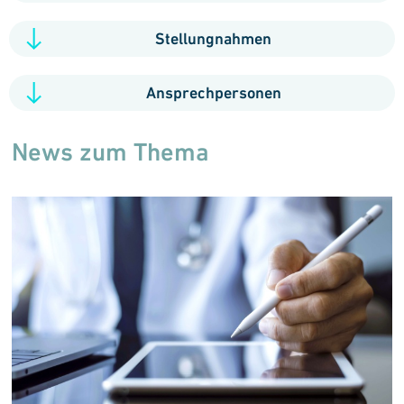
Stellungnahmen
Ansprechpersonen
News zum Thema