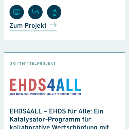
Zum Projekt
DRITTMITTELPROJEKT
EHDS4ALL – EHDS für Alle: Ein
Katalysator-Programm für
kollaborative Wertschöpfung mit