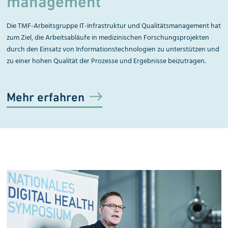
management
Die TMF-Arbeitsgruppe IT-Infrastruktur und Qualitätsmanagement hat
zum Ziel, die Arbeitsabläufe in medizinischen Forschungsprojekten
durch den Einsatz von Informationstechnologien zu unterstützen und
zu einer hohen Qualität der Prozesse und Ergebnisse beizutragen.
Mehr erfahren