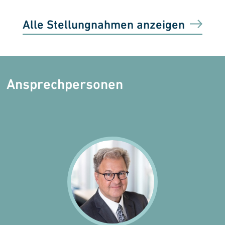
Alle Stellungnahmen anzeigen
Ansprechpersonen