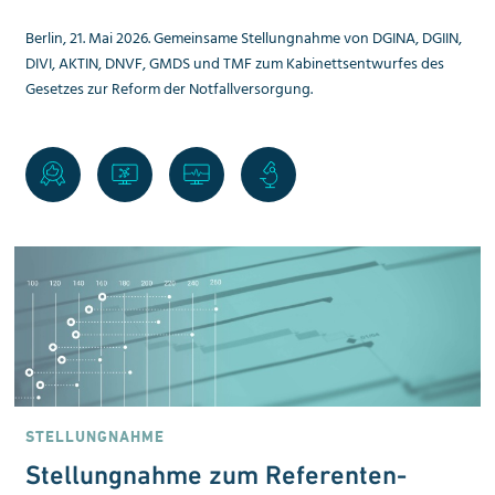
Berlin, 21. Mai 2026. Gemeinsame Stellungnahme von DGINA, DGIIN,
DIVI, AKTIN, DNVF, GMDS und TMF zum Kabinettsentwurfes des
Gesetzes zur Reform der Notfallversorgung.
STELLUNGNAHME
Stellungnahme zum Referenten­