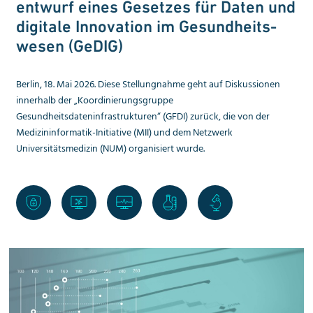
entwurf eines Gesetzes für Daten und
digitale Innovation im Gesundheits­
wesen (GeDIG)
Berlin, 18. Mai 2026. Diese Stellungnahme geht auf Diskussionen
innerhalb der „Koordinierungsgruppe
Gesundheitsdateninfrastrukturen“ (GFDI) zurück, die von der
Medizininformatik-Initiative (MII) und dem Netzwerk
Universitätsmedizin (NUM) organisiert wurde.