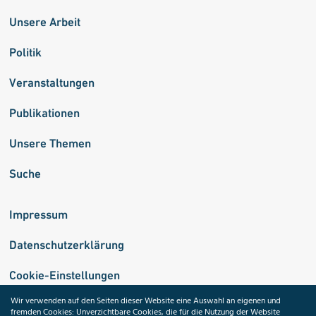
Unsere Arbeit
Politik
Veranstaltungen
Publikationen
Unsere Themen
Suche
Impressum
Datenschutzerklärung
Cookie-Einstellungen
Wir verwenden auf den Seiten dieser Website eine Auswahl an eigenen und
fremden Cookies: Unverzichtbare Cookies, die für die Nutzung der Website