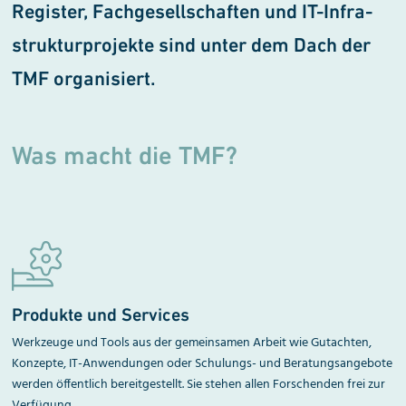
Register, Fachgesellschaften und IT-Infra­
strukturprojekte sind unter dem Dach der
TMF organisiert.
Was macht die TMF?
Produkte und Services
Werkzeuge und Tools aus der gemeinsamen Arbeit wie Gutachten,
Konzepte, IT-Anwendungen oder Schulungs- und Beratungsangebote
werden öffentlich bereitgestellt. Sie stehen allen Forschenden frei zur
Verfügung.