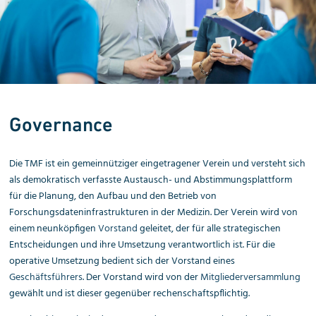
Governance
Die TMF ist ein gemeinnütziger eingetragener Verein und versteht sich
als demokratisch verfasste Austausch- und Abstimmungsplattform
für die Planung, den Aufbau und den Betrieb von
Forschungsdateninfrastrukturen in der Medizin. Der Verein wird von
einem neunköpfigen
Vorstand
geleitet, der für alle strategischen
Entschei­dungen und ihre Umsetzung verantwortlich ist. Für die
operative Umsetzung bedient sich der Vorstand eines
Geschäftsführers
. Der Vorstand wird von der
Mitgliederversammlung
gewählt und ist dieser gegenüber rechenschaftspflichtig.