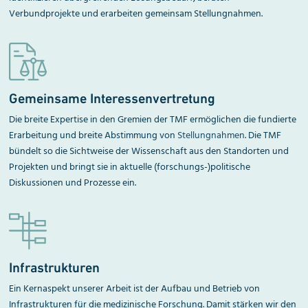
Verbundprojekte und erarbeiten gemeinsam Stellungnahmen.
Gemeinsame Interessenvertretung
Die breite Expertise in den Gremien der TMF ermöglichen die fundierte
Erarbeitung und breite Abstimmung von
Stellungnahmen
. Die TMF
bündelt so die Sichtweise der Wissenschaft aus den Standorten und
Projekten und bringt sie in aktuelle (forschungs-)politische
Diskussionen und Prozesse ein.
Infrastrukturen
Ein Kernaspekt unserer Arbeit ist der Aufbau und Betrieb von
Infrastrukturen für die medizinische Forschung. Damit stärken wir den