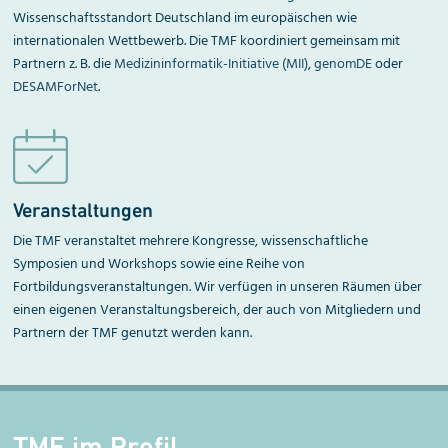
Wissenschaftsstandort Deutschland im europäischen wie
internationalen Wettbewerb. Die TMF koordiniert gemeinsam mit
Partnern z. B. die
Medizininformatik-Initiative (MII)
,
genomDE
oder
DESAMForNet
.
Veranstaltungen
Die TMF veranstaltet mehrere Kongresse, wissenschaft­liche
Symposien und Workshops sowie eine Reihe von
Fortbildungsveranstaltungen. Wir verfügen in unseren Räumen über
einen eigenen Veranstaltungsbereich, der auch von Mitgliedern und
Partnern der TMF genutzt werden kann.
TMF im Profil