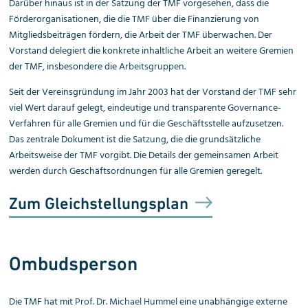
Darüber hinaus ist in der Satzung der TMF vorgesehen, dass die
Förderorganisationen, die die TMF über die Finanzierung von
Mitgliedsbeiträgen fördern, die Arbeit der TMF überwachen. Der
Vorstand delegiert die konkrete inhaltliche Arbeit an weitere Gremien
der TMF, insbesondere die
Arbeitsgruppen
.
Seit der Vereinsgründung im Jahr 2003 hat der Vorstand der TMF sehr
viel Wert darauf gelegt, eindeutige und transparente Governance-
Verfahren für alle Gremien und für die Geschäftsstelle aufzusetzen.
Das zentrale Doku­ment ist die
Satzung
, die die grundsätzliche
Arbeitsweise der TMF vorgibt. Die Details der gemeinsamen Arbeit
werden durch Geschäftsordnungen für alle Gremien geregelt.
Zum Gleichstellungsplan
Ombudsperson
Die TMF hat mit
Prof. Dr. Michael Hummel
eine unabhängige externe