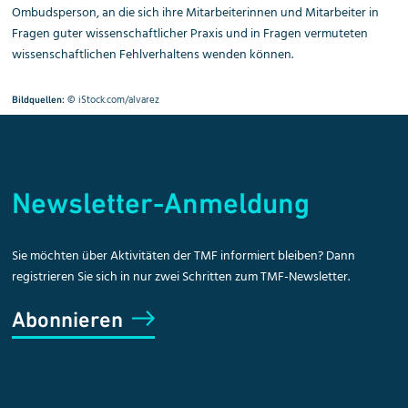
Ombudsperson, an die sich ihre Mitarbeiterinnen und Mitarbeiter in
Fragen guter wissenschaftlicher Praxis und in Fragen vermuteten
wissenschaftlichen Fehlverhaltens wenden können.
©
iStock.com/alvarez
Bildquellen:
Newsletter-Anmeldung
Sie möchten über Aktivitäten der TMF informiert bleiben? Dann
registrieren Sie sich in nur zwei Schritten zum TMF-Newsletter.
Abonnieren