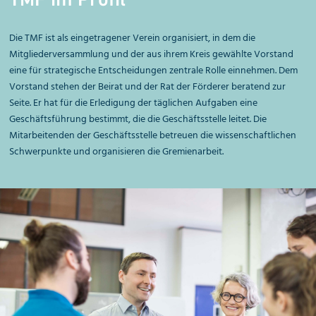
Die TMF ist als eingetragener Verein organisiert, in dem die
Mitgliederversammlung und der aus ihrem Kreis gewählte Vorstand
eine für strategische Entscheidungen zentrale Rolle einnehmen. Dem
Vorstand stehen der Beirat und der Rat der Förderer beratend zur
Seite. Er hat für die Erledigung der täglichen Aufgaben eine
Geschäftsführung bestimmt, die die Geschäftsstelle leitet. Die
Mitarbeitenden der Geschäftsstelle betreuen die wissenschaftlichen
Schwerpunkte und organisieren die Gremienarbeit.