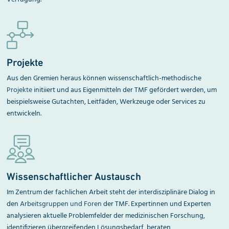
Projekte
Aus den Gremien heraus können wissenschaftlich-methodische
Projekte
initiiert und aus Eigenmitteln der TMF gefördert werden, um
beispielsweise Gutachten, Leitfäden, Werkzeuge oder Services zu
entwickeln.
Wissenschaftlicher Austausch
Im Zentrum der fachlichen Arbeit steht der inter­disziplinäre Dialog in
den
Arbeitsgruppen und Foren
der TMF. Expertinnen und Experten
analysieren aktuelle Problemfelder der medizinischen Forschung,
identifizieren übergreifenden Lösungsbedarf, beraten