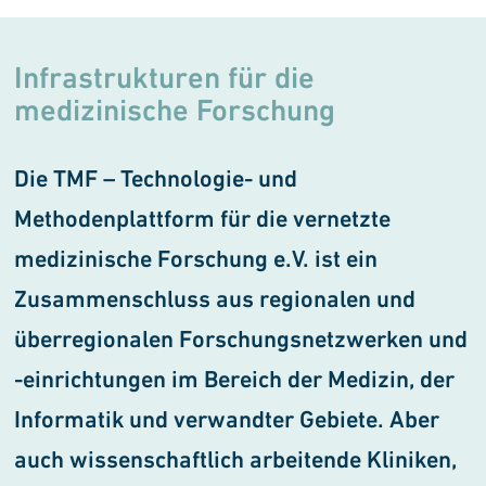
Infrastrukturen für die
medizinische Forschung
Die TMF – Technologie- und
Methodenplattform für die ver­netzte
medizinische Forschung e.V. ist ein
Zusammenschluss aus regionalen und
überregionalen Forschungsnetzwerken und
-ein­richtungen im Bereich der Medizin, der
Informatik und verwandter Gebiete. Aber
auch wissenschaftlich arbeitende Kliniken,