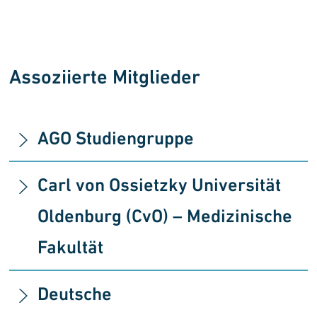
Assoziierte Mitglieder
AGO Studiengruppe
Carl von Ossietzky Universität
Oldenburg (CvO) – Medizinische
Fakultät
Deutsche