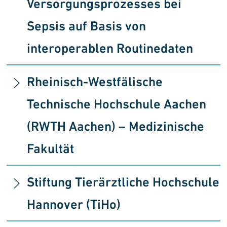
Versorgungsprozesses bei
Sepsis auf Basis von
interoperablen Routinedaten
Rheinisch-Westfälische
Technische Hochschule Aachen
(RWTH Aachen) – Medizinische
Fakultät
Stiftung Tierärztliche Hochschule
Hannover (TiHo)