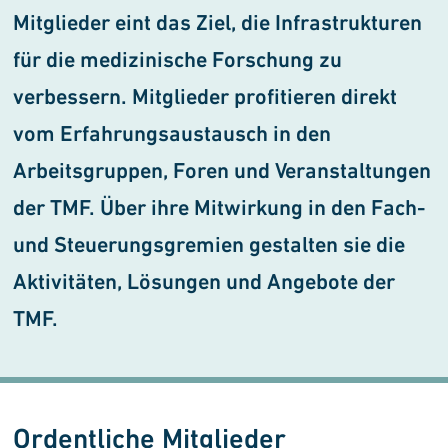
Mitglieder eint das Ziel, die Infrastrukturen
für die medizinische Forschung zu
verbessern. Mitglieder profitieren direkt
vom Erfahrungsaustausch in den
Arbeitsgruppen, Foren und Veranstaltungen
der TMF. Über ihre Mitwirkung in den Fach-
und Steuerungsgremien gestalten sie die
Aktivitäten, Lösungen und Angebote der
TMF.
Ordentliche Mitglieder