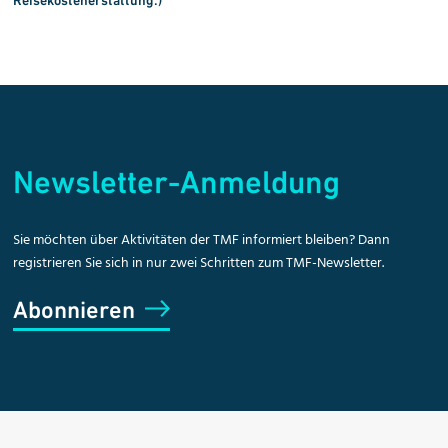
Reisekostener
stattung.)
Newsletter-Anmeldung
Sie möchten über Aktivitäten der TMF informiert bleiben? Dann
registrieren Sie sich in nur zwei Schritten zum TMF-Newsletter.
Abonnieren