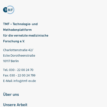
TMF – Technologie- und
Methodenplattform
für die vernetzte medizinische
Forschung e.V.
Charlottenstraße 42/
Ecke Dorotheenstraße
10117 Berlin
Tel.: 030 - 22 00 24 70
Fax: 030 - 22 00 24 799
E-Mail:
info@tmf-ev.de
Über uns
Unsere Arbeit