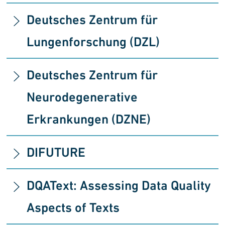
Deutsches Zentrum für
Lungenforschung (DZL)
Deutsches Zentrum für
Neurodegenerative
Erkrankungen (DZNE)
DIFUTURE
DQAText: Assessing Data Quality
Aspects of Texts