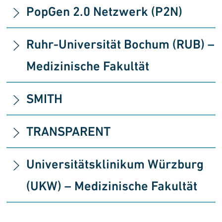
PopGen 2.0 Netzwerk (P2N)
Ruhr-Universität Bochum (RUB) –
Medizinische Fakultät
SMITH
TRANSPARENT
Universitätsklinikum Würzburg
(UKW)
–
Medizinische Fakultät