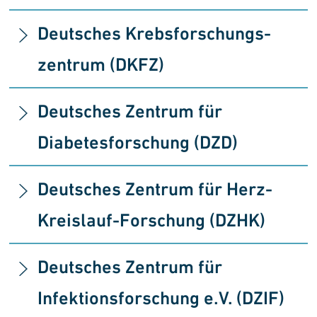
Deutsches Krebs­forschungs­
zentrum (DKFZ)
Deutsches Zentrum für
Diabetesforschung (DZD)
Deutsches Zentrum für Herz-
Kreislauf-Forschung (DZHK)
Deutsches Zentrum für
Infektionsforschung e.V. (DZIF)