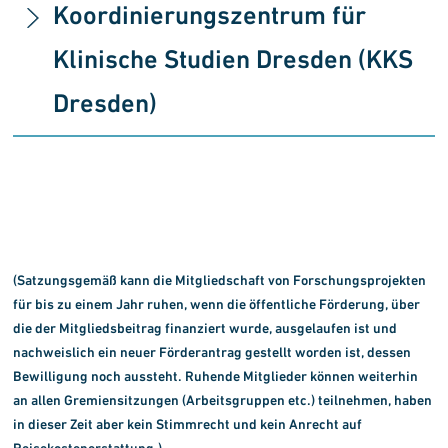
Koordinierungszentrum für
Klinische Studien Dresden (KKS
Dresden)
(Satzungsgemäß kann die Mitgliedschaft von For
schungsprojekten
für bis zu einem Jahr ruhen, wenn die öffentliche Förderung, über
die der Mitgliedsbeitrag finanziert wurde, ausgelaufen ist und
nachweislich ein neuer Förderantrag gestellt worden ist, dessen
Bewilligung noch aussteht. Ruhende Mitglieder können weiterhin
an allen Gremiensitzungen (Arbeitsgruppen etc.) teilnehmen, haben
in dieser Zeit aber kein Stimmrecht und kein Anrecht auf