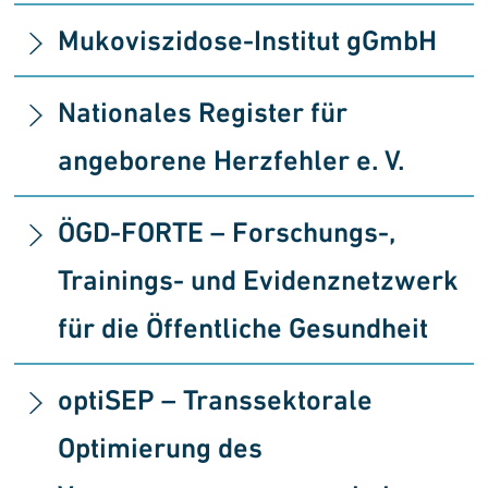
Mukoviszidose-Institut gGmbH
Nationales Register für
angeborene Herzfehler e. V.
ÖGD-FORTE – Forschungs-,
Trainings- und Evidenznetzwerk
für die Öffentliche Gesundheit
optiSEP
– Transsektorale
Optimierung des