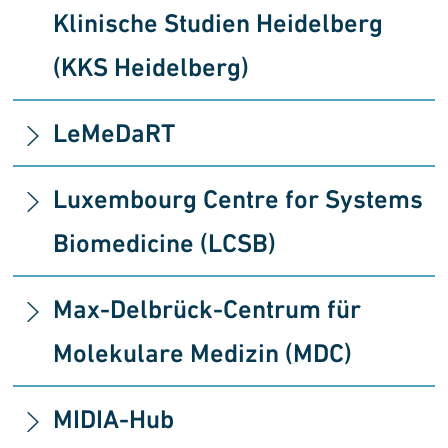
Klinische Studien Heidelberg
(KKS Heidelberg)
LeMeDaRT
Luxembourg Centre for Systems
Biomedicine (LCSB)
Max-Delbrück-Centrum für
Molekulare Medizin (MDC)
MIDIA-Hub