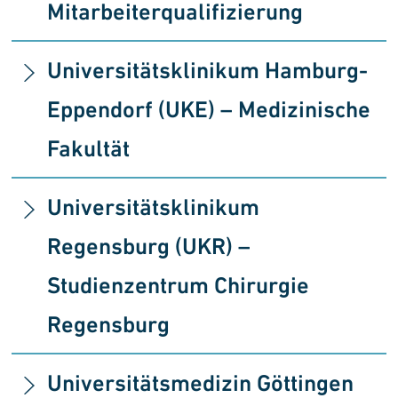
Mitarbeiterqualifizierung
Universitätsklinikum Hamburg-
Eppendorf (UKE)
–
Medizinische
Fakultät
Universitätsklinikum
Regensburg (UKR) –
Studienzentrum Chirurgie
Regensburg
Universitätsmedizin Göttingen