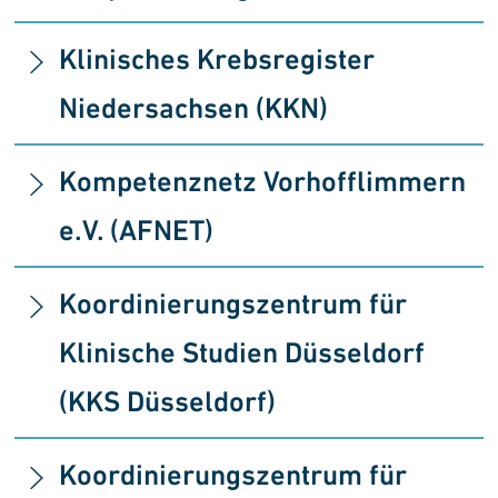
Klinisches Krebsregister
Niedersachsen (KKN)
Kompetenznetz Vorhofflimmern
e.V. (AFNET)
Koordinierungszentrum für
Klinische Studien Düsseldorf
(KKS Düsseldorf)
Koordinierungszentrum für