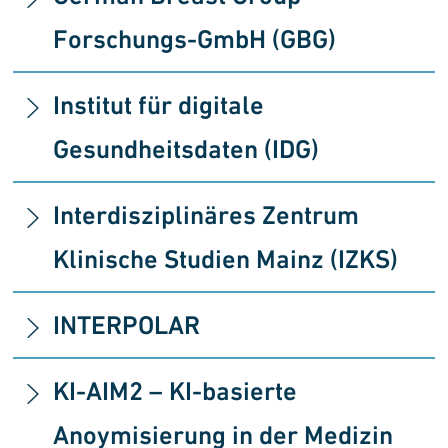
Forschungs-GmbH (GBG)
Institut für digitale
Gesundheitsdaten (IDG)
Interdisziplinäres Zentrum
Klinische Studien Mainz (IZKS)
INTERPOLAR
KI-AIM2 – KI-basierte
Anoymisierung in der Medizin