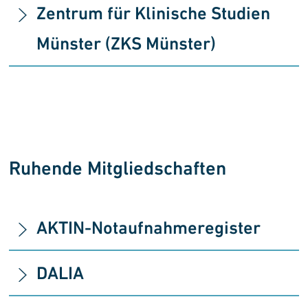
Zentrum für Klinische Studien
Münster (ZKS Münster)
Ruhende Mitgliedschaften
AKTIN-Notaufnahme­register
DALIA