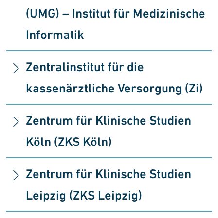
(UMG)
–
Institut für Medizin­ische
Informatik
Zentralinstitut für die
kassenärztliche Versorgung (Zi)
Zentrum für Klinische Studien
Köln (ZKS Köln)
Zentrum für Klinische Studien
Leipzig (ZKS Leipzig)