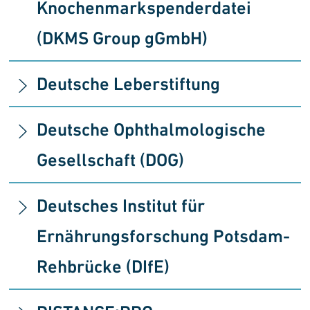
Knochenmarkspenderdatei
(DKMS Group gGmbH)
Deutsche Leberstiftung
Deutsche Ophthalmologische
Gesellschaft (DOG)
Deutsches Institut für
Ernährungsforschung Potsdam-
Rehbrücke (DIfE)