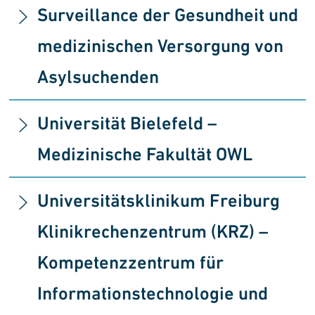
Surveillance der Ge­sundheit und
medizin­ischen Versorgung von
Asylsuchenden
Universität Bielefeld –
Medizinische Fakultät OWL
Universitätsklinikum Freiburg
Klinikrechenzentrum (KRZ) –
Kompetenzzentrum für
Informationstechnologie und