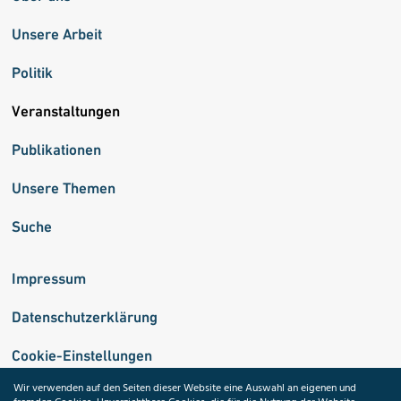
Unsere Arbeit
Politik
Veranstaltungen
Publikationen
Unsere Themen
Suche
Impressum
Datenschutzerklärung
Cookie-Einstellungen
Wir verwenden auf den Seiten dieser Website eine Auswahl an eigenen und