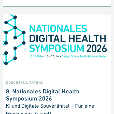
KONGRESS & TAGUNG
8. Nationales Digital Health
Symposium 2026
KI und Digitale Souveränität – Für eine
Medizin der Zukunft