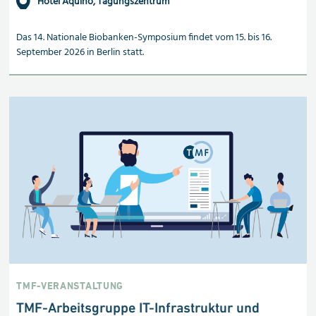
Hotel Aquino, Tagungszentrum
Das 14. Nationale Biobanken-Symposium findet vom 15. bis 16.
September 2026 in Berlin statt.
TMF-VERANSTALTUNG
TMF-Arbeitsgruppe IT-Infrastruktur und