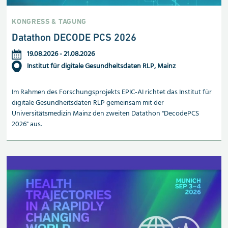
KONGRESS & TAGUNG
Datathon DECODE PCS 2026
19.08.2026
-
21.08.2026
Institut für digitale Gesundheitsdaten RLP, Mainz
Im Rahmen des Forschungsprojekts EPIC-AI richtet das Institut für
digitale Gesundheitsdaten RLP gemeinsam mit der
Universitätsmedizin Mainz den zweiten Datathon "DecodePCS
2026" aus.