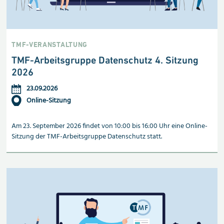
TMF-VERANSTALTUNG
TMF-Arbeitsgruppe Datenschutz 4. Sitzung
2026
23.09.2026
Online-Sitzung
Am 23. September 2026 findet von 10:00 bis 16:00 Uhr eine Online-
Sitzung der TMF-Arbeitsgruppe Datenschutz statt.