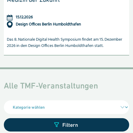
15.12.2026
Design Offices Berlin Humboldthafen
Das 8. Nationale Digital Health Symposium findet am 15. Dezember
2026 in den Design Offices Berlin Humboldthafen statt.
Alle TMF-Veranstaltungen