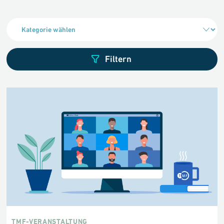
TMF-VERANSTALTUNG