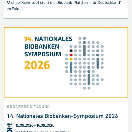
Michael Kiehntopf steht die „Biobank-Plattform für Deutschland“
im Fokus.
KONGRESS & TAGUNG
14. Nationales Biobanken-Sym­po­sium 2026
15.09.2026
-
16.09.2026