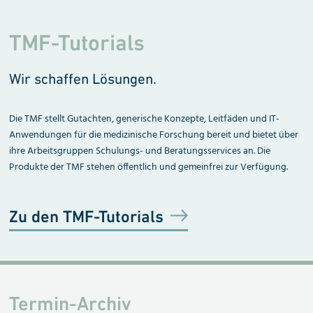
TMF-Tutorials
Wir schaffen Lösungen.
Die TMF stellt Gutachten, generische Konzepte, Leitfäden und IT-
Anwendungen für die medizinische Forschung bereit und bietet über
ihre Arbeitsgruppen Schulungs- und Beratungsservices an. Die
Produkte der TMF stehen öffentlich und gemeinfrei zur Verfügung.
Zu den TMF-Tutorials
Termin-Archiv