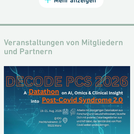
Mehr anzeigen
Veranstaltungen von Mitgliedern
und Partnern