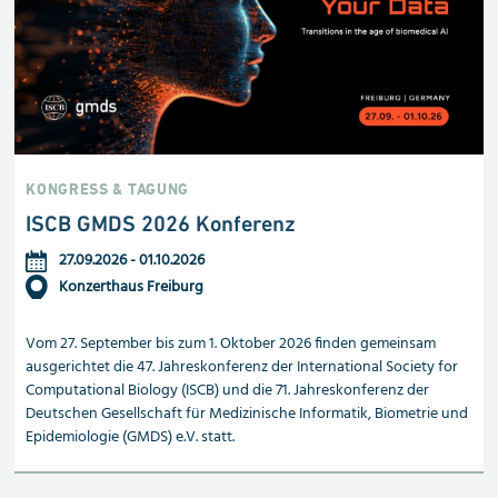
KONGRESS & TAGUNG
ISCB GMDS 2026 Konferenz
27.09.2026
-
01.10.2026
Konzerthaus Freiburg
Vom 27. September bis zum 1. Oktober 2026 finden gemeinsam
ausgerichtet die 47. Jahreskonferenz der International Society for
Computational Biology (ISCB) und die 71. Jahreskonferenz der
Deutschen Gesellschaft für Medizinische Informatik, Biometrie und
Epidemiologie (GMDS) e.V. statt.