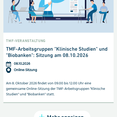
TMF-VERANSTALTUNG
TMF-Arbeitsgruppen "Klinische Studien" und
"Biobanken": Sitzung am 08.10.2026
08.10.2026
Online-Sitzung
Am 8. Oktober 2026 findet von 09:00 bis 12:00 Uhr eine
gemeinsame Online-Sitzung der TMF-Arbeitsgruppen "Klinische
Studien" und "Biobanken" statt.