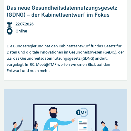
Das neue Gesundheitsdaten
nutzungs
gesetz
(GDNG) – der Kabinettsentwurf im Fokus
22.07.2026
Online
Die Bundesregierung hat den Kabinettsentwurf für das Gesetz für
Daten und digitale Innovationen im Gesundheitswesen (GeDIG), der
u.a. das Gesundheitsdatennutzungsgesetz (GDNG) ändert,
vorgelegt. Im 90. Meet@TMF werfen wir einen Blick auf den
Entwurf und noch mehr.