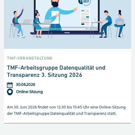
TMF-VERANSTALTUNG
TMF-Arbeitsgruppe Datenqualität und
Transparenz 3. Sitzung 2026
30.06.2026
Online-Sitzung
Am 30. Juni 2026 findet von 12:30 bis 15:45 Uhr eine Online-Sitzung
der TMF-Arbeitsgruppe Datenqualität und Transparenz statt.