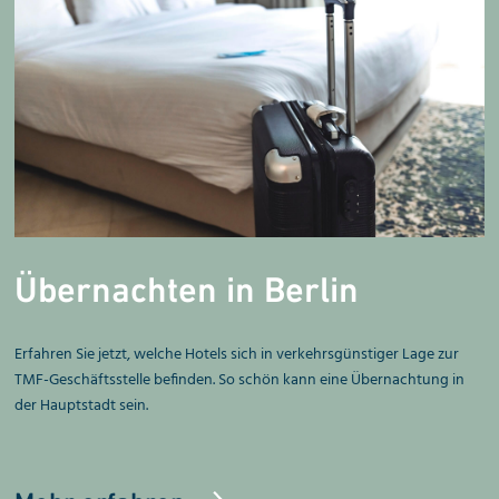
Übernachten in Berlin
Erfahren Sie jetzt, welche Hotels sich in verkehrsgünstiger Lage zur
TMF-Geschäftsstelle befinden. So schön kann eine Übernachtung in
der Hauptstadt sein.