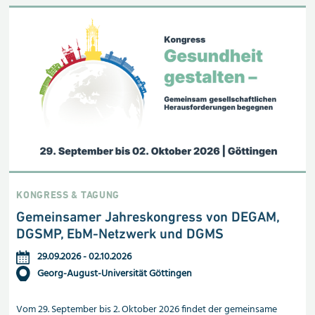
KONGRESS & TAGUNG
Gemeinsamer Jahreskongress von DEGAM,
DGSMP, EbM-Netzwerk und DGMS
29.09.2026
-
02.10.2026
Georg-August-Universität Göttingen
Vom 29. September bis 2. Oktober 2026 findet der gemeinsame