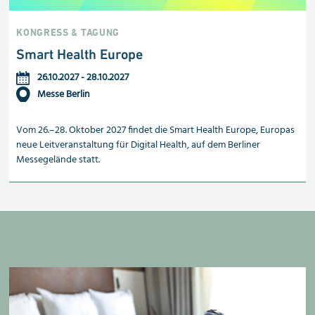
KONGRESS & TAGUNG
Smart Health Europe
26.10.2027
-
28.10.2027
Messe Berlin
Vom 26.–28. Oktober 2027 findet die Smart Health Europe, Europas
neue Leitveranstaltung für Digital Health, auf dem Berliner
Messegelände statt.