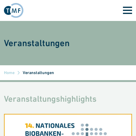
Direkt zum Inhalt
Veranstaltungen
Home
Veranstaltungen
Veranstaltungshighlights