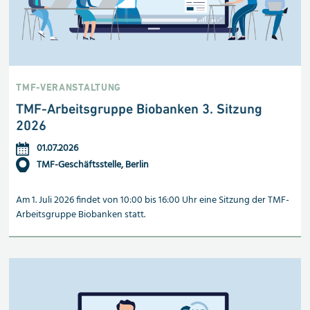
TMF-VERANSTALTUNG
TMF-Arbeitsgruppe Biobanken 3. Sitzung
2026
01.07.2026
TMF-Geschäftsstelle, Berlin
Am 1. Juli 2026 findet von 10:00 bis 16:00 Uhr eine Sitzung der TMF-
Arbeitsgruppe Biobanken statt.