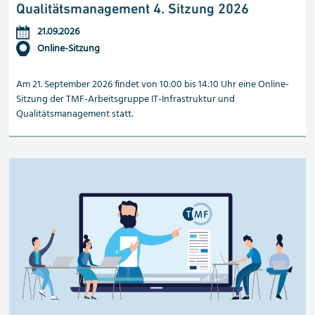
Qualitätsmanagement 4. Sitzung 2026
21.09.2026
Online-Sitzung
Am 21. September 2026 findet von 10:00 bis 14:10 Uhr eine Online-
Sitzung der TMF-Arbeitsgruppe IT-Infrastruktur und
Qualitätsmanagement statt.