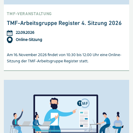
TMF-VERANSTALTUNG
TMF-Arbeitsgruppe Register 4. Sitzung 2026
22.09.2026
Online-Sitzung
Am 16. November 2026 findet von 10:30 bis 12:00 Uhr eine Online-
Sitzung der TMF-Arbeitsgruppe Register statt.