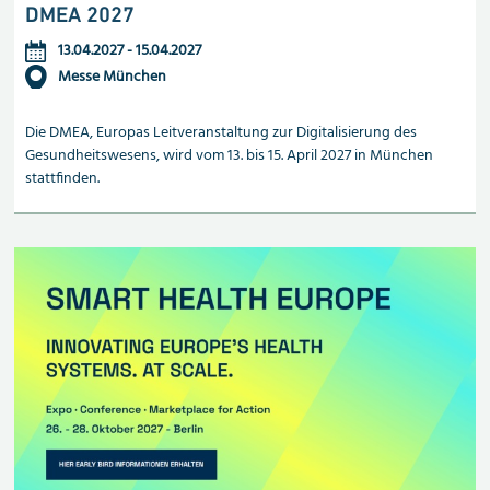
DMEA 2027
13.04.2027
-
15.04.2027
Messe München
Die DMEA, Europas Leitveranstaltung zur Digitalisierung des
Gesundheitswesens, wird vom 13. bis 15. April 2027 in München
stattfinden.