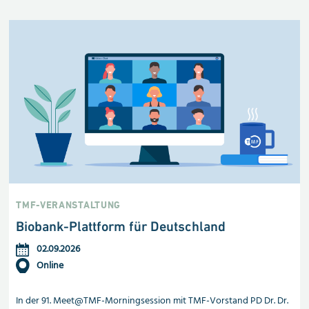
TMF-VERANSTALTUNG
Biobank-Plattform für Deutschland
02.09.2026
Online
In der 91. Meet@TMF-Morningsession mit TMF-Vorstand PD Dr. Dr.