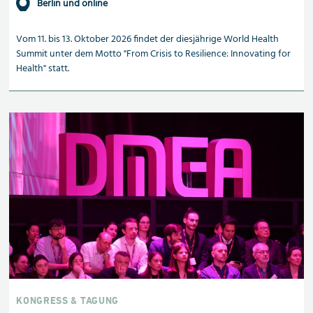
Berlin und online
Vom 11. bis 13. Oktober 2026 findet der diesjährige World Health
Summit unter dem Motto "From Crisis to Resilience: Innovating for
Health" statt.
KONGRESS & TAGUNG