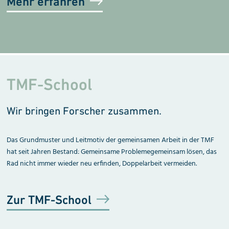
Mehr erfahren
TMF-School
Wir bringen Forscher zusammen.
Das Grundmuster und Leitmotiv der gemeinsamen Arbeit in der TMF
hat seit Jahren Bestand: Gemeinsame Problemegemeinsam lösen, das
Rad nicht immer wieder neu erfinden, Doppelarbeit vermeiden.
Zur TMF-School