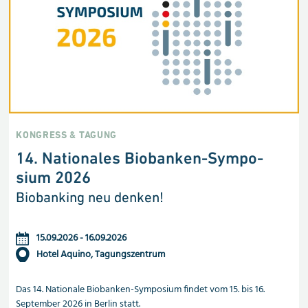
KONGRESS & TAGUNG
14. Nationales Biobanken-Sym­po­
sium 2026
Biobanking neu denken!
15.09.2026
-
16.09.2026
Hotel Aquino, Tagungszentrum
Das 14. Nationale Biobanken-Symposium findet vom 15. bis 16.
September 2026 in Berlin statt.