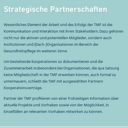
Strategische Partner­schaften
Wesentliches Element der Arbeit und des Erfolgs der TMF ist die
Kommunikation und Interaktion mit ihren Stakeholdern. Dazu gehören
nicht nur die aktiven und potentiellen Mitglieder, sondern auch
Institutionen und (Dach-)Organisationen im Bereich der
Gesundheitspflege im weiteren Sinne.
Um bestehende Kooperationen zu dokumentieren und die
Zusammenarbeit insbesondere bei Organisationen, die qua Satzung
keine Mitgliedschaft in der TMF erwerben können, auch formal zu
untermauern, schließt die TMF mit ausgewählten Partnern
Kooperationsverträge.
Partner der TMF profitieren von einer frühzeitigen Information über
aktuelle Projekte und Vorhaben sowie von der Möglichkeit, in
Einzelfällen an relevanten Vorhaben mitwirken zu können.