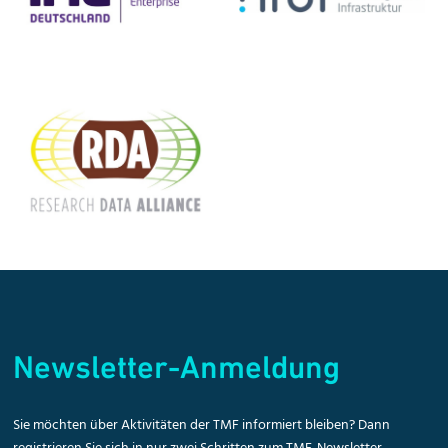
Newsletter-Anmeldung
Sie möchten über Aktivitäten der TMF informiert bleiben? Dann