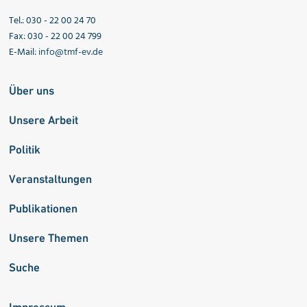
Tel.: 030 - 22 00 24 70
Fax: 030 - 22 00 24 799
E-Mail:
info@tmf-ev.de
Über uns
Unsere Arbeit
Politik
Veranstaltungen
Publikationen
Unsere Themen
Suche
Impressum