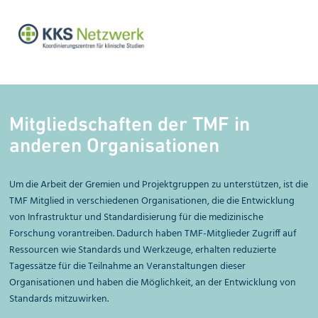
Mitgliedschaften der TMF in
anderen Orga­nisa­tionen
Um die Arbeit der Gremien und Projektgruppen zu unterstützen, ist die
TMF Mitglied in verschiedenen Organisationen, die die Entwicklung
von Infrastruktur und Standardisierung für die medizinische
Forschung vorantreiben. Dadurch haben TMF-Mitglieder Zugriff auf
Ressourcen wie Standards und Werkzeuge, erhalten reduzierte
Tagessätze für die Teilnahme an Veranstaltungen dieser
Organisationen und haben die Möglichkeit, an der Entwicklung von
Standards mitzuwirken.