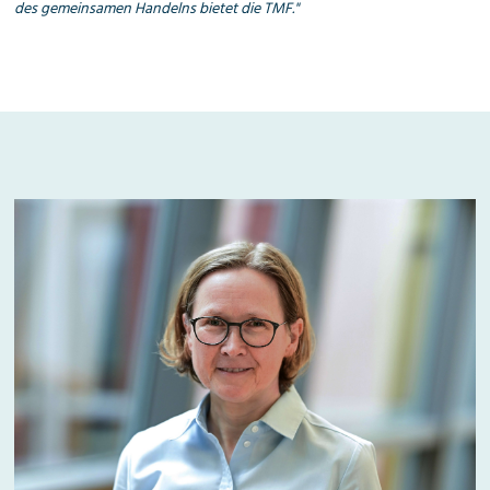
des gemeinsamen Handelns bietet die TMF."