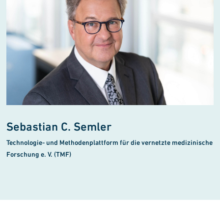
Sebastian C. Semler
Technologie- und Methodenplattform für die vernetzte medizinische
Forschung e. V. (TMF)