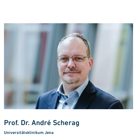
Prof. Dr. André Scherag
Universitätsklinikum Jena