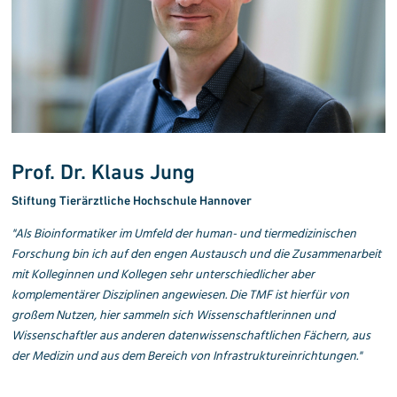
Prof. Dr. Klaus Jung
Stiftung Tierärztliche Hochschule Hannover
"Als Bioinformatiker im Umfeld der human- und tier
medizinischen
Forschung bin ich auf den engen Austausch und die Zusammenarbeit
mit Kolleginnen und Kollegen sehr unterschiedlicher aber
komplementärer Disziplinen angewiesen. Die TMF ist hierfür von
großem Nutzen, hier sammeln sich Wissenschaftlerinnen und
Wissenschaftler aus anderen datenwissenschaftlichen Fächern, aus
der Medizin und aus dem Bereich von Infrastruktur
einrich
tungen."