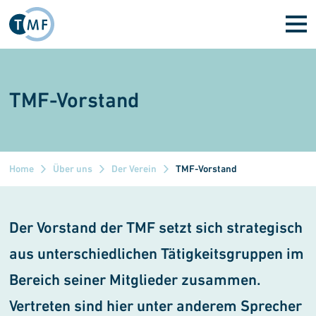
Direkt zum Inhalt
TMF-Vorstand
Home
Über uns
Der Verein
TMF-Vorstand
Der Vorstand der TMF setzt sich strategisch
aus unterschiedlichen Tätigkeitsgruppen im
Bereich seiner Mitglieder zusammen.
Vertreten sind hier unter anderem Sprecher