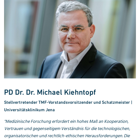
PD Dr. Dr. Michael Kiehntopf
Stellvertretender TMF-Vorstandsvorsitzender und Schatzmeister |
Universitätsklinikum Jena
"Medizinische Forschung erfordert ein hohes Maß an Kooperation,
Vertrauen und gegenseitigem Verständnis für die technologischen,
organisatorischen und rechtlich-ethischen Herausforderungen. Die