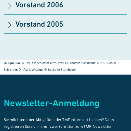
Vorstand 2006
Vorstand 2005
© TMF e.V./Volkmar Otto; Prof. Dr. Thomas Ganslandt: © 2019 Daniel
Bildquellen:
Schreiber; Dr. Frank Wissing: © Michelle Steinhauer
Newsletter-Anmeldung
Sie möchten über Aktivitäten der TMF informiert bleiben? Dann
registrieren Sie sich in nur zwei Schritten zum TMF-Newsletter.