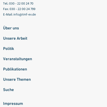
Tel.: 030 - 22 00 24 70
Fax: 030 - 22 00 24 799
E-Mail:
info@tmf-ev.de
Über uns
Unsere Arbeit
Politik
Veranstaltungen
Publikationen
Unsere Themen
Suche
Impressum