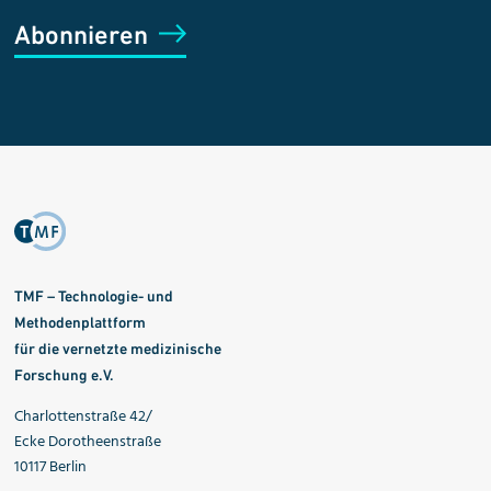
Abonnieren
TMF – Technologie- und
Methodenplattform
für die vernetzte medizinische
Forschung e.V.
Charlottenstraße 42/
Ecke Dorotheenstraße
10117 Berlin