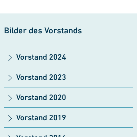
Bilder des Vorstands
Vorstand 2024
Vorstand 2023
Vorstand 2020
Vorstand 2019