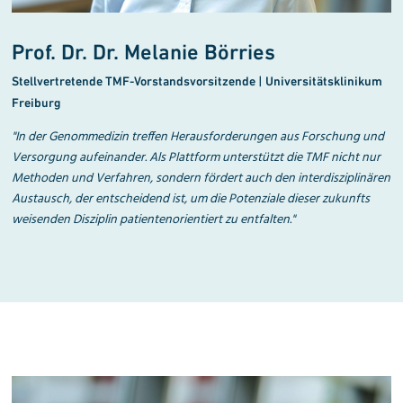
Prof. Dr. Dr. Melanie Börries
Stellvertretende TMF-Vorstandsvorsitzende | Universitätsklinikum
Freiburg
"In der Genommedizin treffen Herausforderungen aus Forschung und
Versorgung aufeinander. Als Plattform unterstützt die TMF nicht nur
Methoden und Verfahren, sondern fördert auch den interdisziplinären
Austausch, der entscheidend ist, um die Potenziale dieser zukunfts
weisenden Disziplin patientenorientiert zu entfalten."