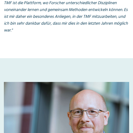
TMF ist die Plattform, wo Forscher unterschiedlicher Disziplinen
voneinander lernen und gemeinsam Methoden entwickeln können. Es
ist mir daher ein besonderes Anliegen, in der TMF mitzuarbeiten, und
ich bin sehr dankbar dafür, dass mir dies in den letzten Jahren möglich
war."