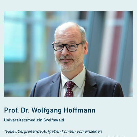
Prof. Dr. Wolfgang Hoffmann
Universitätsmedizin Greifswald
"
Viele übergreifende Aufgaben können von einzelnen