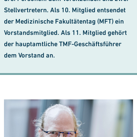
Stellvertretern. Als 10. Mitglied entsendet
der Medizinische Fakultätentag (MFT) ein
Vorstandsmitglied. Als 11. Mitglied gehört
der hauptamtliche TMF-Geschäftsführer
dem Vorstand an.