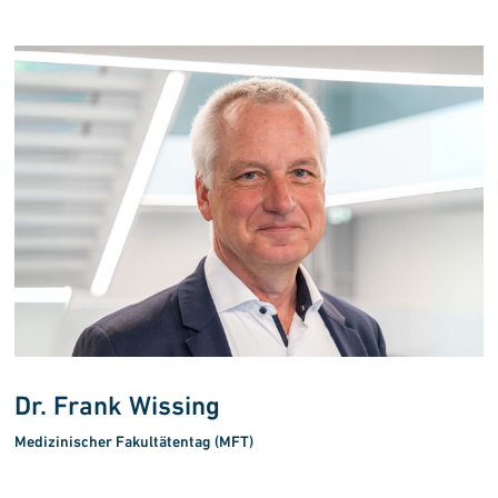
Dr. Frank Wissing
Medizinischer Fakultätentag (MFT)