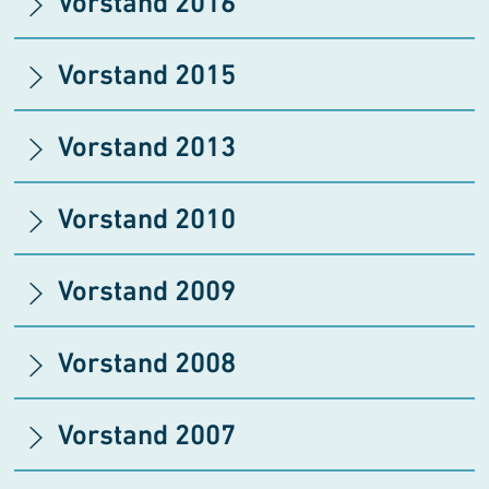
Vorstand 2016
Vorstand 2015
Vorstand 2013
Vorstand 2010
Vorstand 2009
Vorstand 2008
Vorstand 2007