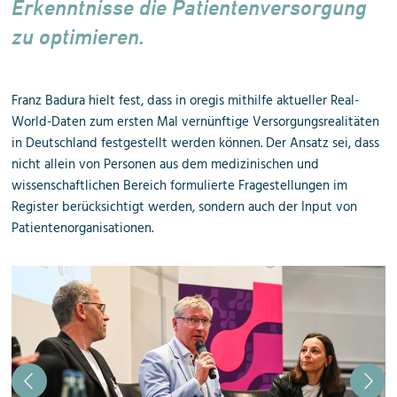
Erkenntnisse die Patienten­versorgung
zu optimieren.
Franz Badura hielt fest, dass in oregis mithilfe aktueller Real-
World-Daten zum ersten Mal vernünftige Versorgungsrealitäten
in Deutschland festgestellt werden können. Der Ansatz sei, dass
nicht allein von Personen aus dem medizinischen und
wissenschaftlichen Bereich formulierte Fragestellungen im
Register berücksichtigt werden, sondern auch der Input von
Patientenorganisationen.