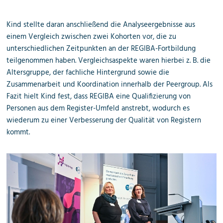
Kind stellte daran anschließend die Analyseergebnisse aus
einem Vergleich zwischen zwei Kohorten vor, die zu
unterschiedlichen Zeitpunkten an der REGIBA-Fortbildung
teilgenommen haben. Vergleichsaspekte waren hierbei z. B. die
Altersgruppe, der fachliche Hintergrund sowie die
Zusammenarbeit und Koordination innerhalb der Peergroup. Als
Fazit hielt Kind fest, dass REGIBA eine Qualifizierung von
Personen aus dem Register-Umfeld anstrebt, wodurch es
wiederum zu einer Verbesserung der Qualität von Registern
kommt.