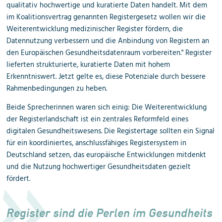
qualitativ hochwertige und kuratierte Daten handelt. Mit dem
im Koalitionsvertrag genannten Registergesetz wollen wir die
Weiterentwicklung medizinischer Register fördern, die
Datennutzung verbessern und die Anbindung von Registern an
den Europäischen Gesundheitsdatenraum vorbereiten."
Register
lieferten strukturierte, kuratierte Daten mit hohem
Erkenntniswert. Jetzt gelte es, diese Potenziale durch bessere
Rahmenbedingungen zu heben.
Beide Sprecherinnen waren sich einig: Die Weiterentwicklung
der Registerlandschaft ist ein zentrales Reformfeld eines
digitalen Gesundheitswesens. Die Registertage sollten ein Signal
für ein koordiniertes, anschlussfähiges Registersystem in
Deutschland setzen, das europäische Entwicklungen mitdenkt
und die Nutzung hochwertiger Gesundheitsdaten gezielt
fördert.
Register sind die Perlen im Gesundheits