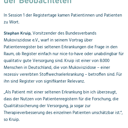
der Beobachteten"
In Session 1 der Registertage kamen Patientinnen und Patienten
zu Wort.
, Vorsitzender des Bundesverbands
Stephan Kruip
Mukoviszidose e.V., warf in seinem Vortrag über
Patientenregister bei seltenen Erkrankungen die Frage in den
Raum, ob Register einfach nur nice-to-have oder unabdingbar für
qualitativ gute Versorgung sind. Kruip ist einer von 8.000
Menschen in Deutschland, die von Mukoviszidose – einer
rezessiv vererbten Stoffwechselerkrankung – betroffen sind. Für
ihn sind Register von signifikanter Relevanz.
„Als Patient mit einer seltenen Erkrankung bin ich überzeugt,
dass der Nutzen von Patientenregistern für die Forschung, die
Qualitätssicherung der Versorgung, ja sogar zur
Therapieverbesserung des einzelnen Patienten unschätzbar ist.“,
so Kruip.