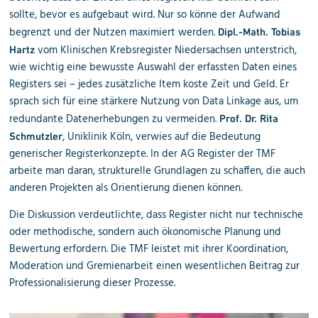
sollte, bevor es aufgebaut wird. Nur so könne der Aufwand
begrenzt und der Nutzen maximiert werden.
Dipl.-Math. Tobias
vom Klinischen Krebsregister Niedersachsen unterstrich,
Hartz
wie wichtig eine bewusste Auswahl der erfassten Daten eines
Registers sei – jedes zusätzliche Item koste Zeit und Geld. Er
sprach sich für eine stärkere Nutzung von Data Linkage aus, um
redundante Datenerhebungen zu vermeiden.
Prof. Dr. Rita
, Uniklinik Köln, verwies auf die Bedeutung
Schmutzler
generischer Registerkonzepte. In der AG Register der TMF
arbeite man daran, strukturelle Grundlagen zu schaffen, die auch
anderen Projekten als Orientierung dienen können.
Die Diskussion verdeutlichte, dass Register nicht nur technische
oder methodische, sondern auch ökonomische Planung und
Bewertung erfordern. Die TMF leistet mit ihrer Koordination,
Moderation und Gremienarbeit einen wesentlichen Beitrag zur
Professionalisierung dieser Prozesse.