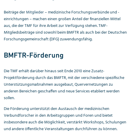
Beiträge der
Mitglieder
– medizinische Forschungs­verbünde und -
einrichtungen – machen einen großen Anteil der finanziellen Mittel
aus, die der TMF für ihre Arbeit zur Verfügung stehen. TMF-
Mitgliedsbeiträge sind sowohl beim BMFTR als auch bei der Deutschen
Forschungsgemeinschaft (DFG) zuwendungsfähig.
BMFTR-Förderung
Die TMF erhält darüber hinaus seit Ende 2010 eine Zusatz-
Projektförderung durch das BMFTR, mit der verschiedene spezifische
Unterstützungsmaßnahmen ausgebaut, Quervernetzungen zu
anderen Bereichen geschaffen und neue Services etabliert werden
sollen.
Die Förderung unterstützt den Austausch der medi­zinischen
Verbundforscher in den Arbeitsgruppen und Foren und bietet
insbesondere auch die Möglichkeit, verstärkt Workshops, Schulungen
und andere öffentliche Veranstaltungen durchführen zu können.