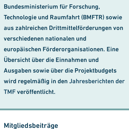
Bundesministerium für Forschung,
Technologie und Raumfahrt (BMFTR) sowie
aus zahlreichen Drittmittel­förderungen von
verschiedenen nationalen und
europäischen Förderorganisationen. Eine
Über­sicht über die Einnahmen und
Ausgaben sowie über die Projekt­budgets
wird regelmäßig in den
Jahresberichten der
TMF
ver­öffentlicht.
Mitgliedsbeiträge