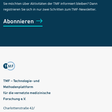
Sie möchten über Aktivitäten der TMF informiert bleiben? Dann
registrieren Sie sich in nur zwei Schritten zum TMF-Newsletter.
Abonnieren
TMF – Technologie- und
Methodenplattform
für die vernetzte medizinische
Forschung e.V.
Charlottenstraße 42/