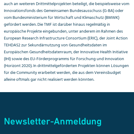
auch an weiteren Drittmittelprojekten beteiligt, die beispielsweise vom
Innovationsfonds des Gemeinsamen Bundesausschuss (G-BA) oder
vom Bundesministerium für Wirtschaft und Klimaschutz (BMWK)
gefördert werden. Die TMF ist darüber hinaus regelmäßig in
europäische Projekte eingebunden, unter anderem im Rahmen des
European Research Infrastructure Consortium (ERIC), der Joint Action
TEHDAS2 zur Sekundärnutzung von Gesundheitsdaten im
Europäischen Gesundheitsdatenraum, der Innovative Health Initiative
(IHI) sowie des EU-Förderprogramms für Forschung und Innovation
(Horizont 2020). In drittmittelgeförderten Projekten können Lösungen
für die Community erarbeitet werden, die aus dem Vereinsbudget
alleine oftmals gar nicht realisiert werden könnten.
Newsletter-Anmeldung