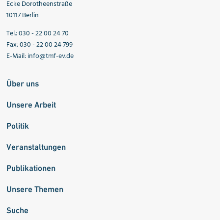
Ecke Dorotheenstraße
10117 Berlin
Tel.: 030 - 22 00 24 70
Fax: 030 - 22 00 24 799
E-Mail:
info@tmf-ev.de
Über uns
Unsere Arbeit
Politik
Veranstaltungen
Publikationen
Unsere Themen
Suche