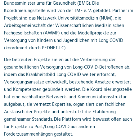
Bundesministeriums für Gesundheit (BMG).
Die
Koordinierungsstelle wird von der TMF e. V. gebildet.
Partner im
Projekt sind das Netzwerk Universitätsmedizin (NUM), die
Arbeitsgemeinschaft der Wissenschaftlichen Medizinischen
Fachgesellschaften (AWMF) und die Modellprojekte zur
Versorgung von Kindern und Jugendlichen mit Long COVID
(koordiniert durch PEDNET-LC).
Die betreuten Projekte zielen auf die Verbesserung der
gesundheitlichen Versorgung von Long-COVID-Betroffenen ab,
indem das Krankheitsbild Long COVID weiter erforscht,
Versorgungsansätze entwickelt, bestehende Ansätze erweitert
und Kompetenzen gebündelt werden. Die Koordinierungsstelle
hat eine nachhaltige Netzwerk- und Kommunikationsstruktur
aufgebaut, sie vernetzt Expertise, organisiert den fachlichen
Austausch der Projekte und unterstützt die Etablierung
gemeinsamer Standards.
Die Plattform wird bewusst offen auch
für Projekte zu Post/Long COVID aus anderen
Förderzusammenhängen gestaltet.