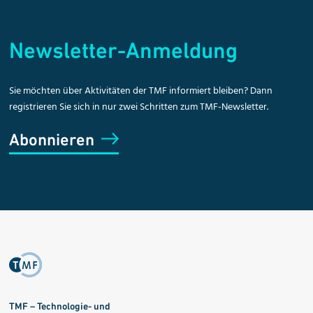
Newsletter-Anmeldung
Sie möchten über Aktivitäten der TMF informiert bleiben? Dann
registrieren Sie sich in nur zwei Schritten zum TMF-Newsletter.
Abonnieren
TMF – Technologie- und