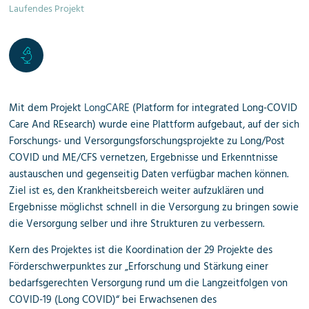
Laufendes Projekt
Mit dem Projekt
LongCARE
(Platform for integrated Long-COVID
Care And REsearch) wurde
eine Plattform aufgebaut, auf der sich
Forschungs- und Versorgungsforschungsprojekte zu Long/Post
COVID und ME/CFS vernetzen, Ergebnisse und Erkenntnisse
austauschen und gegenseitig Daten verfügbar machen können.
Ziel ist es, den Krankheitsbereich weiter aufzuklären und
Ergebnisse möglichst schnell in die Versorgung zu bringen sowie
die Versorgung selber und ihre Strukturen zu verbessern.
Kern des Projektes ist die Koordination der 29 Projekte des
Förderschwerpunktes zur „Erforschung und Stärkung einer
bedarfsgerechten Versorgung rund um die Langzeitfolgen von
COVID-19 (Long COVID)“ bei Erwachsenen des