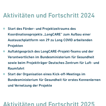
Aktivitäten und Fortschritt 2024
Start des Förder- und Projektzeitraums des
Koordinationsprojekts „LongCARE” zum Aufbau einer
Austauschplattform von 29 zu Long COVID arbeitenden
Projekten
Auftaktgespräch des LongCARE-Projekt-Teams und der
Verantwortlichen im Bundesministerium für Gesundheit
sowie beim Projektträger Deutsches Zentrum für Luft- und
Raumfahrt
Start der Organisation eines Kick-off-Meetings im
Bundesministerium für Gesundheit für erstes Kennenlernen
und Vernetzung der Projekte
Aktivitäten und Fortschritt 2025