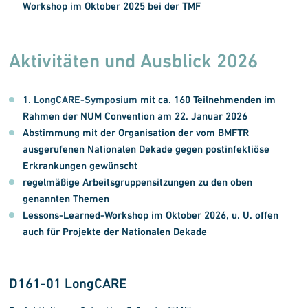
Workshop im Oktober 2025 bei der TMF
Aktivitäten und Ausblick 2026
1. LongCARE-Symposium
mit ca. 160 Teilnehmenden im
Rahmen der NUM Convention am 22.
Januar 2026
Abstimmung mit der Organisation der vom BMFTR
ausgerufenen Nationalen Dekade gegen postinfektiöse
Erkrankungen gewünscht
regelmäßige Arbeitsgruppensitzungen zu den oben
genannten Themen
Lessons-Learned-Workshop im Oktober 2026, u. U. offen
auch für Projekte der Nationalen Dekade
D161-01 LongCARE