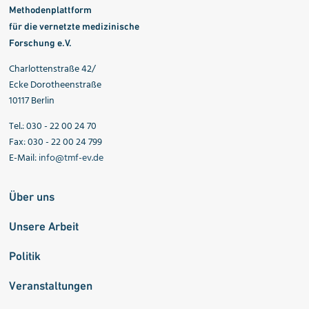
Methodenplattform
für die vernetzte medizinische
Forschung e.V.
Charlottenstraße 42/
Ecke Dorotheenstraße
10117 Berlin
Tel.: 030 - 22 00 24 70
Fax: 030 - 22 00 24 799
E-Mail:
info@tmf-ev.de
Über uns
Unsere Arbeit
Politik
Veranstaltungen