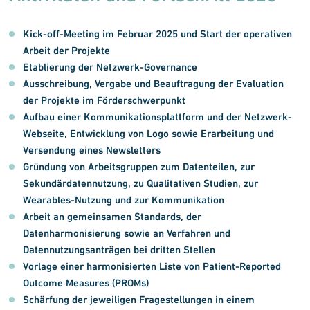
Kick-off-Meeting im Februar 2025 und Start der operativen
Arbeit der Projekte
Etablierung der Netzwerk-Governance
Ausschreibung, Vergabe und Beauftragung der Evaluation
der Projekte im Förderschwerpunkt
Aufbau einer Kommunikationsplattform und der Netzwerk-
Webseite, Entwicklung von Logo sowie Erarbeitung und
Versendung eines Newsletters
Gründung von Arbeitsgruppen zum Datenteilen, zur
Sekundärdatennutzung, zu Qualitativen Studien, zur
Wearables-Nutzung und zur Kommunikation
Arbeit an gemeinsamen Standards, der
Datenharmonisierung sowie an Verfahren und
Datennutzungsanträgen bei dritten Stellen
Vorlage einer harmonisierten Liste von Patient-Reported
Outcome Measures (PROMs)
Schärfung der jeweiligen Fragestellungen in einem