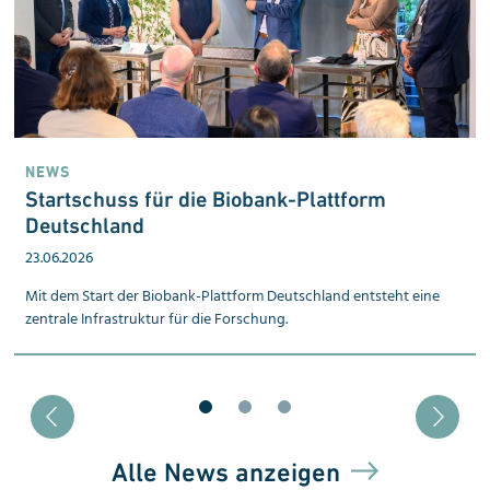
NEWS
Startschuss für die Biobank-Plattform
Deutschland
23.06.2026
Mit dem Start der Biobank-Plattform Deutschland entsteht eine
zentrale Infrastruktur für die Forschung.
Blätter zu Slide 1
Blätter zu Slide 2
Blätter zu Slide 3
Alle News anzeigen