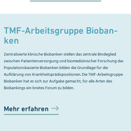
TMF-Arbeitsgruppe Bio­ban­
ken
Zentralisierte klinische Biobanken stellen das zentrale Bindeglied
zwischen Patientenversorgung und biomedizinischer Forschung dar.
Populationsbasierte Biobanken bilden die Grundlage für die
Aufklärung von Krankheits­prädis­positionen. Die TMF-Arbeitsgruppe
Biobanken hat es sich zur Aufgabe gemacht, für alle Arten des
Biobankings ein breites Forum zu bilden.
Mehr erfahren