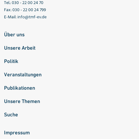
Tel.: 030 - 22 00 24 70
Fax: 030 - 22 00 24 799
E-Mail:
info@tmf-ev.de
Über uns
Unsere Arbeit
Politik
Veranstaltungen
Publikationen
Unsere Themen
Suche
Impressum