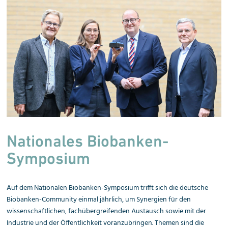
Nationales Biobanken-
Symposium
Auf dem Nationalen Biobanken-Symposium trifft sich die deutsche
Biobanken-Community einmal jährlich, um Synergien für den
wissenschaftlichen, fachübergreifenden Austausch sowie mit der
Industrie und der Öffentlichkeit voranzubringen. Themen sind die