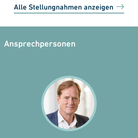
Alle Stellungnahmen anzeigen
Ansprechpersonen