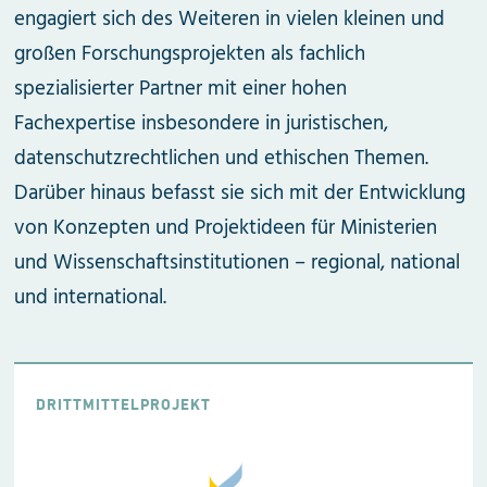
engagiert sich des Weiteren in vielen kleinen und
großen Forschungsprojekten als fachlich
spezialisierter Partner mit einer hohen
Fachexpertise insbesondere in juristischen,
datenschutzrechtlichen und ethischen Themen.
Darüber hinaus befasst sie sich mit der Entwicklung
von Konzepten und Projektideen für Ministerien
und Wissenschaftsinstitutionen – regional, national
und international.
DRITTMITTELPROJEKT