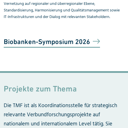
Vernetzung auf regionaler und überregionaler Ebene,
Standardisierung, Harmonisierung und Qualitätsmanagement sowie
IT-Infrastrukturen und der Dialog mit relevanten Stakeholdern.
Biobanken-Symposium 2026
Projekte zum Thema
Die TMF ist als Koordinationsstelle für strategisch
relevante Verbundforschungs
projekte auf
nationalem und internatio
nalem Level tätig. Sie