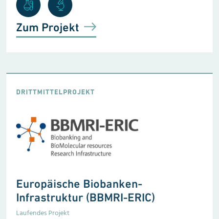
Zum Projekt
DRITTMITTELPROJEKT
Europäische Biobanken-
Infrastruktur
(BBMRI-ERIC)
Laufendes Projekt