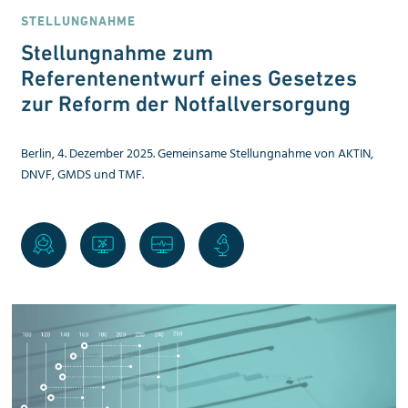
STELLUNGNAHME
Stellungnahme zum
Referentenentwurf eines Gesetzes
zur Reform der Notfallversorgung
Berlin, 4. Dezember 2025. Gemeinsame Stellungnahme von AKTIN,
DNVF, GMDS und TMF.