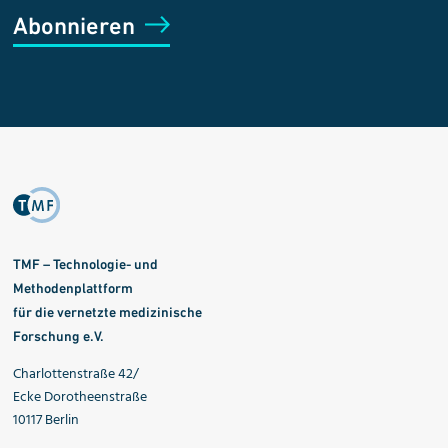
Abonnieren
TMF – Technologie- und
Methodenplattform
für die vernetzte medizinische
Forschung e.V.
Charlottenstraße 42/
Ecke Dorotheenstraße
10117 Berlin