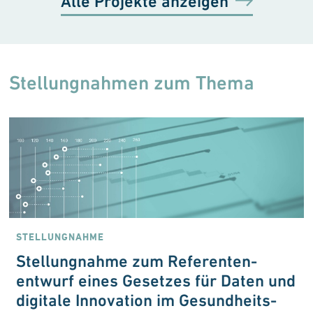
Alle Projekte anzeigen
Stellungnahmen zum Thema
STELLUNGNAHME
Stellungnahme zum Referenten­
entwurf eines Gesetzes für Daten und
digitale Innovation im Gesundheits­