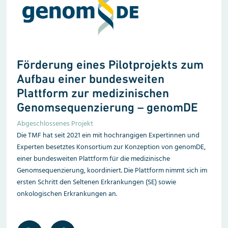
Förderung eines Pilotprojekts zum
Aufbau einer bundesweiten
Plattform zur medizinischen
Genomsequenzierung – genomDE
Abgeschlossenes Projekt
Die TMF hat seit 2021 ein mit hochrangigen Expertinnen und
Experten besetztes Konsortium zur Konzeption von genomDE,
einer bundesweiten Plattform für die medizinische
Genomsequenzierung, koordiniert. Die Plattform nimmt sich im
ersten Schritt den Seltenen Erkrankungen (SE) sowie
onkologischen Erkrankungen an.