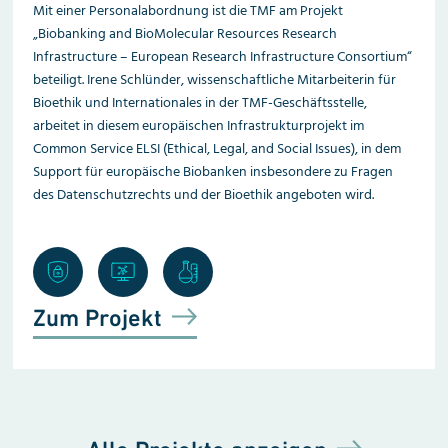
Mit einer Personalabordnung ist die TMF am Projekt
„Biobanking and BioMolecular Resources Research
Infrastructure – European Research Infrastructure Consortium“
beteiligt. Irene Schlünder, wissenschaftliche Mitarbeiterin für
Bioethik und Internationales in der TMF-Geschäftsstelle,
arbeitet in diesem europäischen Infrastrukturprojekt im
Common Service ELSI (Ethical, Legal, and Social Issues), in dem
Support für europäische Biobanken insbesondere zu Fragen
des Datenschutzrechts und der Bioethik angeboten wird.
Zum Projekt