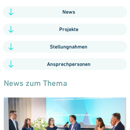
News
Projekte
Stellungnahmen
Ansprechpersonen
News zum Thema