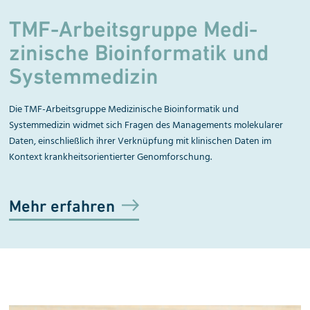
TMF-Arbeitsgruppe Me­di­
zinische Bio­infor­ma­tik und
System­medizin
Die TMF-Arbeitsgruppe Medizinische Bioinformatik und
Systemmedizin widmet sich Fragen des Managements molekularer
Daten, einschließlich ihrer Verknüpfung mit klinischen Daten im
Kontext krankheitsorientierter Genomforschung.
Mehr erfahren