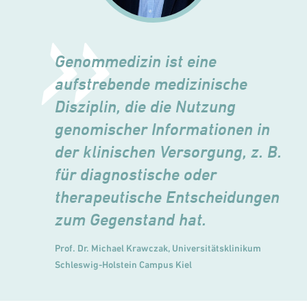
Genommedizin ist eine
aufstrebende medizi
nische
Disziplin, die die Nutzung
genomischer Informationen in
der klinischen Versorgung, z. B.
für diagnostische oder
therapeutische Entschei
dungen
zum Gegenstand hat.
Prof. Dr. Michael Krawczak, Universitätsklinikum
Schleswig-Holstein Campus Kiel