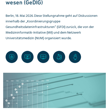
wesen (GeDIG)
Berlin, 18. Mai 2026. Diese Stellungnahme geht auf Diskussionen
innerhalb der „Koordinierungsgruppe
Gesundheitsdateninfrastrukturen“ (GFDI) zurück, die von der
Medizininformatik-Initiative (MII) und dem Netzwerk
Universitätsmedizin (NUM) organisiert wurde.