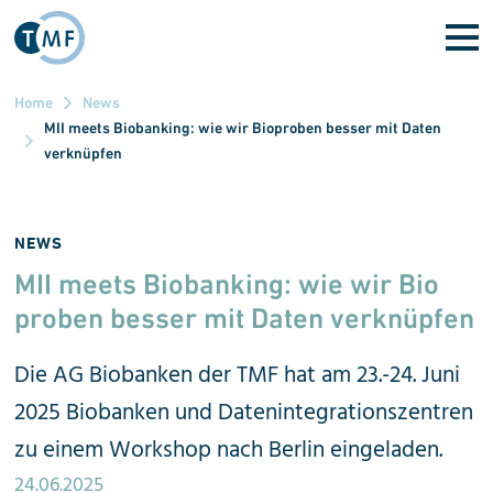
Direkt zum Inhalt
Home
News
MII meets Biobanking: wie wir Bioproben besser mit Daten
verknüpfen
NEWS
MII meets Biobanking: wie wir Bio
proben besser mit Daten verknüpfen
Die AG Biobanken der TMF hat am 23.-24. Juni
2025 Biobanken und Datenintegrationszentren
zu einem Workshop nach Berlin eingeladen.
24.06.2025