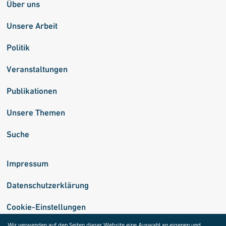
Über uns
Unsere Arbeit
Politik
Veranstaltungen
Publikationen
Unsere Themen
Suche
Impressum
Datenschutzerklärung
Cookie-Einstellungen
Wir verwenden auf den Seiten dieser Website eine Auswahl an eigenen und