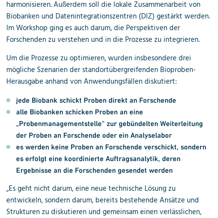
harmonisieren. Außerdem soll die lokale Zusammenarbeit von
Biobanken und Datenintegrationszentren (DIZ) gestärkt werden.
Im Workshop ging es auch darum, die Perspektiven der
Forschenden zu verstehen und in die Prozesse zu integrieren.
Um die Prozesse zu optimieren, wurden insbesondere drei
mögliche Szenarien der standortübergreifenden Bioproben-
Herausgabe anhand von Anwendungsfällen diskutiert:
jede Biobank schickt Proben direkt an Forschende
alle Biobanken schicken Proben an eine
„Probenmanagementstelle“ zur gebündelten Weiterleitung
der Proben an Forschende oder ein Analyselabor
es werden keine Proben an Forschende verschickt, sondern
es erfolgt eine koordinierte Auftragsanalytik, deren
Ergebnisse an die Forschenden gesendet werden
„Es geht nicht darum, eine neue technische Lösung zu
entwickeln, sondern darum, bereits bestehende Ansätze und
Strukturen zu diskutieren und gemeinsam einen verlässlichen,