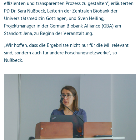
effizienten und transparenten Prozess zu gestalten“, erläuterten
PD Dr. Sara Nußbeck, Leiterin der
Zentralen Biobank der
Universitätsmedizin Göttingen
, und Sven Heiling,
Projektmanager in der German Biobank Alliance (GBA) am
Standort Jena, zu Beginn der Veranstaltung.
„Wir hoffen, dass die Ergebnisse nicht nur für die MII relevant
sind, sondern auch für andere Forschungs
netzwerke
“, so
Nußbeck.