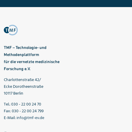
TMF – Technologie- und
Methodenplattform
für die vernetzte medizinische
Forschung e.V.
Charlottenstraße 42/
Ecke Dorotheenstraße
10117 Berlin
Tel.: 030 - 22 00 24 70
Fax: 030 - 22 00 24 799
E-Mail:
info@tmf-ev.de