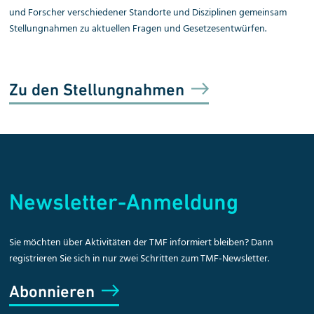
und Forscher verschiedener Stand­orte und Disziplinen gemeinsam
Stellungnahmen zu aktuellen Fragen und Gesetzesentwürfen.
Zu den Stellungnahmen
Newsletter-Anmeldung
Sie möchten über Aktivitäten der TMF informiert bleiben? Dann
registrieren Sie sich in nur zwei Schritten zum TMF-Newsletter.
Abonnieren