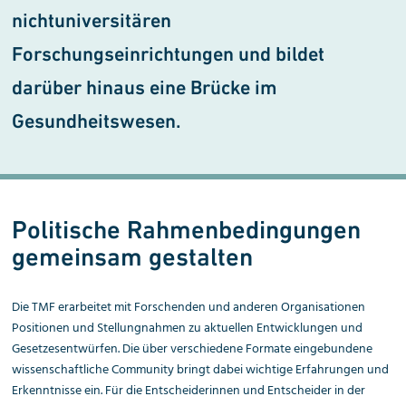
nichtuniversitären
Forschungseinrichtungen und bildet
darüber hinaus eine Brücke im
Gesundheitswesen.
Politische Rahmen­bedingungen
gemeinsam gestalten
Die TMF erarbeitet mit Forschenden und anderen Organisationen
Positionen und Stellungnahmen zu aktuellen Entwicklungen und
Gesetzesentwürfen. Die über verschiedene Formate eingebundene
wissenschaftliche Community bringt dabei wichtige Erfahrungen und
Erkenntnisse ein. Für die Entscheiderinnen und Entscheider in der