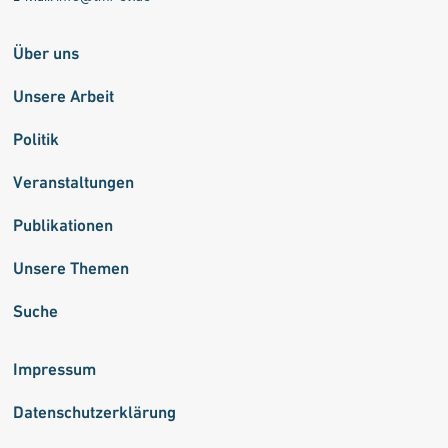
Über uns
Unsere Arbeit
Politik
Veranstaltungen
Publikationen
Unsere Themen
Suche
Impressum
Datenschutzerklärung