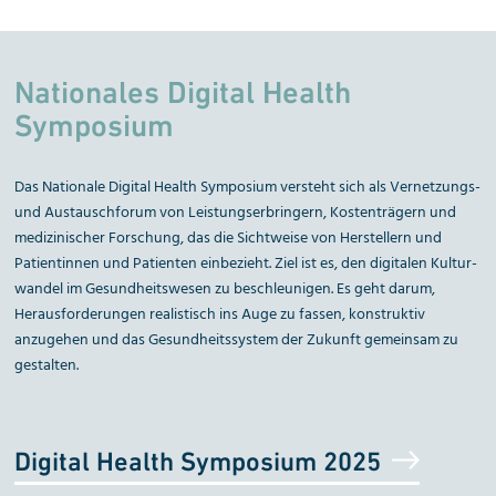
Nationales Digital Health
Symposium
Das Nationale Digital Health Symposium versteht sich als Vernetzungs-
und Austauschforum von Leistungs­erbringern, Kostenträgern und
medizinischer Forschung, das die Sichtweise von Herstellern und
Patientinnen und Patienten einbezieht. Ziel ist es, den digitalen Kultur­
wandel im Gesundheitswesen zu beschleunigen. Es geht darum,
Herausforderungen realistisch ins Auge zu fassen, konstruktiv
anzugehen und das Gesundheitssystem der Zukunft gemeinsam zu
gestalten.
Digital Health Symposium 2025