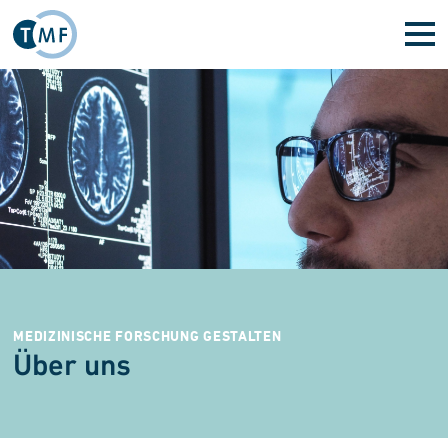
Direkt zum Inhalt
MEDIZINISCHE FORSCHUNG GESTALTEN
Über uns