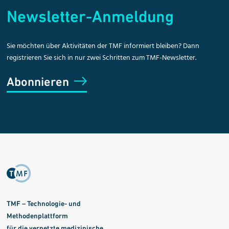
Newsletter-Anmeldung
Sie möchten über Aktivitäten der TMF informiert bleiben? Dann
registrieren Sie sich in nur zwei Schritten zum TMF-Newsletter.
Abonnieren
TMF – Technologie- und
Methodenplattform
für die vernetzte medizinische