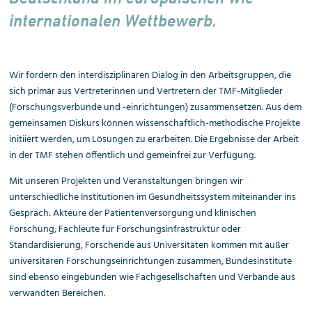
internationalen Wettbewerb.
Wir fördern den interdisziplinären Dialog in den Arbeitsgruppen, die
sich primär aus Vertreterinnen und Vertretern der TMF-Mitglieder
(Forschungsverbünde und -einrichtungen) zusammensetzen. Aus dem
gemeinsamen Diskurs können wissenschaftlich-methodische Projekte
initiiert werden, um Lösungen zu erarbeiten. Die Ergebnisse der Arbeit
in der TMF stehen öffentlich und gemeinfrei zur Verfügung.
Mit unseren Projekten und Veranstaltungen bringen wir
unterschiedliche Institutionen im Gesundheitssystem miteinander ins
Gespräch: Akteure der Patienten
versorgung und klinischen
Forschung, Fachleute für Forschungsinfrastruktur oder
Standardisierung, Forschende aus Universitäten kommen mit außer
universitären Forschungseinrichtungen zusammen, Bundesinstitute
sind ebenso eingebunden wie Fachgesellschaften und Verbände aus
verwandten Bereichen.