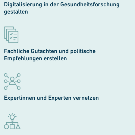
Digitalisierung in der Gesundheits­forschung
gestalten
Fachliche Gutachten und politische
Empfehlungen erstellen
Expertinnen und Experten ver­netzen