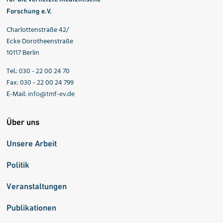
Forschung e.V.
Charlottenstraße 42/
Ecke Dorotheenstraße
10117 Berlin
Tel.: 030 - 22 00 24 70
Fax: 030 - 22 00 24 799
E-Mail:
info@tmf-ev.de
Über uns
Unsere Arbeit
Politik
Veranstaltungen
Publikationen