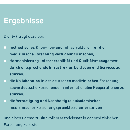
Ergebnisse
Die TMF trägt dazu bei,
methodisches Know-how und Infrastrukturen für die
medizinische Forschung verfügbar zu machen,
Harmonisierung, Interoperabilität und Qualitäts­management
durch entsprechende Infrastruktur, Leitfäden und Services zu
stärken,
die Kollaboration in der deutschen medizinischen Forschung
sowie deutsche Forschende in inter­nationalen Kooperationen zu
stärken,
die Verstetigung und Nachhaltigkeit akademischer
medizinischer Forschungsprojekte zu unterstützen
und einen Beitrag zu sinnvollem Mitteleinsatz in der medizinischen
Forschung zu leisten.