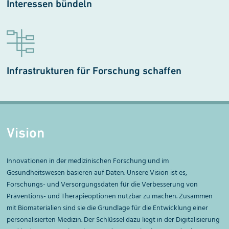
Interessen bündeln
Infrastrukturen für Forschung schaffen
Vision
Innovationen in der medizinischen Forschung und im
Gesundheitswesen basieren auf Daten. Unsere Vision ist es,
Forschungs- und Versorgungsdaten für die Verbesserung von
Präventions- und Therapieoptionen nutzbar zu machen. Zusammen
mit Biomaterialien sind sie die Grundlage für die Entwicklung einer
personalisierten Medizin. Der Schlüssel dazu liegt in der Digitalisierung