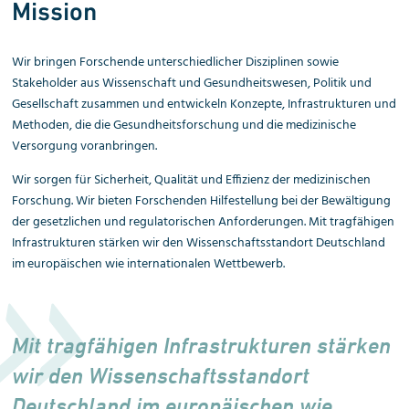
Mission
Wir bringen Forschende unterschiedlicher Disziplinen sowie
Stakeholder aus Wissenschaft und Gesundheits­wesen, Politik und
Gesellschaft zusammen und entwickeln Konzepte, Infrastrukturen und
Methoden, die die Gesundheitsforschung und die medizinische
Versorgung voranbringen.
Wir sorgen für Sicherheit, Qualität und Effizienz der medizinischen
Forschung. Wir bieten Forschenden Hilfestellung bei der Bewältigung
der gesetzlichen und regulatorischen Anforderungen. Mit tragfähigen
Infrastrukturen stärken wir den Wissenschaftsstandort Deutschland
im europäischen wie internationalen Wettbewerb.
Mit tragfähigen Infrastrukturen stärken
wir den Wissenschafts­standort
Deutschland im euro­päischen wie