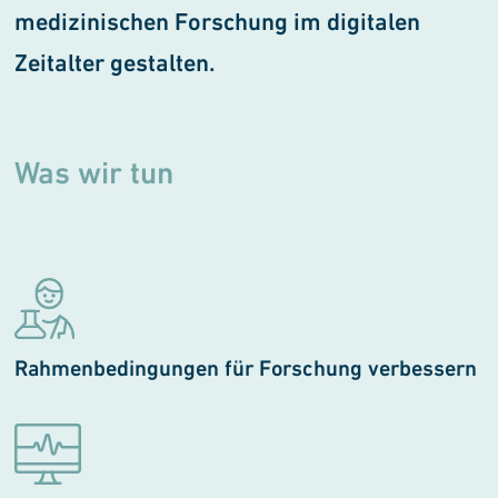
medi
zinischen Forschung im digitalen
Zeitalter gestalten.
Was wir tun
Rahmenbedingungen für Forschung verbessern