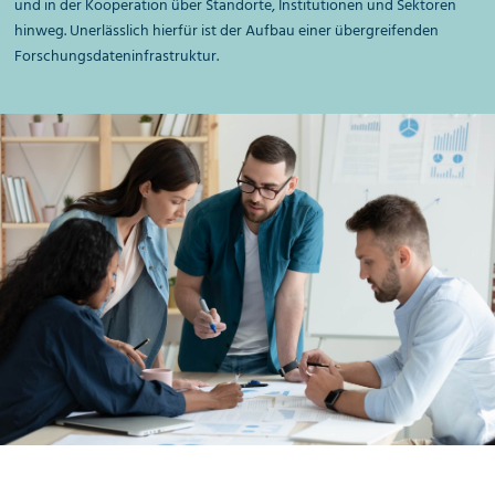
und in der Kooperation über Standorte, Institutionen und Sektoren
hinweg. Unerlässlich hierfür ist der Aufbau einer übergreifenden
Forschungs
daten
infrastruktur.