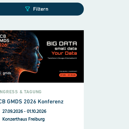
NGRESS & TAGUNG
CB GMDS 2026 Konferenz
27.09.2026
-
01.10.2026
Konzerthaus Freiburg