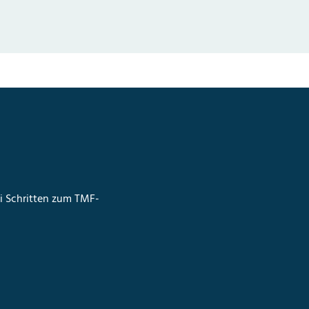
ei Schritten zum TMF-