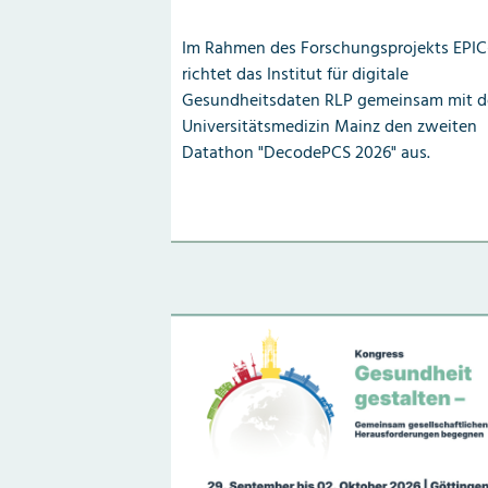
Im Rahmen des Forschungsprojekts EPIC
richtet das Institut für digitale
Gesundheitsdaten RLP gemeinsam mit d
Universitätsmedizin Mainz den zweiten
Datathon "DecodePCS 2026" aus.