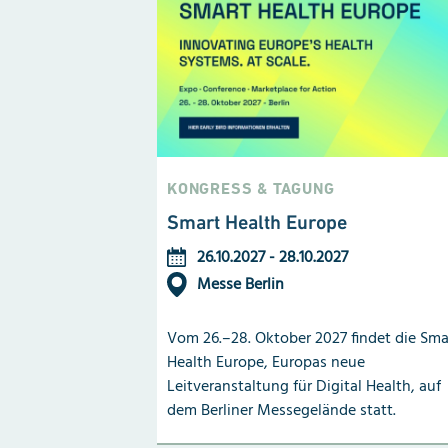
KONGRESS & TAGUNG
Smart Health Europe
26.10.2027
-
28.10.2027
Messe Berlin
Vom 26.–28. Oktober 2027 findet die Sma
Health Europe, Europas neue
Leitveranstaltung für Digital Health, auf
dem Berliner Messegelände statt.