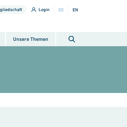
gliedschaft
Login
DE
EN
Unsere Themen