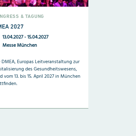
NGRESS & TAGUNG
EA 2027
13.04.2027
-
15.04.2027
Messe München
 DMEA, Europas Leitveranstaltung zur
italisierung des Gesundheitswesens,
d vom 13. bis 15. April 2027 in München
ttfinden.