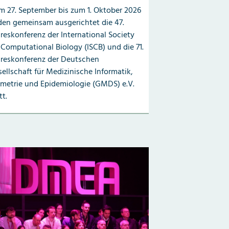
 27. September bis zum 1. Oktober 2026
den gemeinsam ausgerichtet die 47.
reskonferenz der International Society
 Computational Biology (ISCB) und die 71.
hreskonferenz der Deutschen
ellschaft für Medizinische Informatik,
metrie und Epidemiologie (GMDS) e.V.
tt.