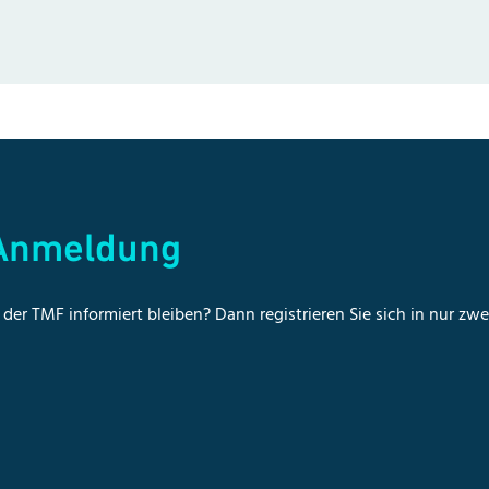
-Anmeldung
der TMF informiert bleiben? Dann registrieren Sie sich in nur zw