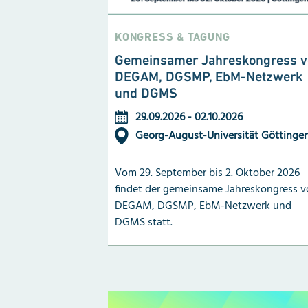
KONGRESS & TAGUNG
Gemeinsamer Jahreskongress v
DEGAM, DGSMP, EbM-Netzwerk
und DGMS
29.09.2026
-
02.10.2026
Georg-August-Universität Göttinge
Vom 29. September bis 2. Oktober 2026
findet der gemeinsame Jahreskongress 
DEGAM, DGSMP, EbM-Netzwerk und
DGMS statt.