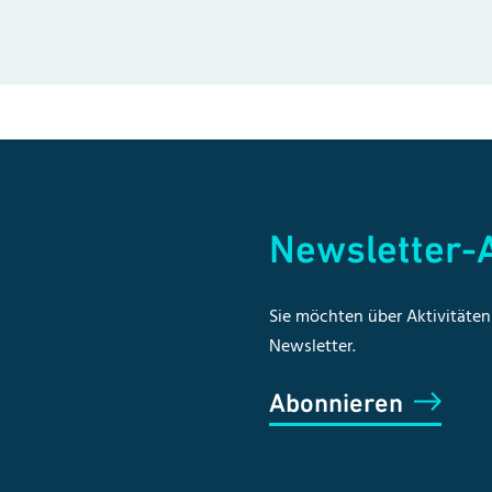
Newsletter
Sie möchten über Aktivitäten 
Newsletter.
Abonnieren