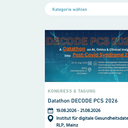
Kategorie wählen
KONGRESS & TAGUNG
Datathon DECODE PCS 2026
19.08.2026
-
21.08.2026
Institut für digitale Gesundheitsdat
RLP, Mainz