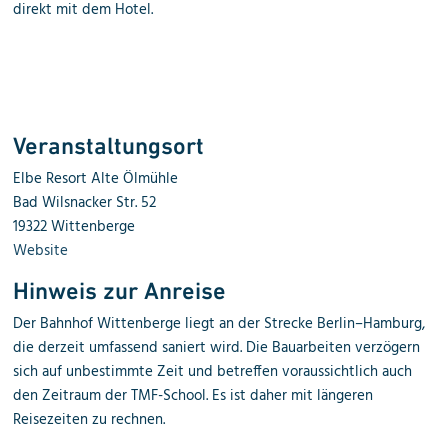
direkt mit dem Hotel.
Veranstaltungs­ort
Elbe Resort Alte Ölmühle
Bad Wilsnacker Str. 52
19322 Wittenberge
Website
Hinweis zur Anreise
Der Bahnhof Wittenberge liegt an der Strecke Berlin–Hamburg,
die derzeit umfassend saniert wird. Die Bauarbeiten verzögern
sich auf unbestimmte Zeit und betreffen voraussichtlich auch
den Zeitraum der TMF-School. Es ist daher mit längeren
Reisezeiten zu rechnen.