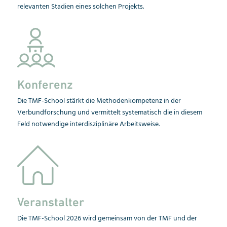
relevanten Stadien eines solchen Projekts.
Konferenz
Die TMF-School stärkt die Methoden­kompetenz in der
Verbundforschung und vermittelt systematisch die in diesem
Feld notwendige interdisziplinäre Arbeitsweise.
Veranstalter
Die TMF-School 2026 wird gemeinsam von der TMF und der