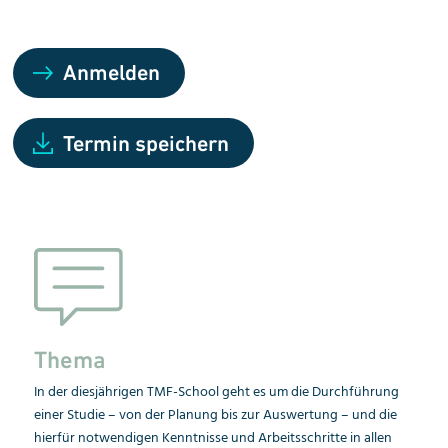
Anmelden
Termin speichern
Thema
In der diesjährigen TMF-School geht es um die Durchführung
einer Studie – von der Planung bis zur Auswertung – und die
hierfür notwendigen Kenntnisse und Arbeitsschritte in allen