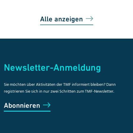
Alle anzeigen
Newsletter-Anmeldung
Sie möchten über Aktivitäten der TMF informiert bleiben? Dann
registrieren Sie sich in nur zwei Schritten zum TMF-Newsletter.
Abonnieren