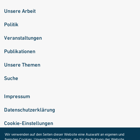
Unsere Arbeit
Politik
Veranstaltungen
Publikationen
Unsere Themen
Suche
Impressum
Datenschutzerklärung
Cookie-Einstellungen
Wir verwenden auf den Seiten dieser Website eine Auswahl an eigenen und
fremden Cookies: Unverzichtbare Cookies, die für die Nutzung der Website