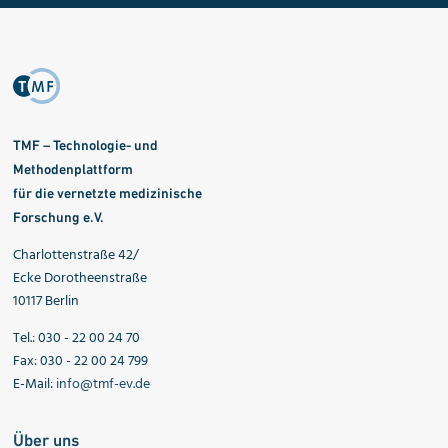
TMF – Technologie- und
Methodenplattform
für die vernetzte medizinische
Forschung e.V.
Charlottenstraße 42/
Ecke Dorotheenstraße
10117 Berlin
Tel.: 030 - 22 00 24 70
Fax: 030 - 22 00 24 799
E-Mail:
info@tmf-ev.de
Über uns