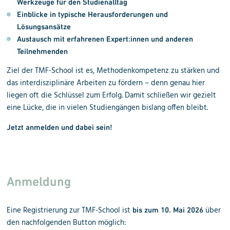
Werkzeuge für den Studienalltag
Einblicke in typische Herausforderungen und
Lösungsansätze
Austausch mit erfahrenen Expert:innen und anderen
Teilnehmenden
Ziel der TMF-School ist es, Methodenkompetenz zu stärken und
das interdisziplinäre Arbeiten zu fördern – denn genau hier
liegen oft die Schlüssel zum Erfolg. Damit schließen wir gezielt
eine Lücke, die in vielen Studiengängen bislang offen bleibt.
Jetzt anmelden und dabei sein!
Anmeldung
Eine Registrierung zur TMF-School ist
über
bis zum 10. Mai 2026
den nachfolgenden Button möglich: