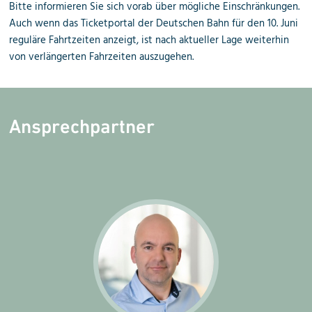
Bitte informieren Sie sich vorab über mögliche Einschränkungen.
Auch wenn das Ticketportal der Deutschen Bahn für den 10. Juni
reguläre Fahrtzeiten anzeigt, ist nach aktueller Lage weiterhin
von verlängerten Fahrzeiten auszugehen.
Ansprechpartner