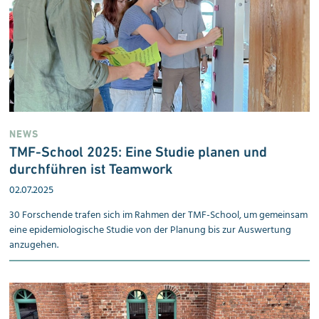
NEWS
TMF-School 2025: Eine Studie planen und
durchführen ist Teamwork
02.07.2025
30 Forschende trafen sich im Rahmen der TMF-School, um gemeinsam
eine epidemiologische Studie von der Planung bis zur Auswertung
anzugehen.