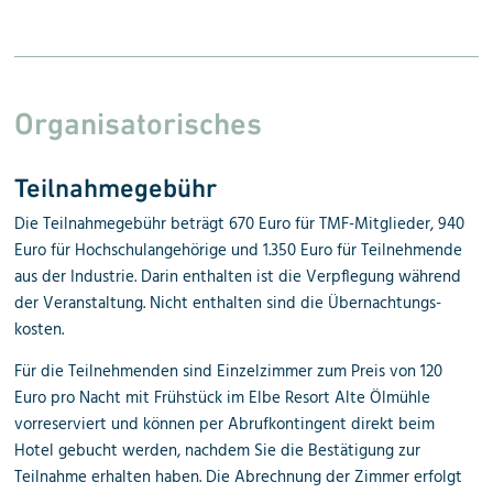
Organisatorisches
Teilnahmegebühr
Die Teilnahmegebühr beträgt 670 Euro für TMF-Mitglieder, 940
Euro für Hochschulangehörige und 1.350 Euro für Teilnehmende
aus der Industrie. Darin enthalten ist die Verpflegung während
der Veranstaltung. Nicht enthalten sind die Übernachtungs­
kosten.
Für die Teilnehmenden sind Einzelzimmer zum Preis von 120
Euro pro Nacht mit Frühstück im Elbe Resort Alte Ölmühle
vorreserviert und können per Abrufkontingent direkt beim
Hotel gebucht werden, nachdem Sie die Bestätigung zur
Teilnahme erhalten haben. Die Abrechnung der Zimmer erfolgt