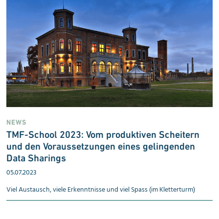
NEWS
TMF-School 2023: Vom produktiven Scheitern
und den Voraus­setzungen eines gelingenden
Data Sharings
05.07.2023
Viel Austausch, viele Erkenntnisse und viel Spass (im Kletterturm)