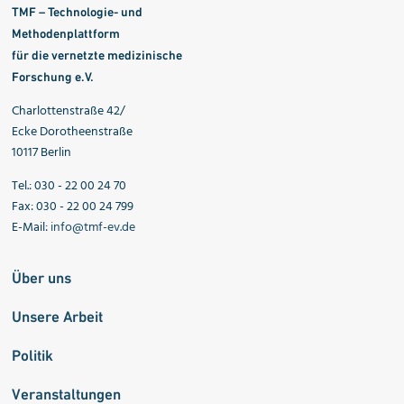
TMF – Technologie- und
Methodenplattform
für die vernetzte medizinische
Forschung e.V.
Charlottenstraße 42/
Ecke Dorotheenstraße
10117 Berlin
Tel.: 030 - 22 00 24 70
Fax: 030 - 22 00 24 799
E-Mail:
info@tmf-ev.de
Über uns
Unsere Arbeit
Politik
Veranstaltungen