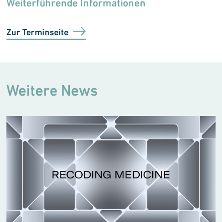
Weiterführende Informationen
Zur Terminseite
Weitere News