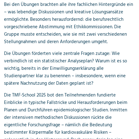
Bei den Übungen brachten alle ihre fachlichen Hintergründe ein
– was lebendige Diskussionen und kreative Lösungsansätze
ermöglichte. Besonders herausfordernd: die berufsrechtlich
vorgeschriebene Abstimmung mit Ethikkommissionen. Die
Gruppe musste entscheiden, wie sie mit zwei verschiedenen
Stellungnahmen und deren Anforderungen umgeht.
Die Übungen förderten viele zentrale Fragen zutage: Wie
verbindlich ist ein statistischer Analyseplan? Warum ist es so
wichtig, bereits in der Einwilligungserklärung alle
Studienpartner klar zu benennen – insbesondere, wenn eine
spätere Nachnutzung der Daten geplant ist?
Die TMF-School 2025 bot den Teilnehmenden fundierte
Einblicke in typische Fallstricke und Herausforderungen beim
Planen und Durchführen epidemiologischer Studien. Inmitten
der intensiven methodischen Diskussionen rückte die
eigentliche Forschungsfrage – nämlich die Bedeutung
bestimmter Körpermaße für kardiovaskuläre Risiken –