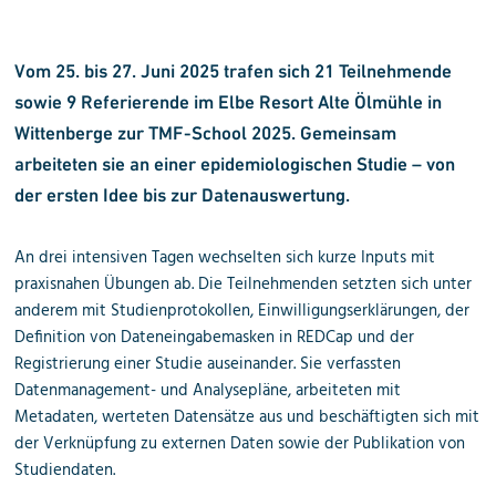
Vom 25. bis 27. Juni 2025 trafen sich 21 Teilnehmende
sowie 9 Referierende im Elbe Resort Alte Ölmühle in
Wittenberge zur TMF-School 2025. Gemeinsam
arbeiteten sie an einer epidemiologischen Studie – von
der ersten Idee bis zur Datenauswertung.
An drei intensiven Tagen wechselten sich kurze Inputs mit
praxisnahen Übungen ab. Die Teilnehmenden setzten sich unter
anderem mit Studienprotokollen, Einwilligungserklärungen, der
Definition von Dateneingabemasken in REDCap und der
Registrierung einer Studie auseinander. Sie verfassten
Datenmanagement- und Analysepläne, arbeiteten mit
Metadaten, werteten Datensätze aus und beschäftigten sich mit
der Verknüpfung zu externen Daten sowie der
Publikation von
Studiendaten
.