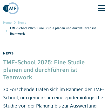
Direkt zum Inhalt
Home
News
TMF-School 2025: Eine Studie planen und durchführen ist
Teamwork
NEWS
TMF-School 2025: Eine Studie
planen und durchführen ist
Teamwork
30 Forschende trafen sich im Rahmen der TMF-
School, um gemeinsam eine epidemiologische
Studie von der Planung bis zur Auswertung