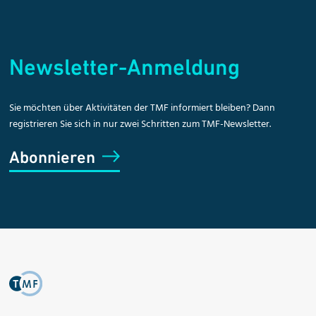
Newsletter-Anmeldung
Sie möchten über Aktivitäten der TMF informiert bleiben? Dann
registrieren Sie sich in nur zwei Schritten zum TMF-Newsletter.
Abonnieren