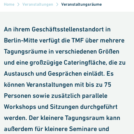
Home
Veranstaltungen
Veranstaltungsräume
An ihrem Geschäftsstellenstandort in
Berlin-Mitte verfügt die TMF über mehrere
Tagungsräume in ver­schiedenen Größen
und eine großzügige Cateringfläche, die zu
Austausch und Gesprächen einlädt. Es
können Veranstaltungen mit bis zu 75
Personen sowie zusätzlich parallele
Workshops und Sitzungen durchgeführt
werden. Der kleinere Tagungsraum kann
außerdem für kleinere Seminare und