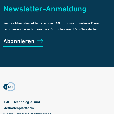
Newsletter-Anmeldung
Sie möchten über Aktivitäten der TMF informiert bleiben? Dann
registrieren Sie sich in nur zwei Schritten zum TMF-Newsletter.
Abonnieren
TMF – Technologie- und
Methodenplattform
für die vernetzte medizinische