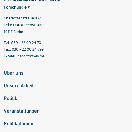
Forschung e.V.
Charlottenstraße 42/
Ecke Dorotheenstraße
10117 Berlin
Tel.: 030 - 22 00 24 70
Fax: 030 - 22 00 24 799
E-Mail:
info@tmf-ev.de
Über uns
Unsere Arbeit
Politik
Veranstaltungen
Publikationen