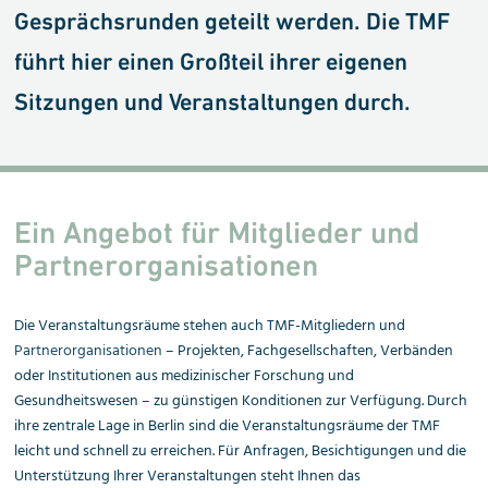
Gesprächs­runden geteilt werden. Die TMF
führt hier einen Großteil ihrer eigenen
Sitzungen und Veranstal­tungen durch.
Ein Angebot für Mitglieder und
Partnerorganisationen
Die Veranstaltungsräume stehen auch TMF-Mitgliedern und
Partnerorganisationen
– Projekten, Fachgesellschaften, Verbänden
oder Institutionen aus medizinischer Forschung und
Gesundheitswesen – zu günstigen Konditionen zur Verfügung. Durch
ihre zentrale Lage in Berlin sind die Veranstaltungsräume der TMF
leicht und schnell zu erreichen. Für Anfragen, Besichtigungen und die
Unterstützung Ihrer Veranstaltungen steht Ihnen das