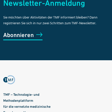
Newsletter-Anmeldung
Sie möchten über Aktivitäten der TMF informiert bleiben? Dann
registrieren Sie sich in nur zwei Schritten zum TMF-Newsletter.
Abonnieren
TMF – Technologie- und
Methodenplattform
für die vernetzte medizinische