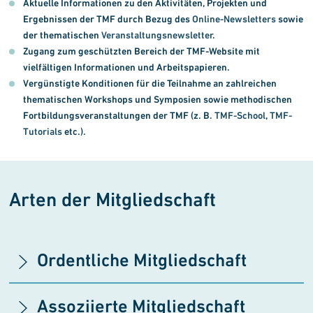
Aktuelle Informationen zu den Aktivitäten, Projekten und
Ergebnissen der TMF durch Bezug des
Online-Newsletters
sowie
der thematischen
Veranstaltungsnewsletter
.
Zugang zum geschützten Bereich der TMF-Website mit
vielfältigen Informationen und Arbeitspapieren.
Vergünstigte Konditionen für die Teilnahme an zahlreichen
thematischen Workshops und Symposien sowie methodischen
Fortbildungsveranstaltungen der TMF (z. B.
TMF-School
,
TMF-
Tutorials
etc.).
Arten der Mitgliedschaft
Ordentliche Mitgliedschaft
Assoziierte Mitgliedschaft