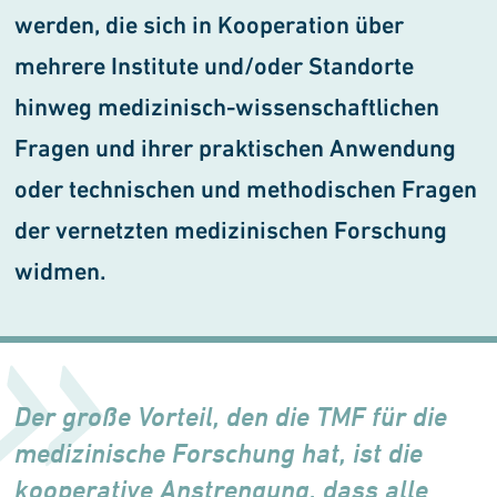
werden, die sich in Kooperation über
mehrere Institute und/oder Standorte
hinweg medizinisch-wissenschaftlichen
Fragen und ihrer praktischen Anwendung
oder technischen und methodischen Fragen
der ver­netzten medizinischen Forschung
widmen.
Der große Vorteil, den die TMF für die
medizinische Forschung hat, ist die
kooperative Anstren­gung, dass alle