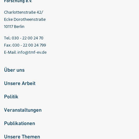
Forschung e.V.
Charlottenstraße 42/
Ecke Dorotheenstraße
10117 Berlin
Tel.: 030 - 22 00 24 70
Fax: 030 - 22 00 24 799
E-Mail:
info@tmf-ev.de
Über uns
Unsere Arbeit
Politik
Veranstaltungen
Publikationen
Unsere Themen