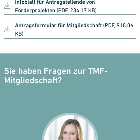
Infoblatt für Antragstellende von
Förderprojekten
(PDF, 234.17 KB)
Antragsformular für Mitgliedschaft
(PDF, 918.06
KB)
Sie haben Fragen zur TMF-
Mitgliedschaft?