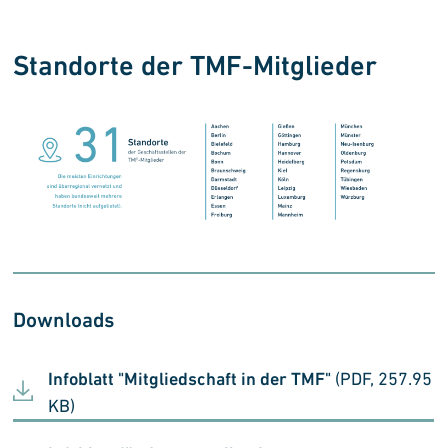
Standorte der TMF-Mitglieder
Downloads
Infoblatt "Mitgliedschaft in der TMF"
(PDF, 257.95
KB)