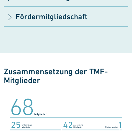
Fördermitgliedschaft
Zusammensetzung der TMF-
Mitglieder