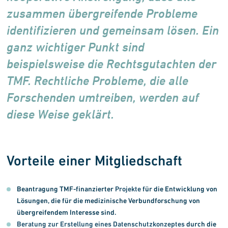
zusammen übergreifende Probleme
identi­fizieren und gemeinsam lösen. Ein
ganz wichtiger Punkt sind
beispielsweise die Rechtsgut­achten der
TMF. Rechtliche Probleme, die alle
Forschenden umtreiben, werden auf
diese Weise geklärt.
Vorteile einer Mitgliedschaft
Beantragung TMF-finanzierter
Projekte
für die Entwicklung von
Lösungen, die für die medizinische Verbundforschung von
übergreifendem Interesse sind.
Beratung zur Erstellung eines Datenschutzkonzeptes
durch die