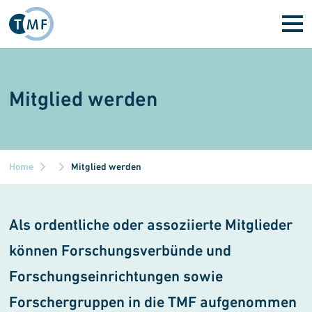
Skip to main content
Mitglied werden
Home
Mitglied werden
Als ordentliche oder assoziierte Mitglieder
können Forschungsver­bünde und
Forschungseinrich­tungen sowie
Forschergruppen in die TMF aufgenommen