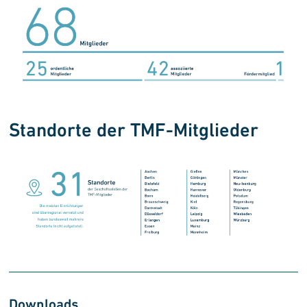
Standorte der TMF-Mitglieder
Downloads