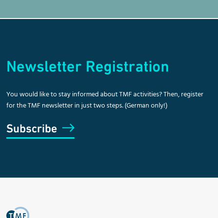
Newsletter Registration
You would like to stay informed about TMF activities? Then, register
for the TMF newsletter in just two steps. (German only!)
Subscribe