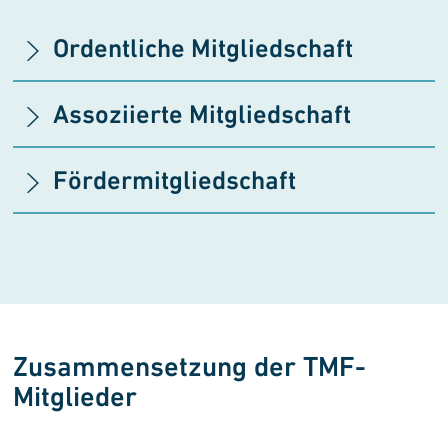
Ordentliche Mitgliedschaft
Assoziierte Mitgliedschaft
Fördermitgliedschaft
Zusammensetzung der TMF-
Mitglieder