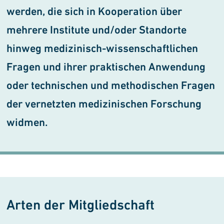
werden, die sich in Kooperation über
mehrere Institute und/oder Standorte
hinweg medizinisch-wissenschaftlichen
Fragen und ihrer praktischen Anwendung
oder technischen und methodischen Fragen
der ver­netzten medizinischen Forschung
widmen.
Arten der Mitgliedschaft