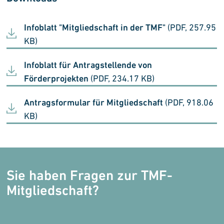
Infoblatt "Mitgliedschaft in der TMF"
(PDF, 257.95
KB)
Infoblatt für Antragstellende von
Förderprojekten
(PDF, 234.17 KB)
Antragsformular für Mitgliedschaft
(PDF, 918.06
KB)
Sie haben Fragen zur TMF-
Mitgliedschaft?