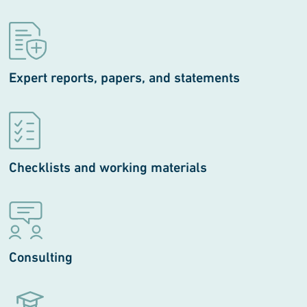
Expert reports, papers, and statements
Checklists and working materials
Consulting