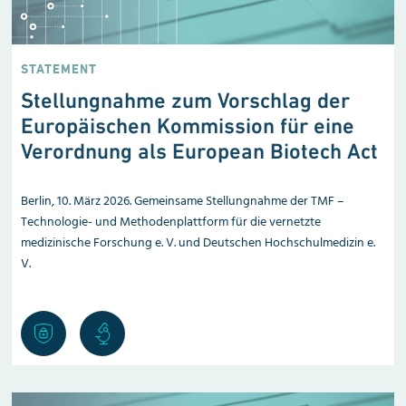
STATEMENT
Stellungnahme zum Vorschlag der
Europäischen Kommission für eine
Verordnung als European Biotech Act
Berlin, 10. März 2026. Gemeinsame Stellungnahme der TMF –
Technologie- und Methoden­plattform für die vernetzte
medizinische Forschung e. V. und Deutschen Hochschulmedizin e.
V.