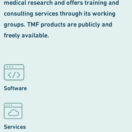
medical research and offers training and
consulting services through its working
groups. TMF products are publicly and
freely available.
Software
Services