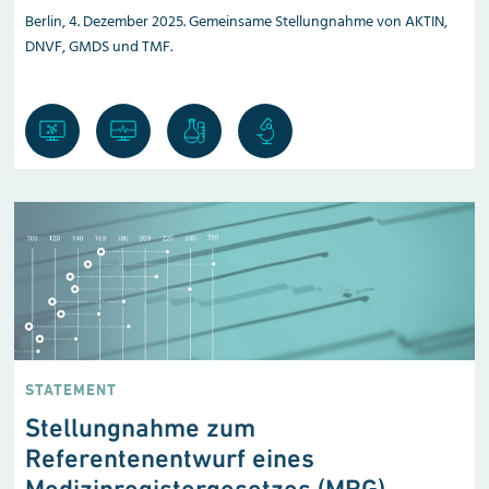
Berlin, 4. Dezember 2025. Gemeinsame Stellungnahme von AKTIN,
DNVF, GMDS und TMF.
STATEMENT
Stellungnahme zum
Referentenentwurf eines
Medizinregistergesetzes (MRG)