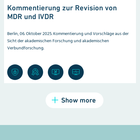
Kommentierung zur Revision von
MDR und IVDR
Berlin, 06. Oktober 2025. Kommentierung und Vorschläge aus der
Sicht der akademischen Forschung und akademischen
Verbundforschung.
Show more