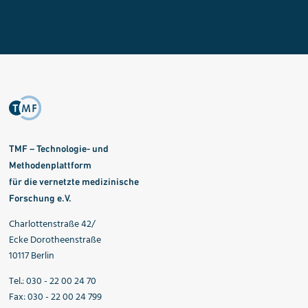
TMF – Technologie- und
Methodenplattform
für die vernetzte medizinische
Forschung e.V.
Charlottenstraße 42/
Ecke Dorotheenstraße
10117 Berlin
Tel.: 030 - 22 00 24 70
Fax: 030 - 22 00 24 799