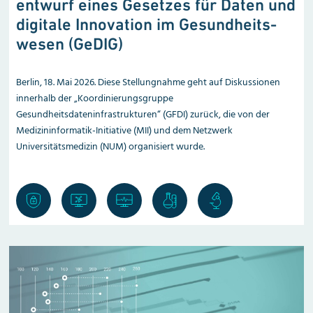
entwurf eines Gesetzes für Daten und
digitale Innovation im Gesundheits­
wesen (GeDIG)
Berlin, 18. Mai 2026. Diese Stellungnahme geht auf Diskussionen
innerhalb der „Koordinierungsgruppe
Gesundheitsdateninfrastrukturen“ (GFDI) zurück, die von der
Medizininformatik-Initiative (MII) und dem Netzwerk
Universitätsmedizin (NUM) organisiert wurde.