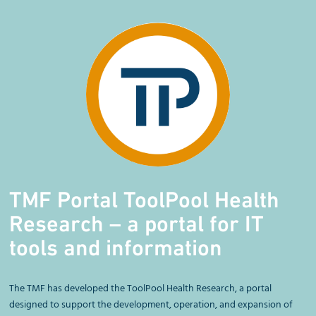
TMF Portal ToolPool Health
Research – a portal for IT
tools and information
The TMF has developed the ToolPool Health Research, a portal
designed to support the development, operation, and expansion of