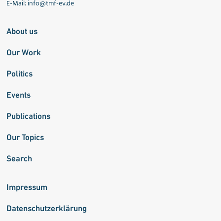
E-Mail:
info@tmf-ev.de
About us
Our Work
Politics
Events
Publications
Our Topics
Search
Impressum
Datenschutzerklärung