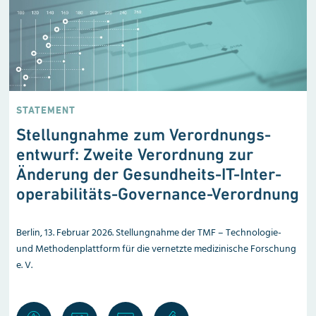
STATEMENT
Stellungnahme zum Verordnungs­
entwurf: Zweite Verordnung zur
Änderung der Gesundheits-IT-Inter­
operabilitäts-Governance-Verordnung
Berlin, 13. Februar 2026. Stellungnahme der TMF – Technologie-
und Methoden­plattform für die vernetzte medizinische Forschung
e. V.