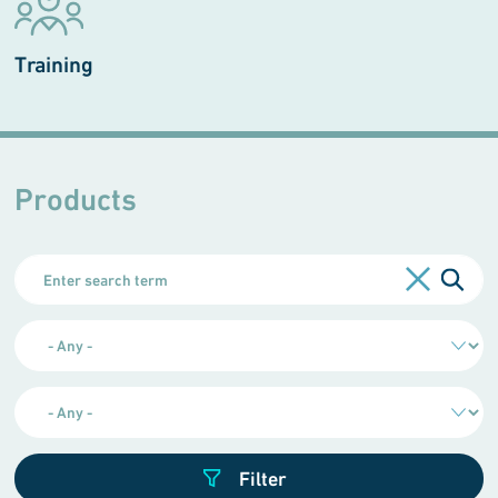
Training
Products