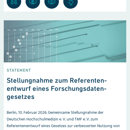
STATEMENT
Stellungnahme zum Referenten­
entwurf eines Forschungsdaten­
gesetzes
Berlin, 10. Februar 2026. Gemeinsame Stellungnahme der
Deutschen Hochschulmedizin e. V. und TMF e. V. zum
Referentenentwurf eines Gesetzes zur verbesserten Nutzung von