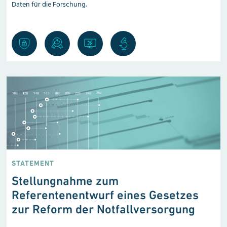
Daten für die Forschung.
STATEMENT
Stellungnahme zum
Referentenentwurf eines Gesetzes
zur Reform der Notfallversorgung