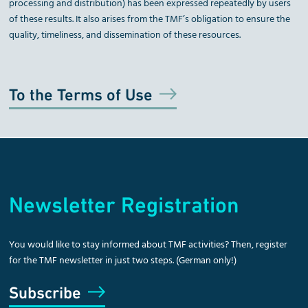
processing and distribution) has been expressed repeatedly by users
of these results. It also arises from the TMF’s obligation to ensure the
quality, timeliness, and dissemination of these resources.
To the Terms of Use
Newsletter Registration
You would like to stay informed about TMF activities? Then, register
for the TMF newsletter in just two steps. (German only!)
Subscribe