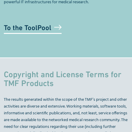
powerful IT infrastructures for medical research.
To the ToolPool
Copyright and License Terms for
TMF Products
The results generated within the scope of the TMF’s project and other
activities are diverse and extensive. Working materials, software tools,
informative and scientific publications, and, not least, service offerings
are made available to the networked medical research community. The
need for clear regulations regarding their use (including further