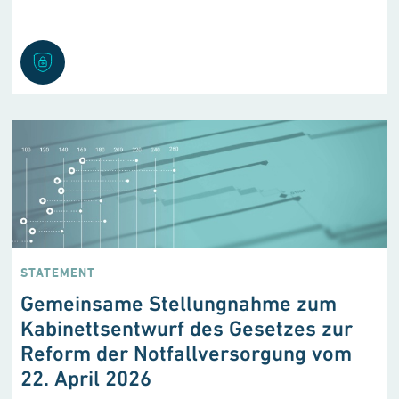
STATEMENT
Gemeinsame Stellungnahme zum
Kabinettsentwurf des Gesetzes zur
Reform der Notfallversorgung vom
22. April 2026