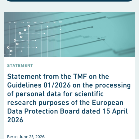
STATEMENT
Statement from the TMF on the
Guidelines 01/2026 on the processing
of personal data for scientific
research purposes of the European
Data Protection Board dated 15 April
2026
Berlin, June 25, 2026.