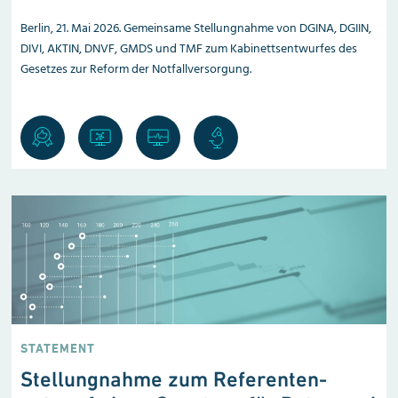
Berlin, 21. Mai 2026. Gemeinsame Stellungnahme von DGINA, DGIIN,
DIVI, AKTIN, DNVF, GMDS und TMF zum Kabinettsentwurfes des
Gesetzes zur Reform der Notfallversorgung.
STATEMENT
Stellungnahme zum Referenten­