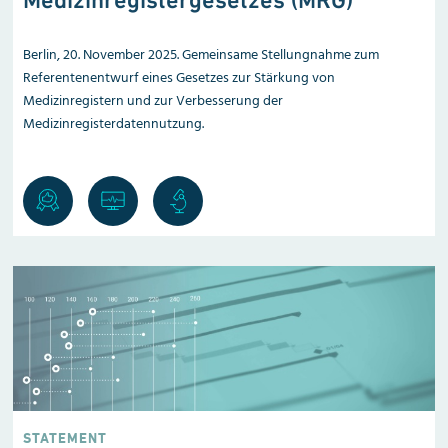
Berlin, 20. November 2025. Gemeinsame Stellungnahme zum
Referentenentwurf eines Gesetzes zur Stärkung von
Medizinregistern und zur Verbesserung der
Medizinregisterdatennutzung.
STATEMENT