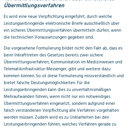
Übermittlungsverfahren
Es wird eine neue Verpflichtung eingeführt, durch welche
Leistungserbringende elektronische Briefe ausschließlich über
ein sicheres Übermittlungsverfahren übermitteln dürfen, wenn
die technischen Voraussetzungen gegeben sind.
Die vorgesehene Formulierung bildet nicht den Fakt ab, dass es
beim Inkrafttreten des Gesetzes bereits zwei sichere
Übermittlungsverfahren, Kommunikation im Medizinwesen und
Telematikinfrastruktur-Messenger, gibt und weitere dazu
kommen können. So ist diese Formulierung missverständlich und
bietet falsche Deutungsmöglichkeiten. Für die
Leistungserbringenden kann dies zu unverhältnismäßigen
Mehraufwänden führen, wenn nicht nur ein notwendiges
Übermittlungsverfahren eingesetzt, sondern aufgrund einer
falsch verstandenen Verpflichtung alle Verfahren vorgehalten
werden müssen. Zudem wird es zu Unklarheiten bei den
Leistungserbringenden führen, welches Verfahren gerade zu