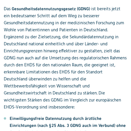
Das
ist bereits jetzt
Gesundheitsdatennutzungsgesetz (GDNG)
ein bedeutsamer Schritt auf dem Weg zu besserer
Gesundheitsdatennutzung in der medizinischen Forschung zum
Wohle von Patientinnen und Patienten in Deutschland.
Ergänzend zu der Zielsetzung, die Sekundärdatennutzung in
Deutschland national einheitlich und über Länder- und
Einrichtungsgrenzen hinweg effektiver zu gestalten, zielt das
GDNG nun auch auf die Umsetzung des regulatorischen Rahmens
durch den EHDS für den nationalen Raum, die geeignet ist,
erkennbare Limitationen des EHDS für den Standort
Deutschland überwinden zu helfen und die
Wettbewerbsfähigkeit von Wissenschaft und
Gesundheitswirtschaft in Deutschland zu stärken. Die
wichtigsten Stärken des GDNG im Vergleich zur europäischen
EHDS-Verordnung sind insbesondere:
Einwilligungsfreie Datennutzung durch ärztliche
Einrichtungen (nach §25 Abs. 3 GDNG auch im Verbund) ohne