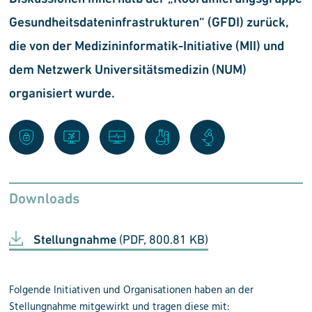
Gesundheitsdateninfrastrukturen“ (GFDI) zurück,
die von der Medizininformatik-Initiative (MII) und
dem Netzwerk Universitätsmedizin (NUM)
organisiert wurde.
Downloads
Stellungnahme
(PDF, 800.81 KB)
Folgende Initiativen und Organisationen haben an der
Stellungnahme mitgewirkt und tragen diese mit: