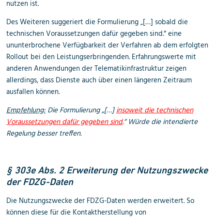
nutzen ist.
Des Weiteren suggeriert die Formulierung „[…] sobald die
technischen Voraussetzungen dafür gegeben sind.“ eine
ununterbrochene Verfügbarkeit der Verfahren ab dem erfolgten
Rollout bei den Leistungserbringenden. Erfahrungswerte mit
anderen Anwendungen der Telematikinfrastruktur zeigen
allerdings, dass Dienste auch über einen längeren Zeitraum
ausfallen können.
Empfehlung:
Die Formulierung „[…]
insoweit die technischen
Voraussetzungen dafür gegeben sind
.“ Würde die intendierte
Regelung besser treffen.
§ 303e Abs. 2 Erweiterung der Nutzungszwecke
der FDZG-Daten
Die Nutzungszwecke der FDZG-Daten werden erweitert. So
können diese für die Kontaktherstellung von