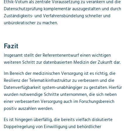
Ethik-Votum als zentrale Voraussetzung zu verankern und die
Datenschutzprüfung komplementär auszugestalten und durch
Zuständigkeits- und Verfahrensbündelung schneller und
unbürokratischer zu machen.
Fazit
Insgesamt stellt der Referentenentwurf einen wichtigen
weiteren Schritt zur datenbasierten Medizin der Zukunft dar.
Im Bereich der medizinischen Versorgung ist es richtig, die
Resilienz der Telematikinfrastruktur zu verbessern und die
Datenverfügbarkeit system-unabhängiger zu gestalten. Hierfür
wurden notwendige Schritte unternommen, die sich neben
einer verbesserten Versorgung auch im Forschungsbereich
positiv auszahlen werden.
Es ist hingegen überfällig, die bereits vielfach diskutierte
Doppelregelung von Einwilligung und behördlicher