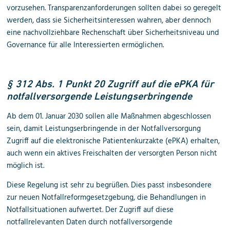
vorzusehen. Transparenzanforderungen sollten dabei so geregelt
werden, dass sie Sicherheitsinteressen wahren, aber dennoch
eine nachvollziehbare Rechenschaft über Sicherheitsniveau und
Governance für alle Interessierten ermöglichen.
§ 312 Abs. 1 Punkt 20 Zugriff auf die ePKA für
notfallversorgende Leistungserbringende
Ab dem 01. Januar 2030 sollen alle Maßnahmen abgeschlossen
sein, damit Leistungserbringende in der Notfallversorgung
Zugriff auf die elektronische Patientenkurzakte (ePKA) erhalten,
auch wenn ein aktives Freischalten der versorgten Person nicht
möglich ist.
Diese Regelung ist sehr zu begrüßen. Dies passt insbesondere
zur neuen Notfallreformgesetzgebung, die Behandlungen in
Notfallsituationen aufwertet. Der Zugriff auf diese
notfallrelevanten Daten durch notfallversorgende