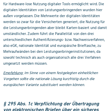
für Hardware-lose Nutzung digitaler Tools ermöglicht wird. Die
digitalen Identitäten von Leistungserbringenden wurden hier
außen vorgelassen. Die Mehrwerte der digitalen Identitäten
werden so zwar für die Versicherten generiert, die Nutzung für
die Leistungserbringenden aber bleibt Karten-basiert und damit
umständlicher. Zudem führt die Parallelität von den drei
unterschiedlichen Authentifizierungs- bzw. Nachweisverfahren,
also eGK, nationale Identität und europäische Brieftasche, zu
Mehraufwänden bei den Leistungserbringerinstitutionen, da
sowohl technisch als auch organisatorisch alle drei Verfahren
umgesetzt werden müssen.
Empfehlung:
Im Sinne von einem festgelegten einheitlichen
Vorgehen sollte die nationale Lösung kurzfristig durch die
europäischen Variante substituiert werden können.
§ 295 Abs. 1c Verpflichtung der Übertragung
von elektronischen Briefen über ein sicheres