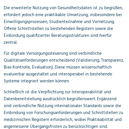
Die erweiterte Nutzung von Gesundheitsdaten ist zu begrüßen,
erfordert jedoch eine praktikable Umsetzung, insbesondere bei
Einwilligungsprozessen, Studienteilnahme und Vernetzung.
Offene Schnittstellen zu bestehenden Registern sowie die
Einbindung qualifizierter Beratungsstrukturen sind hierfür
zentral.
Für digitale Versorgungssteuerung sind verbindliche
Qualitätsanforderungen entscheidend (Validierung, Transparenz,
Bias-Kontrolle, Evaluation). Diese müssen wissenschaftlich
evaluierbar ausgestaltet und interoperabel in bestehende
Systeme integriert werden können.
Schließlich ist die Verpflichtung zur Interoperabilität und
Datenbereitstellung ausdrücklich begrüßenswert. Ergänzend
sind verbindliche Nutzung internationaler Standards sowie die
Einbindung von Forschungsanforderungen und Schnittstellen zu
medizinischen Registern erforderlich, wobei Praktikabilität und
angemessene Übergangsfristen zu berücksichtigen sind.