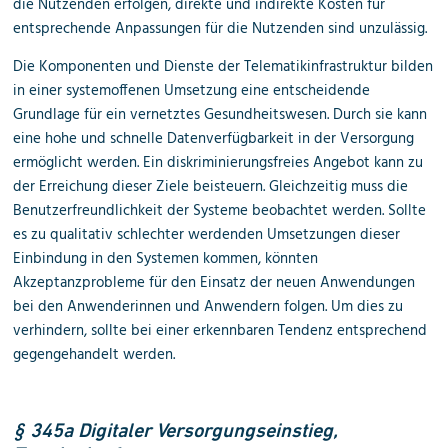
die Nutzenden erfolgen, direkte und indirekte Kosten für
entsprechende Anpassungen für die Nutzenden sind unzulässig.
Die Komponenten und Dienste der Telematikinfrastruktur bilden
in einer systemoffenen Umsetzung eine entscheidende
Grundlage für ein vernetztes Gesundheitswesen. Durch sie kann
eine hohe und schnelle Datenverfügbarkeit in der Versorgung
ermöglicht werden. Ein diskriminierungsfreies Angebot kann zu
der Erreichung dieser Ziele beisteuern. Gleichzeitig muss die
Benutzerfreundlichkeit der Systeme beobachtet werden. Sollte
es zu qualitativ schlechter werdenden Umsetzungen dieser
Einbindung in den Systemen kommen, könnten
Akzeptanzprobleme für den Einsatz der neuen Anwendungen
bei den Anwenderinnen und Anwendern folgen. Um dies zu
verhindern, sollte bei einer erkennbaren Tendenz entsprechend
gegengehandelt werden.
§ 345a Digitaler Versorgungseinstieg,