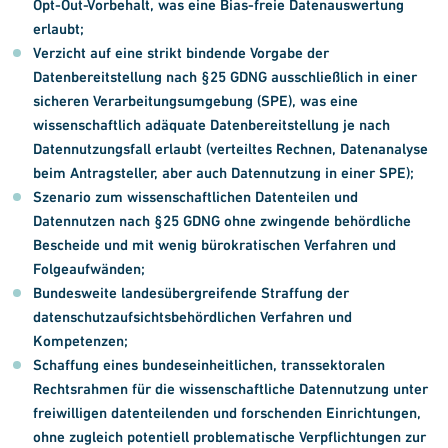
Opt-Out-Vorbehalt, was eine Bias-freie Datenauswertung
erlaubt;
Verzicht auf eine strikt bindende Vorgabe der
Datenbereitstellung nach §25 GDNG ausschließlich in einer
sicheren Verarbeitungsumgebung (SPE), was eine
wissenschaftlich adäquate Datenbereitstellung je nach
Datennutzungsfall erlaubt (verteiltes Rechnen, Datenanalyse
beim Antragsteller, aber auch Datennutzung in einer SPE);
Szenario zum wissenschaftlichen Datenteilen und
Datennutzen nach §25 GDNG ohne zwingende behördliche
Bescheide und mit wenig bürokratischen Verfahren und
Folgeaufwänden;
Bundesweite landesübergreifende Straffung der
datenschutzaufsichtsbehördlichen Verfahren und
Kompetenzen;
Schaffung eines bundeseinheitlichen, transsektoralen
Rechtsrahmen für die wissenschaftliche Datennutzung unter
freiwilligen datenteilenden und forschenden Einrichtungen,
ohne zugleich potentiell problematische Verpflichtungen zur