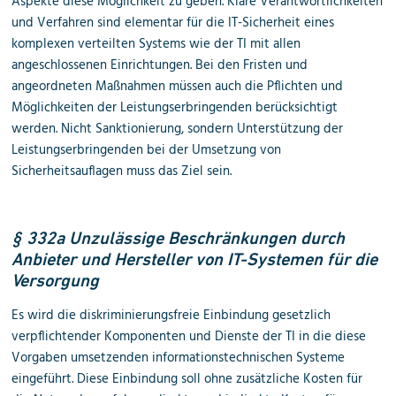
Aspekte diese Möglichkeit zu geben. Klare Verantwortlichkeiten
und Verfahren sind elementar für die IT-Sicherheit eines
komplexen verteilten Systems wie der TI mit allen
angeschlossenen Einrichtungen. Bei den Fristen und
angeordneten Maßnahmen müssen auch die Pflichten und
Möglichkeiten der Leistungserbringenden berücksichtigt
werden. Nicht Sanktionierung, sondern Unterstützung der
Leistungserbringenden bei der Umsetzung von
Sicherheitsauflagen muss das Ziel sein.
§ 332a Unzulässige Beschränkungen durch
Anbieter und Hersteller von IT-Systemen für die
Versorgung
Es wird die diskriminierungsfreie Einbindung gesetzlich
verpflichtender Komponenten und Dienste der TI in die diese
Vorgaben umsetzenden informationstechnischen Systeme
eingeführt. Diese Einbindung soll ohne zusätzliche Kosten für