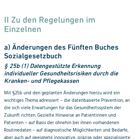
II Zu den Regelungen im
Einzelnen
a) Änderungen des Fünften Buches
Sozialgesetzbuch
§ 25b (1) Datengestützte Erkennung
individueller Gesundheitsrisiken durch die
Kranken- und Pflegekassen
Mit §25b und den geplanten Änderungen hierzu wird ein
wichtiges Thema adressiert – die datenbasierte Prävention, an
die sich viele Erwartungen für das Gesundheitssystem der
Zukunft richten. Gezielte Hinweise an Patientinnen und
Patienten – auf Basis der ohnehin bei ihnen vorhandenen
Routinedaten – auf diagnostische Möglichkeiten und Bedarfe,
aber auch auf geeignete innovative, präzise oder spezialisierte