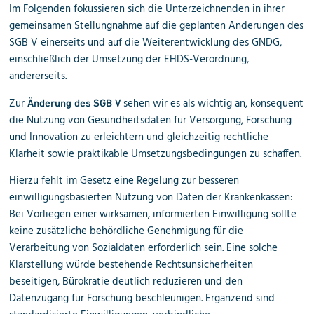
Im Folgenden fokussieren sich die Unterzeichnenden in ihrer
gemeinsamen Stellungnahme auf die geplanten Änderungen des
SGB V einerseits und auf die Weiterentwicklung des GNDG,
einschließlich der Umsetzung der EHDS-Verordnung,
andererseits.
Zur
sehen wir es als wichtig an, konsequent
Änderung des SGB V
die Nutzung von Gesundheitsdaten für Versorgung, Forschung
und Innovation zu erleichtern und gleichzeitig rechtliche
Klarheit sowie praktikable Umsetzungsbedingungen zu schaffen.
Hierzu fehlt im Gesetz eine Regelung zur besseren
einwilligungsbasierten Nutzung von Daten der Krankenkassen:
Bei Vorliegen einer wirksamen, informierten Einwilligung sollte
keine zusätzliche behördliche Genehmigung für die
Verarbeitung von Sozialdaten erforderlich sein. Eine solche
Klarstellung würde bestehende Rechtsunsicherheiten
beseitigen, Bürokratie deutlich reduzieren und den
Datenzugang für Forschung beschleunigen. Ergänzend sind