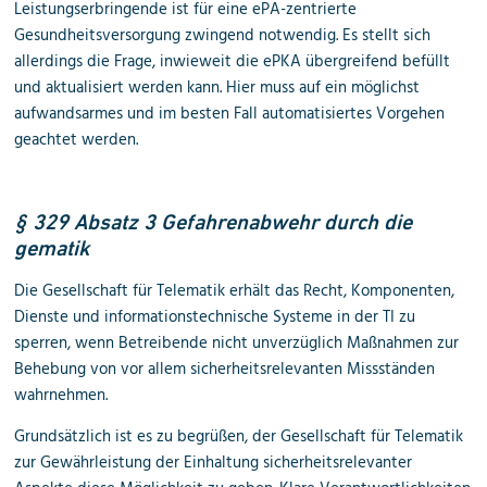
Leistungserbringende ist für eine ePA-zentrierte
Gesundheitsversorgung zwingend notwendig. Es stellt sich
allerdings die Frage, inwieweit die ePKA übergreifend befüllt
und aktualisiert werden kann. Hier muss auf ein möglichst
aufwandsarmes und im besten Fall automatisiertes Vorgehen
geachtet werden.
§ 329 Absatz 3 Gefahrenabwehr durch die
gematik
Die Gesellschaft für Telematik erhält das Recht, Komponenten,
Dienste und informationstechnische Systeme in der TI zu
sperren, wenn Betreibende nicht unverzüglich Maßnahmen zur
Behebung von vor allem sicherheitsrelevanten Missständen
wahrnehmen.
Grundsätzlich ist es zu begrüßen, der Gesellschaft für Telematik
zur Gewährleistung der Einhaltung sicherheitsrelevanter