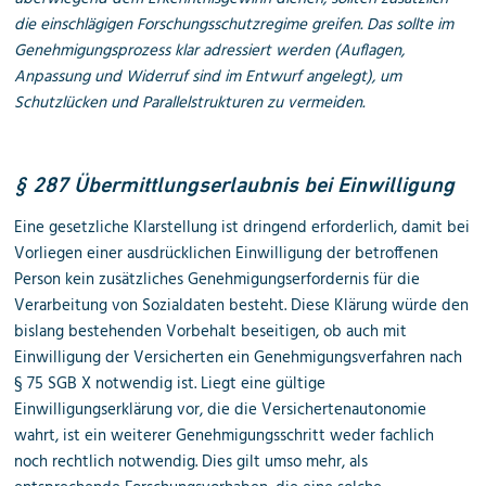
die einschlägigen Forschungsschutzregime greifen. Das sollte im
Genehmigungsprozess klar adressiert werden (Auflagen,
Anpassung und Widerruf sind im Entwurf angelegt), um
Schutzlücken und Parallelstrukturen zu vermeiden.
§ 287 Übermittlungserlaubnis bei Einwilligung
Eine gesetzliche Klarstellung ist dringend erforderlich, damit bei
Vorliegen einer ausdrücklichen Einwilligung der betroffenen
Person kein zusätzliches Genehmigungserfordernis für die
Verarbeitung von Sozialdaten besteht. Diese Klärung würde den
bislang bestehenden Vorbehalt beseitigen, ob auch mit
Einwilligung der Versicherten ein Genehmigungsverfahren nach
§ 75 SGB X notwendig ist. Liegt eine gültige
Einwilligungserklärung vor, die die Versichertenautonomie
wahrt, ist ein weiterer Genehmigungsschritt weder fachlich
noch rechtlich notwendig. Dies gilt umso mehr, als