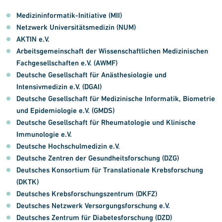
Medizininformatik-Initiative (MII)
Netzwerk Universitätsmedizin (NUM)
AKTIN e.V.
Arbeitsgemeinschaft der Wissenschaftlichen Medizinischen
Fachgesellschaften e.V. (AWMF)
Deutsche Gesellschaft für Anästhesiologie und
Intensivmedizin e.V. (DGAI)
Deutsche Gesellschaft für Medizinische Informatik, Biometrie
und Epidemiologie e.V. (GMDS)
Deutsche Gesellschaft für Rheumatologie und Klinische
Immunologie e.V.
Deutsche Hochschulmedizin e.V.
Deutsche Zentren der Gesundheitsforschung (DZG)
Deutsches Konsortium für Translationale Krebsforschung
(DKTK)
Deutsches Krebsforschungszentrum (DKFZ)
Deutsches Netzwerk Versorgungsforschung e.V.
Deutsches Zentrum für Diabetesforschung (DZD)