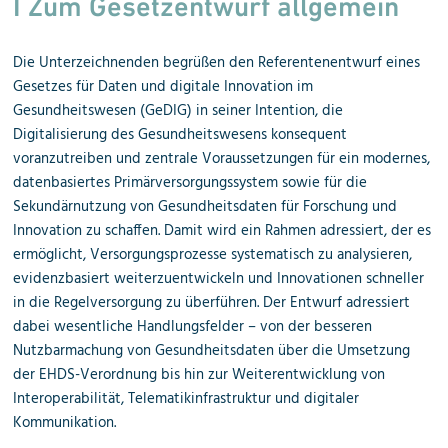
I Zum Gesetzentwurf allgemein
Die Unterzeichnenden begrüßen den Referentenentwurf eines
Gesetzes für Daten und digitale Innovation im
Gesundheitswesen (GeDIG) in seiner Intention, die
Digitalisierung des Gesundheitswesens konsequent
voranzutreiben und zentrale Voraussetzungen für ein modernes,
datenbasiertes Primärversorgungssystem sowie für die
Sekundärnutzung von Gesundheitsdaten für Forschung und
Innovation zu schaffen. Damit wird ein Rahmen adressiert, der es
ermöglicht, Versorgungsprozesse systematisch zu analysieren,
evidenzbasiert weiterzuentwickeln und Innovationen schneller
in die Regelversorgung zu überführen. Der Entwurf adressiert
dabei wesentliche Handlungsfelder – von der besseren
Nutzbarmachung von Gesundheitsdaten über die Umsetzung
der EHDS-Verordnung bis hin zur Weiterentwicklung von
Interoperabilität, Telematikinfrastruktur und digitaler
Kommunikation.