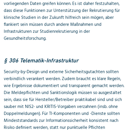
vorliegenden Daten greifen können. Es ist daher festzuhalten,
dass diese Funktionen zur Unterstützung der Rekrutierung für
klinische Studien in der Zukunft hilfreich sein mögen, aber
flankiert sein müssen durch andere Maßnahmen und
Infrastrukturen zur Studienrekrutierung in der
Gesundheitsforschung.
§ 306 Telematik-Infrastruktur
Security-by-Design und externe Sicherheitsgutachten sollten
verbindlich verankert werden. Zudem braucht es klare Regeln,
wie Ergebnisse dokumentiert und transparent gemacht werden.
Die Meldepflichten und Sanktionslogik müssen so ausgestaltet
sein, dass sie für Hersteller/Betreiber praktikabel sind und sich
sauber mit NIS2- und KRITIS-Vorgaben verzahnen (insb. ohne
Doppelmeldungen). Für TI-Komponenten und -Dienste sollten
Mindeststandards zur Informationssicherheit konsistent nach
Risiko definiert werden, statt nur punktuelle Pflichten