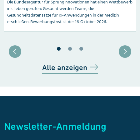
Die Bundesagentur für Sprunginnovationen hat einen Wettbewerb
ins Leben gerufen: Gesucht werden Teams, die
Gesundheitsdatensätze für KI-Anwendungen in der Medizin
erschließen. Bewerbungsfrist ist der 16. Oktober 2026.
Blätter zu Slide 1
Blätter zu Slide 2
Blätter zu Slide 3
Alle anzeigen
Newsletter-Anmeldung