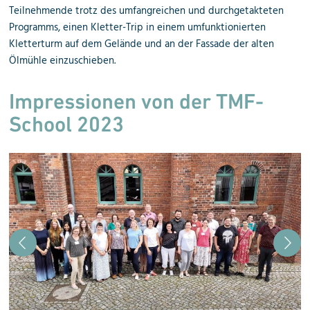
Teilnehmende trotz des umfangreichen und durchgetakteten
Programms, einen Kletter-Trip in einem umfunktionierten
Kletterturm auf dem Gelände und an der Fassade der alten
Ölmühle einzuschieben.
Impressionen von der TMF-
School 2023