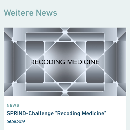
Weitere News
NEWS
SPRIND-Challenge "Recoding Medicine"
06.08.2026