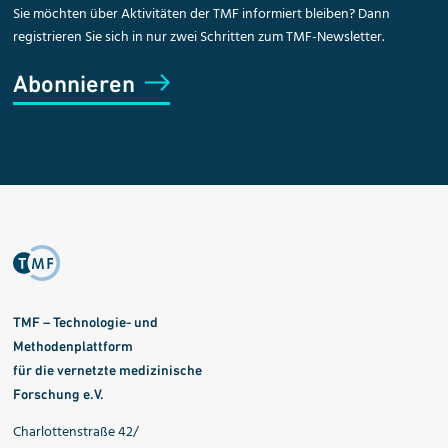
Sie möchten über Aktivitäten der TMF informiert bleiben? Dann
registrieren Sie sich in nur zwei Schritten zum TMF-Newsletter.
Abonnieren
TMF – Technologie- und
Methodenplattform
für die vernetzte medizinische
Forschung e.V.
Charlottenstraße 42/