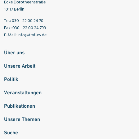
Ecke Dorotheenstraße
10117 Berlin
Tel.: 030 - 22 00 24 70
Fax: 030 - 22 00 24 799
E-Mail:
info@tmf-ev.de
Über uns
Unsere Arbeit
Politik
Veranstaltungen
Publikationen
Unsere Themen
Suche