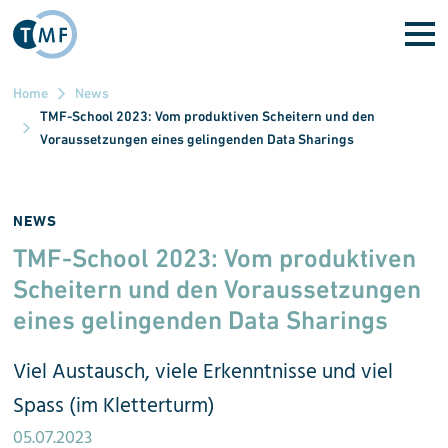
Direkt zum Inhalt
Home
News
TMF-School 2023: Vom produktiven Scheitern und den
Voraussetzungen eines gelingenden Data Sharings
NEWS
TMF-School 2023: Vom produktiven
Scheitern und den Voraus­setzungen
eines gelingenden Data Sharings
Viel Austausch, viele Erkenntnisse und viel
Spass (im Kletterturm)
05.07.2023