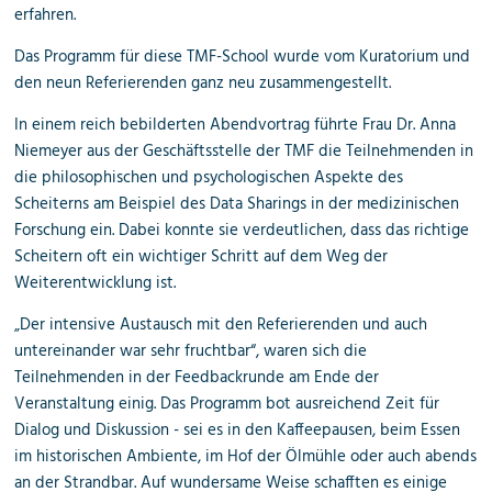
erfahren.
Das Programm für diese TMF-School wurde vom Kuratorium und
den neun Referierenden ganz neu zusammengestellt.
In einem reich bebilderten Abendvortrag führte Frau Dr. Anna
Niemeyer aus der Geschäftsstelle der TMF die Teilnehmenden in
die philosophischen und psychologischen Aspekte des
Scheiterns am Beispiel des Data Sharings in der medizinischen
Forschung ein. Dabei konnte sie verdeutlichen, dass das richtige
Scheitern oft ein wichtiger Schritt auf dem Weg der
Weiterentwicklung ist.
„Der intensive Austausch mit den Referierenden und auch
untereinander war sehr fruchtbar“, waren sich die
Teilnehmenden in der Feedbackrunde am Ende der
Veranstaltung einig. Das Programm bot ausreichend Zeit für
Dialog und Diskussion - sei es in den Kaffeepausen, beim Essen
im historischen Ambiente, im Hof der Ölmühle oder auch abends
an der Strandbar. Auf wundersame Weise schafften es einige