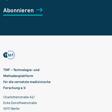
Abonnieren
TMF – Technologie- und
Methodenplattform
für die vernetzte medizinische
Forschung e.V.
Charlottenstraße 42/
Ecke Dorotheenstraße
10117 Berlin