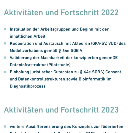
Aktivitäten und Fortschritt 2022
Installation der Arbeitsgruppen und Beginn mit der
inhaltlichen Arbeit
Kooperation und Austausch mit Akteuren (GKV-SV, VUD) des
Modellvorhabens gemäß § 64e SGB V
Validierung der Machbarkeit der konzipierten genomDE
Dateninfrastruktur (Pilotstudie)
Einholung juristischer Gutachten zu § 64e SGB V, Consent
und Datenkontroll­strukturen sowie Bioinformatik im
Diagnostikprozess
Aktivitäten und Fortschritt 2023
weitere Ausdifferenzierung des Konzeptes zur föderierten