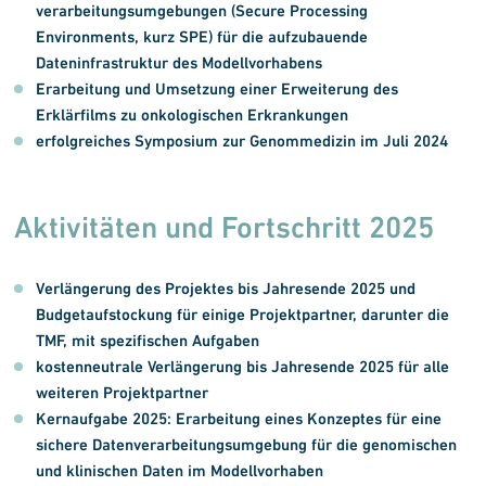
verarbeitungs
umgebungen (Secure Processing
Environments, kurz SPE) für die aufzubauende
Dateninfrastruktur des Modellvorhabens
Erarbeitung und Umsetzung einer Erweiterung des
Erklärfilms zu onkologischen Erkrankungen
erfolgreiches Symposium zur Genommedizin im Juli 2024
Aktivitäten und Fortschritt 2025
Verlängerung des Projektes bis Jahresende 2025 und
Budgetaufstockung für einige Projektpartner, darunter die
TMF, mit spezifischen Aufgaben
kostenneutrale Verlängerung bis Jahresende 2025 für alle
weiteren Projektpartner
Kernaufgabe 2025: Erarbeitung eines Konzeptes für eine
sichere Datenverarbeitungsumgebung für die genomischen
und klinischen Daten im Modellvorhaben