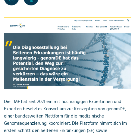
Die TMF hat seit 2021 ein mit hochrangigen Expertinnen und
Experten besetztes Konsortium zur Konzeption von genomDE,
einer bundesweiten Plattform für die medizinische
Genomsequenzierung, koordiniert. Die Plattform nimmt sich im
ersten Schritt den Seltenen Erkrankungen (SE) sowie