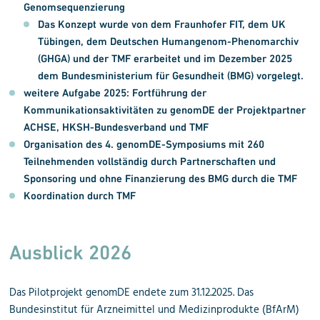
Genomsequenzierung
Das Konzept wurde von dem Fraunhofer FIT, dem UK
Tübingen, dem Deutschen Humangenom-Phenomarchiv
(GHGA) und der TMF erarbeitet und im Dezember 2025
dem Bundesministerium für Gesundheit (BMG) vorgelegt.
weitere Aufgabe 2025: Fortführung der
Kommunikationsaktivitäten zu genomDE der Projektpartner
ACHSE, HKSH-Bundesverband und TMF
Organisation des 4. genomDE-Symposiums mit 260
Teilnehmenden vollständig durch Partnerschaften und
Sponsoring und ohne Finanzierung des BMG durch die TMF
Koordination durch TMF
Ausblick 2026
Das Pilotprojekt genomDE endete zum 31.12.2025. Das
Bundesinstitut für Arzneimittel und Medizinprodukte (BfArM)