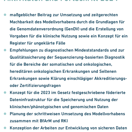
maßgeblicher Beitrag zur Umsetzung und zeitgerechten
Machbarkeit des Modellvorhabens durch die Grundlagen für
die Genomdatenverordnung (GenDV) und die Erstellung von
Vorgaben für die klinische Nutzung sowie ein Konzept für ein
Register für ungeklärte Fälle
Empfehlungen zu diagnostischen Mindeststandards und zur
Qualitätssicherung der Sequenzierung-basierten Diagnostik
für die Bereiche der somatischen und onkologischen,
hereditären onkologischen Erkrankungen und Seltenen
Erkrankungen sowie Klärung einschlägiger Akkreditierungs-
oder Zertifizierungsfragen
Konzept für die 2023 im Gesetz festgeschriebene föderierte
Dateninfrastruktur für die Speicherung und Nutzung der
klinischen/phänotypischen und genomischen Daten
Planung der schrittweisen Umsetzung des Modellvorhabens
zusammen mit BfArM und RKI
Konzeption der Arbeiten zur Entwicklung von sicheren Daten