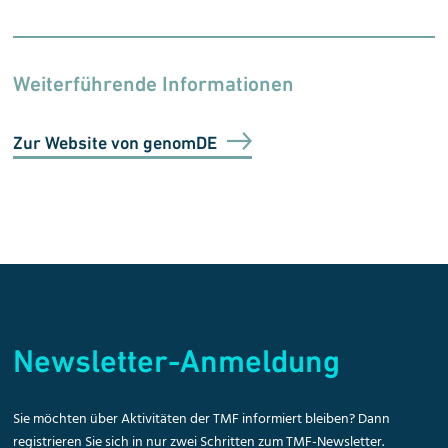
Weiterführende Informationen
Zur Website von genomDE
Newsletter-Anmeldung
Sie möchten über Aktivitäten der TMF informiert bleiben? Dann
registrieren Sie sich in nur zwei Schritten zum TMF-Newsletter.