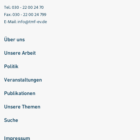
Tel.: 030 - 22 00 24 70
Fax: 030 - 22 00 24 799
E-Mail:
info@tmf-ev.de
Über uns
Unsere Arbeit
Politik
Veranstaltungen
Publikationen
Unsere Themen
Suche
Impressum