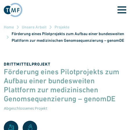
Direkt zum Inhalt
Home
Unsere Arbeit
Projekte
Förderung eines Pilotprojekts zum Aufbau einer bundesweiten
Plattform zur medizinischen Genomsequenzierung – genomDE
DRITTMITTELPROJEKT
Förderung eines Pilotprojekts zum
Aufbau einer bundesweiten
Plattform zur medizinischen
Genomsequenzierung – genomDE
Abgeschlossenes Projekt