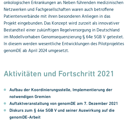
onkologischen Erkrankungen an. Neben führenden medizinischen
Netzwerken und Fachgesellschaften waren auch betroffene
Patientenverbände mit ihren besonderen Anliegen in das
Projekt eingebunden. Das Konzept wird zurzeit als innovativer
Bestandteil einer zukünftigen Regelversorgung in Deutschland
im Modellvorhaben Genomsequenzierung § 64e SGB V getestet.
In diesem werden wesentliche Entwicklungen des Pilotprojektes
genomDE ab April 2024 umgesetzt.
Aktivitäten und Fortschritt 2021
Aufbau der Koordinierungs­stelle, Implementierung der
notwendigen Gremien
Auftaktveranstaltung von genomDE am 7. Dezember 2021
Diskurs zum § 64e SGB V und seiner Auswirkung auf die
genomDE-Arbeit