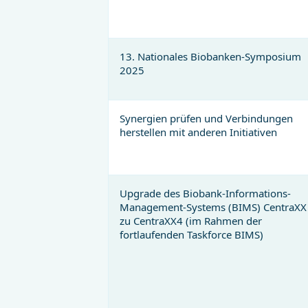
13. Nationales Biobanken-Symposium
2025
Synergien prüfen und Verbindungen
herstellen mit anderen Initiativen
Upgrade des Biobank-Informations-
Management-Systems (BIMS) CentraXX
zu CentraXX4 (im Rahmen der
fortlaufenden Taskforce BIMS)