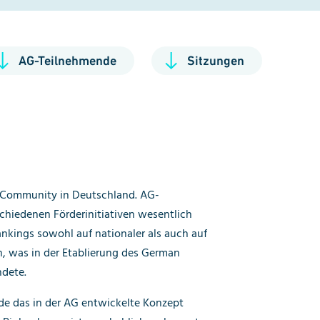
AG-Teilnehmende
Sitzungen
-Community in Deutschland. AG-
schiedenen Förderinitiativen wesentlich
nkings sowohl auf nationaler als auch auf
, was in der Etablierung des German
dete.
 das in der AG entwickelte Konzept