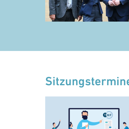
Sitzungstermin