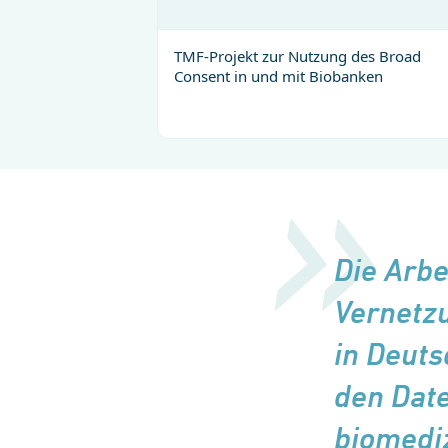
TMF-Projekt zur Nutzung des Broad
Consent in und mit Biobanken
Die Arbe
Vernetzu
in Deuts
den Date
biomedi­