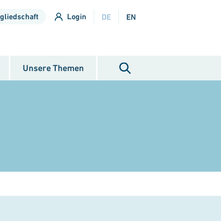
gliedschaft
Login
DE
EN
Unsere Themen