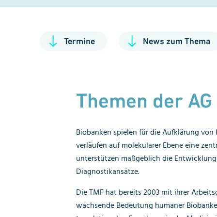
Termine
News zum Thema
Themen der AG
Biobanken spielen für die Aufklärung von
verläufen auf molekularer Ebene eine zentra
unterstützen maßgeblich die Entwicklung
Diagnostikansätze.
Die TMF hat bereits 2003 mit ihrer Arbeit
wachsende Bedeutung humaner Biobanken 