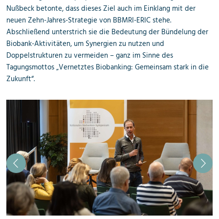
Nußbeck betonte, dass dieses Ziel auch im Einklang mit der
neuen Zehn-Jahres-Strategie von BBMRI-ERIC stehe.
Abschließend unterstrich sie die Bedeutung der Bündelung der
Biobank-Aktivitäten, um Synergien zu nutzen und
Doppelstrukturen zu vermeiden – ganz im Sinne des
Tagungsmottos „Vernetztes Biobanking: Gemeinsam stark in die
Zukunft“.