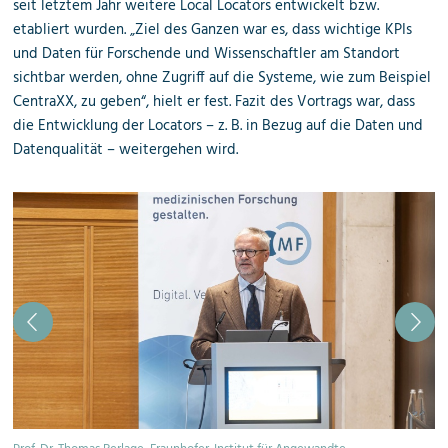
seit letztem Jahr weitere Local Locators entwickelt bzw.
etabliert wurden. „Ziel des Ganzen war es, dass wichtige KPIs
und Daten für Forschende und Wissenschaftler am Standort
sichtbar werden, ohne Zugriff auf die Systeme, wie zum Beispiel
CentraXX, zu geben“, hielt er fest. Fazit des Vortrags war, dass
die Entwicklung der Locators – z. B. in Bezug auf die Daten und
Datenqualität – weitergehen wird.