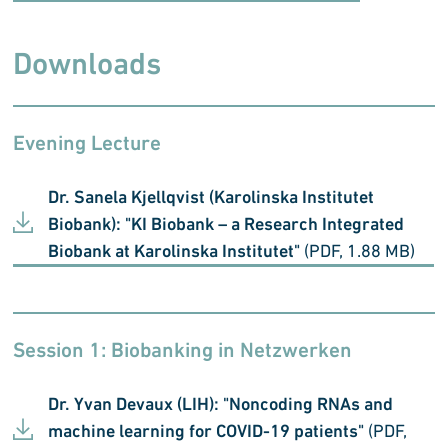
Downloads
Evening Lecture
Dr. Sanela Kjellqvist (Karolinska Institutet
Biobank): "KI Biobank – a Research Integrated
Biobank at Karolinska Institutet"
(PDF, 1.88 MB)
Session 1:
Biobanking in Netzwerken
Dr. Yvan Devaux (LIH): "Noncoding RNAs and
machine learning for COVID-19 patients"
(PDF,