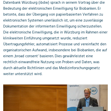
Datenbank Würzburg (ibdw) sprach in seinem Vortrag über die
Bedeutung der elektronischen Einwilligung für Biobanken. Er
betonte, dass der Übergang von papierbasierten Verfahren zu
elektronischen Systemen unerlässlich ist, um eine zuverlässige
Dokumentation der informierten Einwilligung sicherzustellen.
Die elektronische Einwilligung, die in Würzburg im Rahmen einer
klinikweiten Einführung umgesetzt wurde, reduziert
Übertragungsfehler, automatisiert Prozesse und vereinfacht den
organisatorischen Aufwand, insbesondere bei Biobanken, die auf
einem ‚broad consent‘ basieren. Dies gewährleistet eine
rechtlich einwandfreie Nutzung von Proben und Daten, was
durch aktuelle Richtlinien und das Medizinforschungsgesetz
weiter unterstützt wird.