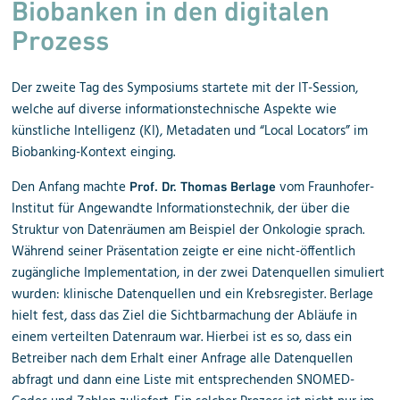
Biobanken in den digitalen
Prozess
Der zweite Tag des Symposiums startete mit der IT-Session,
welche auf diverse informationstechnische Aspekte wie
künstliche Intelligenz (KI), Metadaten und “Local Locators” im
Biobanking-Kontext einging.
Den Anfang machte
vom Fraunhofer-
Prof. Dr. Thomas Berlage
Institut für Angewandte Informationstechnik, der über die
Struktur von Datenräumen am Beispiel der Onkologie sprach.
Während seiner Präsentation zeigte er eine nicht-öffentlich
zugängliche Implementation, in der zwei Datenquellen simuliert
wurden: klinische Datenquellen und ein Krebsregister. Berlage
hielt fest, dass das Ziel die Sichtbarmachung der Abläufe in
einem verteilten Datenraum war. Hierbei ist es so, dass ein
Betreiber nach dem Erhalt einer Anfrage alle Datenquellen
abfragt und dann eine Liste mit entsprechenden SNOMED-