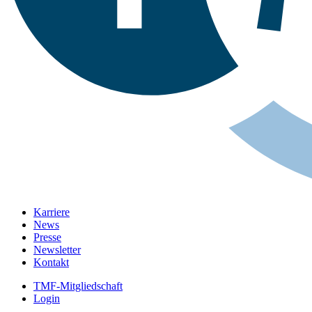
Karriere
News
Presse
Newsletter
Kontakt
TMF-Mitgliedschaft
Login