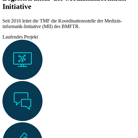
Initiative
Seit 2016 leitet die TMF die Koordinations­stelle der Medizin­
informatik-Initiative (MII) des BMFTR.
Laufendes Projekt