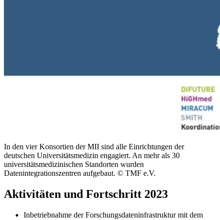
In den vier Konsortien der MII sind alle Einrichtungen der
deutschen Universitätsmedizin engagiert. An mehr als 30
universitätsmedizinischen Standorten wurden
Datenintegrationszentren aufgebaut. © TMF e.V.
Aktivitäten und Fortschritt 2023
Inbetriebnahme der Forschungs
daten
infra
struktur mit dem