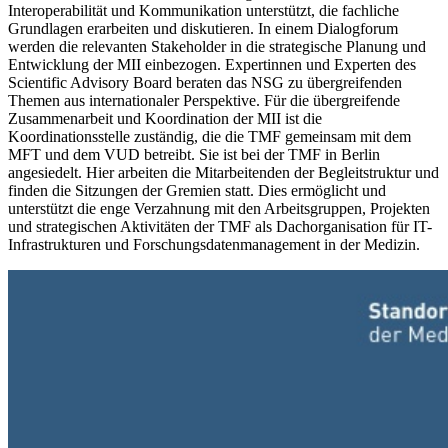
Interoperabilität und Kommunikation unterstützt, die fachliche
Grundlagen erarbeiten und diskutieren. In einem Dialogforum
werden die relevanten Stakeholder in die strategische Planung und
Entwicklung der MII einbezogen. Expertinnen und Experten des
Scientific Advisory Board beraten das NSG zu übergreifenden
Themen aus internationaler Perspektive. Für die übergreifende
Zusammenarbeit und Koordination der MII ist die
Koordinationsstelle zuständig, die die TMF gemeinsam mit dem
MFT und dem VUD betreibt. Sie ist bei der TMF in Berlin
angesiedelt. Hier arbeiten die Mitarbeitenden der Begleitstruktur und
finden die Sitzungen der Gremien statt. Dies ermöglicht und
unterstützt die enge Verzahnung mit den Arbeitsgruppen, Projekten
und strategischen Aktivitäten der TMF als Dachorganisation für IT-
Infrastrukturen und Forschungsdatenmanagement in der Medizin.