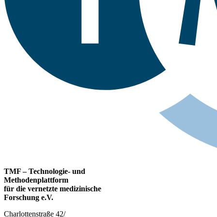
TMF – Technologie- und
Methodenplattform
für die vernetzte medizinische
Forschung e.V.
Charlottenstraße 42/