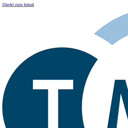
Direkt zum Inhalt