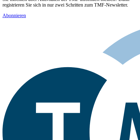
registrieren Sie sich in nur zwei Schritten zum TMF-Newsletter.
Abonnieren