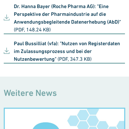
Dr. Hanna Bayer (Roche Pharma AG): "Eine
Perspektive der Pharmaindustrie auf die
Anwendungsbegleitende Datenerhebung (AbD)"
(PDF, 148.24 KB)
Paul Bussilliat (vfa): "Nutzen von Registerdaten
im Zulassungsprozess und bei der
Nutzenbewertung"
(PDF, 347.3 KB)
Weitere News