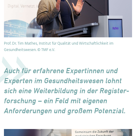
Prof. Dr. Tim Mathes, Institut für Qualität und Wirtschaftlichkeit im
Gesundheitswesen. © TMF e.V.
Auch für erfahrene Expertinnen und
Experten im Gesundheits­wesen lohnt
sich eine Weiter­bildung in der Register­
forschung – ein Feld mit eigenen
Anforde­rungen und großem Potenzial.