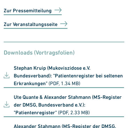
Zur Pressemitteilung
Zur Veranstaltungsseite
Downloads (Vortragsfolien)
Stephan Kruip (Mukoviszidose e.V.
Bundesverband): "Patientenregister bei seltenen
Erkrankungen"
(PDF, 1.34 MB)
Ute Quante & Alexander Stahmann (MS-Register
der DMSG, Bundesverband e.V.):
"Patientenregister"
(PDF, 2.33 MB)
Alexander Stahmann (MS-Register der DMSG,