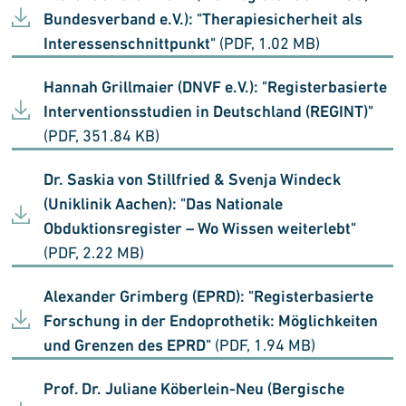
Bundesverband e.V.): "Therapiesicherheit als
Interessenschnittpunkt"
(PDF, 1.02 MB)
Hannah Grillmaier (DNVF e.V.): "Registerbasierte
Interventionsstudien in Deutschland (REGINT)"
(PDF, 351.84 KB)
Dr. Saskia von Stillfried & Svenja Windeck
(Uniklinik Aachen): "Das Nationale
Obduktionsregister – Wo Wissen weiterlebt"
(PDF, 2.22 MB)
Alexander Grimberg (EPRD): "Registerbasierte
Forschung in der Endoprothetik: Möglichkeiten
und Grenzen des EPRD"
(PDF, 1.94 MB)
Prof. Dr. Juliane Köberlein-Neu (Bergische