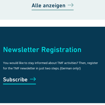
Alle anzeigen
Newsletter Registration
You would like to stay informed about TMF activities? Then, register
for the TMF newsletter in just two steps. (German only!)
Subscribe