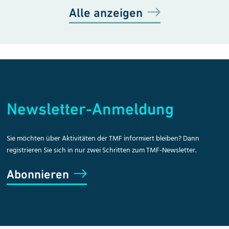
Alle anzeigen
Newsletter-Anmeldung
Sie möchten über Aktivitäten der TMF informiert bleiben? Dann
registrieren Sie sich in nur zwei Schritten zum TMF-Newsletter.
Abonnieren