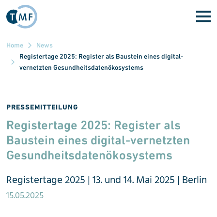
Direkt zum Inhalt
Home
News
Registertage 2025: Register als Baustein eines digital-
vernetzten Gesundheitsdatenökosystems
PRESSEMITTEILUNG
Registertage 2025: Register als
Baustein eines digital-ver
netzten
Gesundheitsdaten
ökosystems
Registertage 2025 | 13. und 14. Mai 2025 | Berlin
15.05.2025