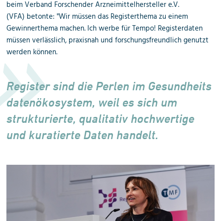
beim Verband Forschender Arzneimittelhersteller e.V.
(VFA) betonte: "Wir müssen das Registerthema zu einem
Gewinnerthema machen. Ich werbe für Tempo!
Registerdaten
müssen verlässlich, praxisnah und forschungsfreundlich genutzt
werden können.
Register sind die Perlen im Gesundheits
daten
ökosystem, weil es sich um
strukturierte, qualitativ hochwertige
und kuratierte Daten handelt.