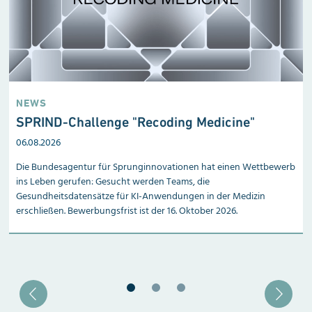
NEWS
SPRIND-Challenge "Recoding Medicine"
06.08.2026
Die Bundesagentur für Sprunginnovationen hat einen Wettbewerb
ins Leben gerufen: Gesucht werden Teams, die
Gesundheitsdatensätze für KI-Anwendungen in der Medizin
erschließen. Bewerbungsfrist ist der 16. Oktober 2026.
Blätter zu Slide 1
Blätter zu Slide 2
Blätter zu Slide 3