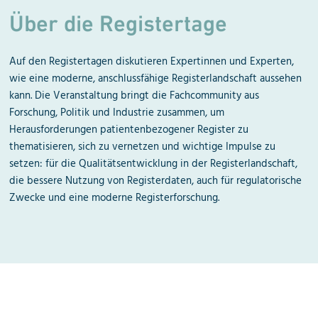
Über die Registertage
Auf den Registertagen diskutieren Expertinnen und Experten,
wie eine moderne, anschlussfähige Registerlandschaft aussehen
kann. Die Veranstaltung bringt die Fachcommunity aus
Forschung, Politik und Industrie zusammen, um
Herausforderungen patientenbezogener Register zu
thematisieren, sich zu vernetzen und wichtige Impulse zu
setzen: für die Qualitätsentwicklung in der Registerlandschaft,
die bessere Nutzung von Registerdaten, auch für regulatorische
Zwecke und eine moderne Registerforschung.