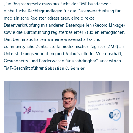
„Ein Registergesetz muss aus Sicht der TMF bundesweit
einheitliche Rechtsgrundlagen für die Datenverarbeitung für
medizinische Register adressieren, eine direkte
Datenverknüpfung mit anderen Datenquellen (Record Linkage)
sowie die Durchführung registerbasierter Studien ermöglichen.
Darüber hinaus halten wir eine wissenschafts- und
communitynahe Zentralstelle medizinischer Register (ZMR) als
Unterstützungseinrichtung und Anlaufstelle für Wissenschaft,
Gesundheits- und Förderwesen für unabdingbar“, unterstrich
TMF-Geschäftsführer
.
Sebastian C. Semler