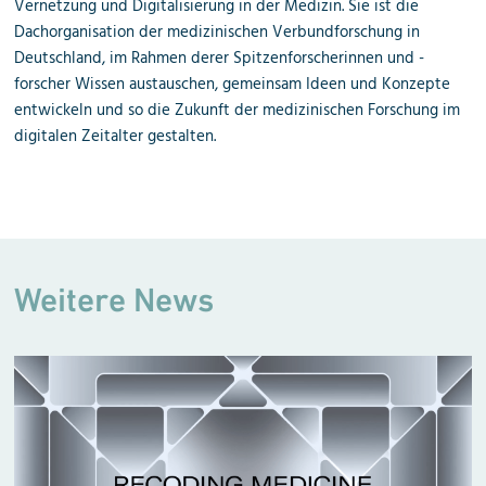
Vernetzung und Digitalisierung in der Medizin. Sie ist die
Dachorganisation der medizinischen Verbundforschung in
Deutschland, im Rahmen derer Spitzenforscherinnen und -
forscher Wissen austauschen, gemeinsam Ideen und Konzepte
entwickeln und so die Zukunft der medizinischen Forschung im
digitalen Zeitalter gestalten.
Weitere News