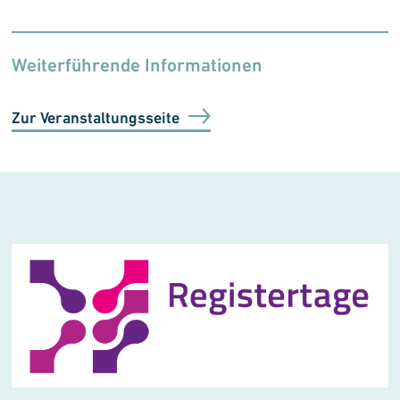
Weiterführende Informationen
Zur Veranstaltungsseite