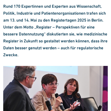
Rund 170 Expertinnen und Experten aus Wissenschaft,
Politik, Industrie und Patientenorganisationen trafen sich
am 13. und 14. Mai zu den Registertagen 2025 in Berlin.
Unter dem Motto „Register – Perspektiven für eine
bessere Datennutzung“ diskutierten sie, wie medizinische
Register in Zukunft so gestaltet werden können, dass ihre
Daten besser genutzt werden – auch für regulatorische
Zwecke.