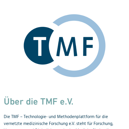
Über die TMF e.V.
Die TMF – Technologie- und Methodenplattform für die
vernetzte medizinische Forschung e.V. steht für Forschung,