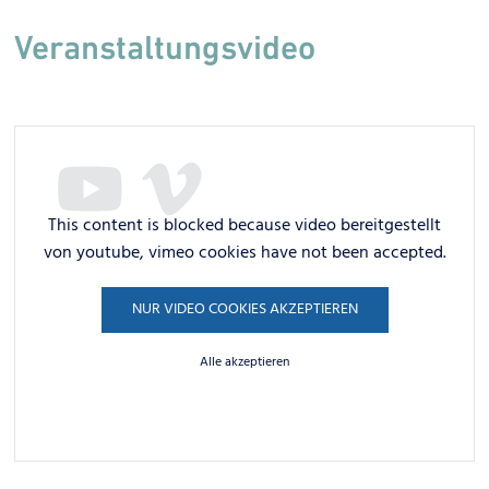
Veranstaltungsvideo
This content is blocked because video bereitgestellt
von youtube, vimeo cookies have not been accepted.
NUR VIDEO COOKIES AKZEPTIEREN
Alle akzeptieren