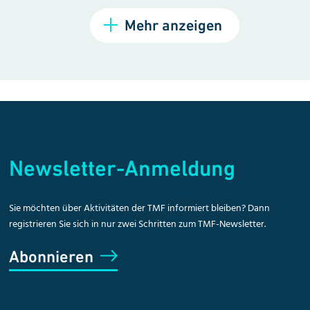
Mehr anzeigen
Newsletter-Anmeldung
Sie möchten über Aktivitäten der TMF informiert bleiben? Dann
registrieren Sie sich in nur zwei Schritten zum TMF-Newsletter.
Abonnieren