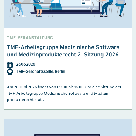
TMF-VERANSTALTUNG
TMF-Arbeitsgruppe Medizini­sche Software
und Medizin­produkterecht 2. Sitzung 2026
26.06.2026
TMF-Geschäftsstelle, Berlin
Am 26. Juni 2026 findet von 09:00 bis 16:00 Uhr eine Sitzung der
TMF-Arbeitsgruppe Medizinische Software und Medizin­
produkterecht statt.