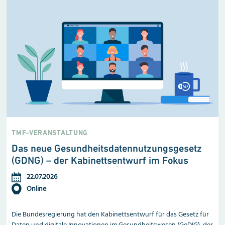
TMF-VERANSTALTUNG
Das neue Gesundheitsdaten
nutzungs
gesetz
(GDNG) – der Kabinettsentwurf im Fokus
22.07.2026
Online
Die Bundesregierung hat den Kabinettsentwurf für das Gesetz für