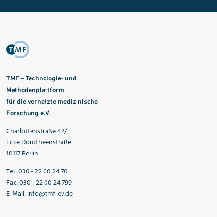
TMF – Technologie- und
Methodenplattform
für die vernetzte medizinische
Forschung e.V.
Charlottenstraße 42/
Ecke Dorotheenstraße
10117 Berlin
Tel.: 030 - 22 00 24 70
Fax: 030 - 22 00 24 799
E-Mail:
info@tmf-ev.de