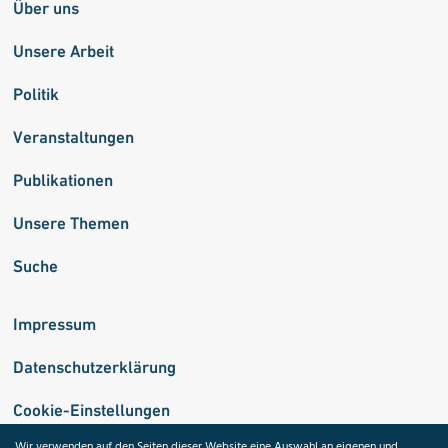
Über uns
Unsere Arbeit
Politik
Veranstaltungen
Publikationen
Unsere Themen
Suche
Impressum
Datenschutzerklärung
Cookie-Einstellungen
Wir verwenden auf den Seiten dieser Website eine Auswahl an eigenen und