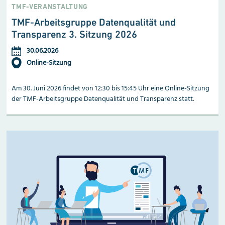
TMF-VERANSTALTUNG
TMF-Arbeitsgruppe Datenqualität und
Transparenz 3. Sitzung 2026
30.06.2026
Online-Sitzung
Am 30. Juni 2026 findet von 12:30 bis 15:45 Uhr eine Online-Sitzung
der TMF-Arbeitsgruppe Datenqualität und Transparenz statt.