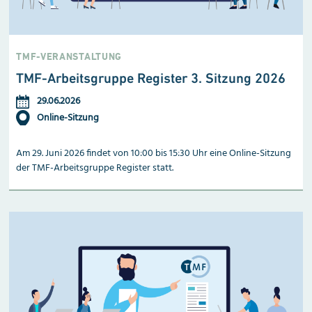
TMF-VERANSTALTUNG
TMF-Arbeitsgruppe Register 3. Sitzung 2026
29.06.2026
Online-Sitzung
Am 29. Juni 2026 findet von 10:00 bis 15:30 Uhr eine Online-Sitzung
der TMF-Arbeitsgruppe Register statt.