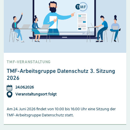
TMF-VERANSTALTUNG
TMF-Arbeitsgruppe Datenschutz 3. Sitzung
2026
24.06.2026
Veranstaltungsort folgt
Am 24. Juni 2026 findet von 10:00 bis 16:00 Uhr eine Sitzung der
TMF-Arbeitsgruppe Datenschutz statt.