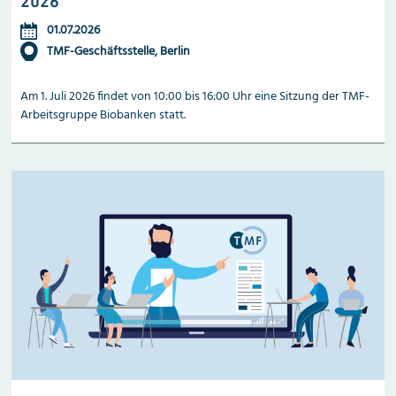
2026
01.07.2026
TMF-Geschäftsstelle, Berlin
Am 1. Juli 2026 findet von 10:00 bis 16:00 Uhr eine Sitzung der TMF-
Arbeitsgruppe Biobanken statt.