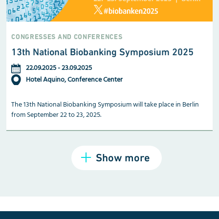
CONGRESSES AND CONFERENCES
13th National Biobanking Symposium 2025
22.09.2025
-
23.09.2025
Hotel Aquino, Conference Center
The 13th National Biobanking Symposium will take place in Berlin
from September 22 to 23, 2025.
Show more