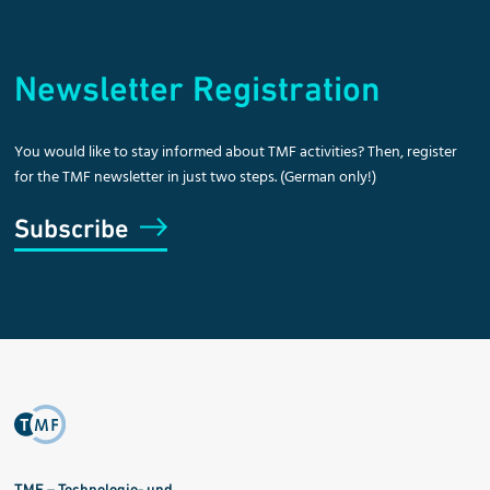
Newsletter Registration
You would like to stay informed about TMF activities? Then, register
for the TMF newsletter in just two steps. (German only!)
Subscribe
TMF – Technologie- und