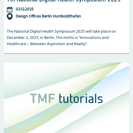
02.12.2025
Design Offices Berlin Humboldthafen
The National Digital Health Symposium 2025 will take place on
December 2, 2025, in Berlin. The motto is "Innovations and
Healthcare – Between Aspiration and Reality".