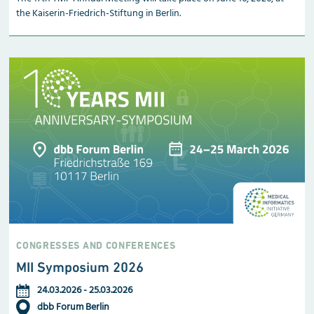
the Kaiserin-Friedrich-Stiftung in Berlin.
CONGRESSES AND CONFERENCES
MII Symposium 2026
24.03.2026
-
25.03.2026
dbb Forum Berlin