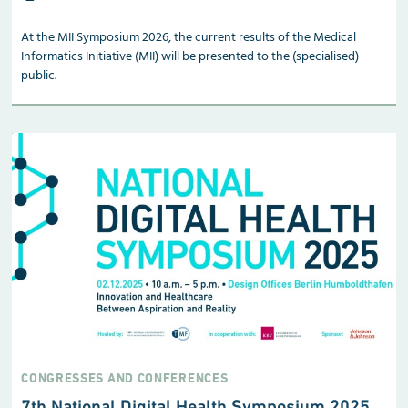
At the MII Symposium 2026, the current results of the Medical
Informatics Initiative (MII) will be presented to the (specialised)
public.
CONGRESSES AND CONFERENCES
7th National Digital Health Symposium 2025