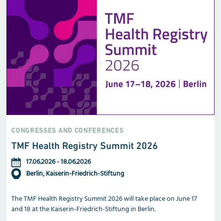
CONGRESSES AND CONFERENCES
TMF Health Registry Summit 2026
17.06.2026
-
18.06.2026
Berlin, Kaiserin-Friedrich-Stiftung
The TMF Health Registry Summit 2026 will take place on June 17
and 18 at the Kaiserin-Friedrich-Stiftung in Berlin.