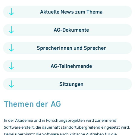
Aktuelle News zum Thema
AG-Dokumente
Sprecherinnen und Sprecher
AG-Teilnehmende
Sitzungen
Themen der AG
In der Akademia und in Forschungsprojekten wird zunehmend
Software erstellt, die dauerhaft standortübergreifend eingesetzt wird.
Dabei übernimmt die Software auch kritische Aufgaben für die