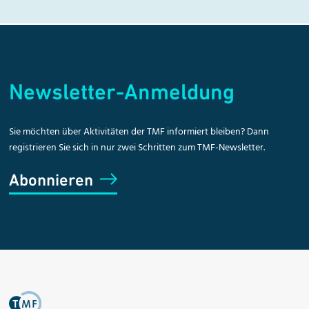
Newsletter-Anmeldung
Sie möchten über Aktivitäten der TMF informiert bleiben? Dann
registrieren Sie sich in nur zwei Schritten zum TMF-Newsletter.
Abonnieren