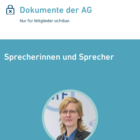
Dokumente der AG
Nur für Mitglieder sichtbar.
Sprecherinnen und Sprecher