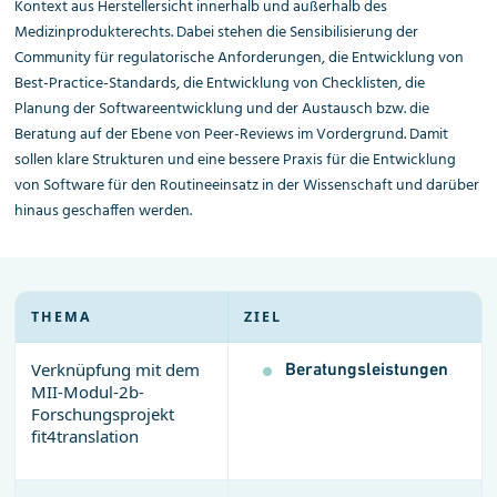
Kontext aus Herstellersicht innerhalb und außerhalb des
Medizinprodukterechts. Dabei stehen die Sensibilisierung der
Community für regulatorische Anforderungen, die Entwicklung von
Best-Practice-Standards, die Entwicklung von Checklisten, die
Planung der Softwareentwicklung und der Austausch bzw. die
Beratung auf der Ebene von Peer-Reviews im Vordergrund. Damit
sollen klare Strukturen und eine bessere Praxis für die Entwicklung
von Software für den Routineeinsatz in der Wissenschaft und darüber
hinaus geschaffen werden.
THEMA
ZIEL
Verknüpfung mit dem
Beratungsleistungen
MII-Modul-2b-
Forschungsprojekt
fit4translation