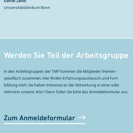
Daniel Zandi
Universitätsklinikum Bonn
Werden Sie Teil der Arbeitsgruppe
In den Arbeitsgruppen der TMF kommen die Mitglieder themen­
spezifisch zusammen. Hier finden Erfahrungsaustausch und Fort­
bildung statt. Sie haben Interesse an der Mit­wirkung in einer oder
mehrerer unserer AGs?
Dann füllen Sie bitte das Anmeldeformular aus.
Zum Anmeldeformular