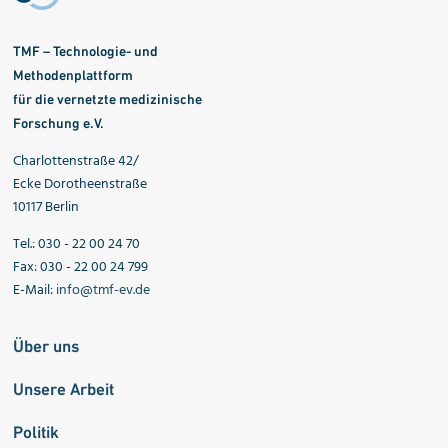
TMF – Technologie- und
Methodenplattform
für die vernetzte medizinische
Forschung e.V.
Charlottenstraße 42/
Ecke Dorotheenstraße
10117 Berlin
Tel.: 030 - 22 00 24 70
Fax: 030 - 22 00 24 799
E-Mail:
info@tmf-ev.de
Über uns
Unsere Arbeit
Politik