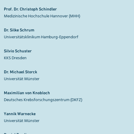
Prof. Dr. Christoph Schindler
Medizinische Hochschule Hannover (MHH)
Dr. Silke Schrum
Universitätsklinikum Hamburg-Eppendorf
Silvio Schuster
KKS Dresden
Dr. Michael Storck
Universität Münster
Maximilian von Knobloch
Deutsches Krebsforschungszentrum (DKFZ)
Yannik Warnecke
Universität Münster