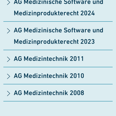
AG Medizinische Software und
Medizinprodukterecht 2024
AG Medizinische Software und
Medizinprodukterecht 2023
AG Medizintechnik 2011
AG Medizintechnik 2010
AG Medizintechnik 2008