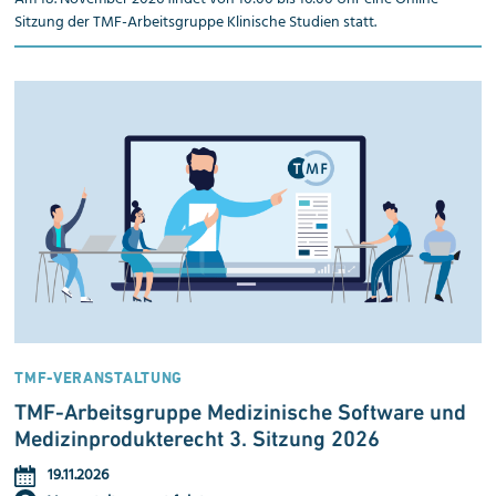
Sitzung der TMF-Arbeitsgruppe Klinische Studien statt.
TMF-VERANSTALTUNG
TMF-Arbeitsgruppe Medizinische Software und
Medizinprodukterecht 3. Sitzung 2026
19.11.2026