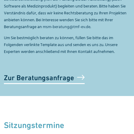
Software als Medizinprodukt) begleiten und beraten. Bitte haben Sie
Verständnis dafür, dass wir keine Rechtsberatung zu Ihren Projekten
anbieten können. Bei Interesse wenden Sie sich bitte mit Ihrer
Beratungsanfrage an
msm-beratung@tmf-ev.de
.
Um Sie bestmöglich beraten zu können, füllen Sie bitte das im
Folgenden verlinkte Template aus und senden es uns zu. Unsere
Experten werden anschließend mit Ihnen Kontakt aufnehmen.
Zur Beratungsanfrage
Sitzungstermine