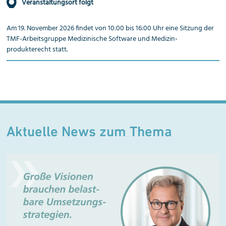
Veranstaltungsort folgt
Am 19. November 2026 findet von 10:00 bis 16:00 Uhr eine Sitzung der
TMF-Arbeitsgruppe Medizinische Software und Medizin­
produkterecht statt.
Aktuelle News zum Thema