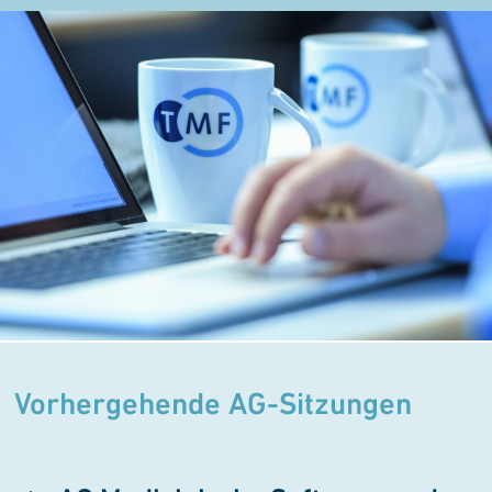
Vorhergehende AG-Sitzungen