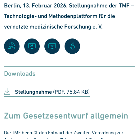
Berlin, 13. Februar 2026. Stellungnahme der TMF –
Technologie- und Methoden­plattform für die
vernetzte medizinische Forschung e. V.
Downloads
Stellungnahme
(PDF, 75.84 KB)
Zum Gesetzesentwurf allgemein
Die TMF begrüßt den Entwurf der Zweiten Verordnung zur