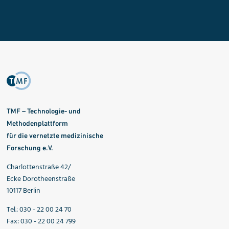
TMF – Technologie- und
Methodenplattform
für die vernetzte medizinische
Forschung e.V.
Charlottenstraße 42/
Ecke Dorotheenstraße
10117 Berlin
Tel.: 030 - 22 00 24 70
Fax: 030 - 22 00 24 799