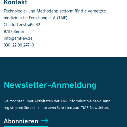
Kontakt
Technologie- und Methodenplattform für die vernetzte
medizinische Forschung e. V. (TMF)
Charlottenstraße 42
10117 Berlin
info@tmf-ev.de
030–22 00 247–0
Newsletter-Anmeldung
Sie möchten über Aktivitäten der TMF informiert bleiben? Dann
registrieren Sie sich in nur zwei Schritten zum TMF-Newsletter.
Abonnieren