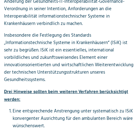
Änderung der Gesundheits-IT-Interoperabilität-Governance-
Verordnung in seiner Intention, Anforderungen an die
Interoperabilität informationstechnischer Systeme in
Krankenhäusern verbindlich zu machen.
Insbesondere die Festlegung des Standards
„Informationstechnische Systeme in Krankenhäusern“ (ISiK) ist
sehr zu begrüßen. ISiK ist ein essentielles, international
vorbildliches und zukunftsweisendes Element einer
innovationsorientierten und wirtschaftlichen Weiterentwicklung
der technischen Unterstützungsstrukturen unseres
Gesundheitssystems.
Drei Hinweise sollten beim weiteren Verfahren berücksichtigt
werden:
Eine entsprechende Anstrengung unter systematisch zu ISiK
konvergenter Ausrichtung für den ambulanten Bereich wäre
wünschenswert.