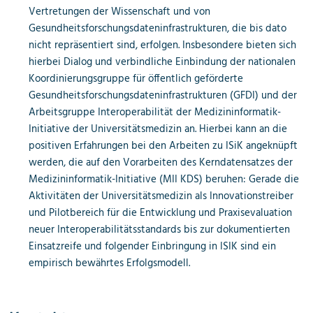
Vertretungen der Wissenschaft und von
Gesundheitsforschungsdateninfrastrukturen, die bis dato
nicht repräsentiert sind, erfolgen. Insbesondere bieten sich
hierbei Dialog und verbindliche Einbindung der nationalen
Koordinierungsgruppe für öffentlich geförderte
Gesundheitsforschungsdateninfrastrukturen (GFDI) und der
Arbeitsgruppe Interoperabilität der Medizininformatik-
Initiative der Universitätsmedizin an. Hierbei kann an die
positiven Erfahrungen bei den Arbeiten zu ISiK angeknüpft
werden, die auf den Vorarbeiten des Kerndatensatzes der
Medizininformatik-Initiative (MII KDS) beruhen: Gerade die
Aktivitäten der Universitätsmedizin als Innovationstreiber
und Pilotbereich für die Entwicklung und Praxisevaluation
neuer Interoperabilitätsstandards bis zur dokumentierten
Einsatzreife und folgender Einbringung in ISIK sind ein
empirisch bewährtes Erfolgsmodell.