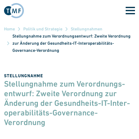
Direkt zum Inhalt
Home
Politik und Strategie
Stellungnahmen
Stellungnahme zum Verordnungsentwurf: Zweite Verordnung
zur Änderung der Gesundheits-IT-Interoperabilitäts-
Governance-Verordnung
STELLUNGNAHME
Stellungnahme zum Verordnungs­
entwurf: Zweite Verordnung zur
Änderung der Gesundheits-IT-Inter­
operabilitäts-Governance-
Verordnung