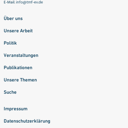
E-Mail:
info@tmf-ev.de
Über uns
Unsere Arbeit
Politik
Veranstaltungen
Publikationen
Unsere Themen
Suche
Impressum
Datenschutzerklärung