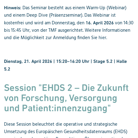
Das Seminar besteht aus einem Warm-Up (Webinar)
Hinweis:
und einem Deep Dive (Präsenzseminar).
Das Webinar ist
kostenfrei und wird am Donnerstag, den
von 14:30
16. April 2026
bis 15:45 Uhr, von der TMF ausgerichtet. Weitere Informationen
und die Möglichkeit zur Anmeldung finden Sie
hier
.
Dienstag, 21. April 2026 | 15:20–16:20 Uhr | Stage 5.2 | Halle
5.2
Session "EHDS 2 – Die Zukunft
von Forschung, Versorgung
und Patient:innenzugang"
Diese Session beleuchtet die operative und strategische
Umsetzung des Europäischen Gesundheitsdatenraums (EHDS)