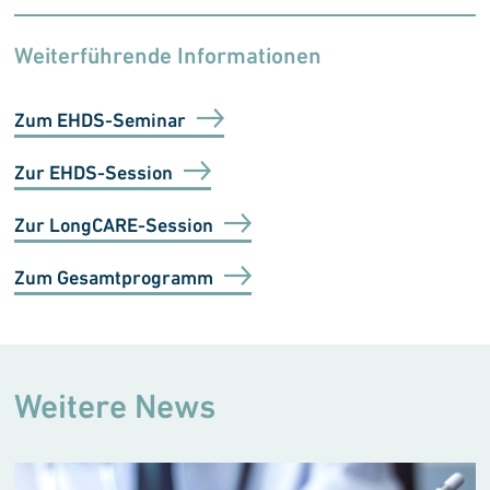
Weiterführende Informationen
Zum EHDS-Seminar
Zur EHDS-Session
Zur LongCARE-Session
Zum Gesamtprogramm
Weitere News