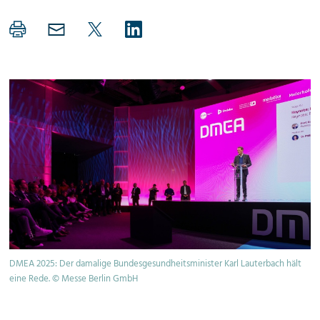
DMEA 2025: Der damalige Bundesgesundheitsminister Karl Lauterbach hält
eine Rede. © Messe Berlin GmbH