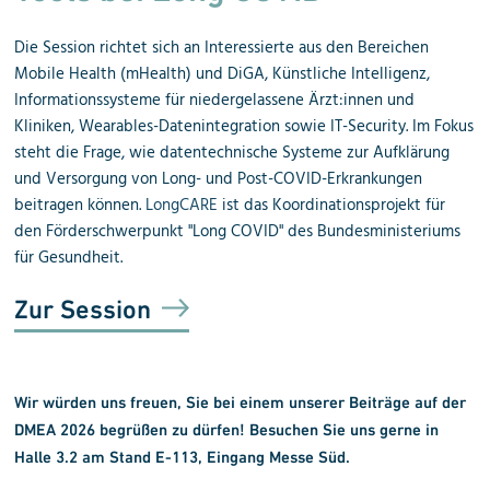
Die Session
richtet sich an Interessierte aus den Bereichen
Mobile Health (mHealth) und DiGA, Künstliche Intelligenz,
Informationssysteme für niedergelassene Ärzt:innen und
Kliniken, Wearables-Datenintegration sowie IT-Security. Im Fokus
steht die Frage, wie datentechnische Systeme zur Aufklärung
und Versorgung von Long- und Post-COVID-Erkrankungen
beitragen können.
LongCARE
ist das Koordinationsprojekt für
den Förderschwerpunkt "Long COVID" des Bundesministeriums
für Gesundheit.
Zur Session
Wir würden uns freuen, Sie bei einem unserer Beiträge auf der
DMEA 2026
begrüßen zu dürfen!
Besuchen Sie uns gerne in
Halle 3.2 am Stand E-113, Eingang Messe Süd.