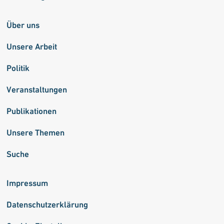
Über uns
Unsere Arbeit
Politik
Veranstaltungen
Publikationen
Unsere Themen
Suche
Impressum
Datenschutzerklärung