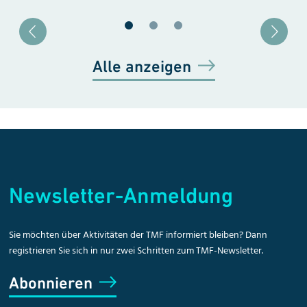
Blätter zu Slide 1
Blätter zu Slide 2
Blätter zu Slide 3
Alle anzeigen
Newsletter-Anmeldung
Sie möchten über Aktivitäten der TMF informiert bleiben? Dann
registrieren Sie sich in nur zwei Schritten zum TMF-Newsletter.
Abonnieren