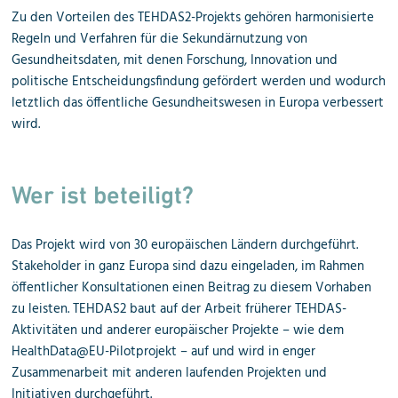
Zu den Vorteilen des TEHDAS2-Projekts gehören harmonisierte
Regeln und Verfahren für die Sekundärnutzung von
Gesundheitsdaten, mit denen Forschung, Innovation und
politische Entscheidungsfindung gefördert werden und wodurch
letztlich das öffentliche Gesundheitswesen in Europa verbessert
wird.
Wer ist beteiligt?
Das Projekt wird von 30 europäischen Ländern durchgeführt.
Stakeholder in ganz Europa sind dazu eingeladen, im Rahmen
öffentlicher Konsultationen einen Beitrag zu diesem Vorhaben
zu leisten. TEHDAS2 baut auf der Arbeit früherer TEHDAS-
Aktivitäten und anderer europäischer Projekte – wie dem
HealthData@EU-Pilotprojekt – auf und wird in enger
Zusammenarbeit mit anderen laufenden Projekten und
Initiativen durchgeführt.