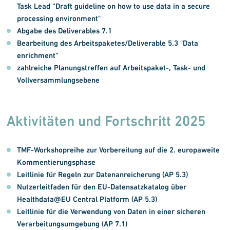
Task Lead “Draft guideline on how to use data in a secure
processing environment
"
Abgabe des Deliverables 7.1
Bearbeitung des Arbeitspaketes/Deliverable 5.3 "Data
enrichment"
zahlreiche Planungstreffen auf Arbeitspaket-, Task- und
Vollversammlungsebene
Aktivitäten und Fortschritt 2025
TMF-Workshopreihe zur Vorbereitung auf die 2. europaweite
Kommentierungsphase
Leitlinie für Regeln zur Datenanreicherung (AP 5.3)
Nutzerleitfaden für den EU-Datensatzkatalog über
Healthdata@EU Central Platform (AP 5.3)
Leitlinie für die Verwendung von Daten in einer sicheren
Verarbeitungsumgebung (AP 7.1)