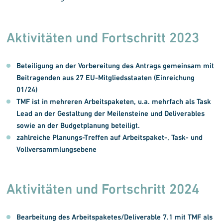
Aktivitäten und Fortschritt 2023
Beteiligung an der Vorbereitung des Antrags gemeinsam mit
Beitragenden aus 27 EU-Mitgliedsstaaten (Einreichung
01/24)
TMF ist in mehreren Arbeitspaketen, u.a. mehrfach als Task
Lead an der Gestaltung der Meilensteine und Deliverables
sowie an der Budgetplanung beteiligt.
zahlreiche Planungs-Treffen auf Arbeitspaket-, Task- und
Vollversammlungsebene
Aktivitäten und Fortschritt 2024
Bearbeitung des Arbeitspaketes/Deliverable 7.1 mit TMF als