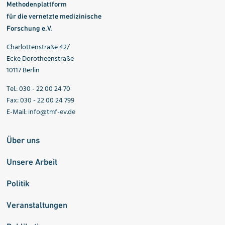
Methodenplattform
für die vernetzte medizinische
Forschung e.V.
Charlottenstraße 42/
Ecke Dorotheenstraße
10117 Berlin
Tel.: 030 - 22 00 24 70
Fax: 030 - 22 00 24 799
E-Mail:
info@tmf-ev.de
Über uns
Unsere Arbeit
Politik
Veranstaltungen