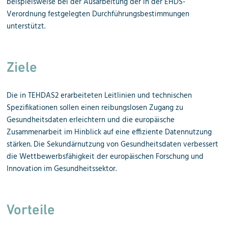
beispielsweise bei der Ausarbeitung der in der EHDS-
Verordnung festgelegten Durchführungs
bestimmungen
unterstützt.
Ziele
Die in TEHDAS2 erarbeiteten Leitlinien und technischen
Spezifikationen sollen einen reibungslosen Zugang zu
Gesundheitsdaten erleichtern und die europäische
Zusammenarbeit im Hinblick auf eine effiziente Datennutzung
stärken. Die Sekundärnutzung von Gesundheitsdaten verbessert
die Wettbewerbsfähigkeit der europäischen Forschung und
Innovation im Gesundheitssektor.
Vorteile