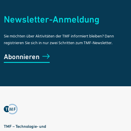
Newsletter-Anmeldung
Sie möchten über Aktivitäten der TMF informiert bleiben? Dann
registrieren Sie sich in nur zwei Schritten zum TMF-Newsletter.
Abonnieren
TMF – Technologie- und