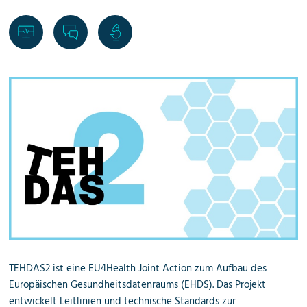
TEHDAS2 ist eine EU4Health Joint Action zum Aufbau des
Europäischen Gesundheitsdatenraums (EHDS). Das Projekt
entwickelt Leitlinien und technische Standards zur