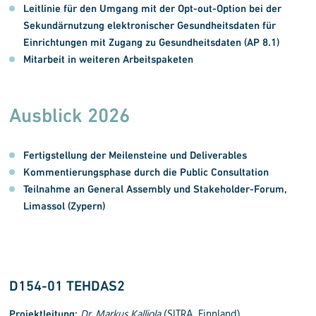
Leitlinie für den Umgang mit der Opt-out-Option bei der
Sekundärnutzung elektronischer Gesundheitsdaten für
Einrichtungen mit Zugang zu Gesundheitsdaten (AP 8.1)
Mitarbeit in weiteren Arbeitspaketen
Ausblick 2026
Fertigstellung der Meilensteine und Deliverables
Kommentierungsphase durch die Public Consultation
Teilnahme an General Assembly und Stakeholder-Forum,
Limassol (Zypern)
D154-01 TEHDAS2
Dr. Markus Kalliola
(SITRA, Finnland)
Projektleitung: