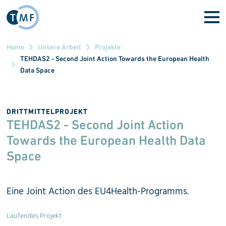
Direkt zum Inhalt
Home
Unsere Arbeit
Projekte
TEHDAS2 - Second Joint Action Towards the European Health
Data Space
DRITTMITTELPROJEKT
TEHDAS2 -
Second Joint Action
Towards the European Health Data
Space
Eine Joint Action des EU4Health-Programms.
Laufendes Projekt