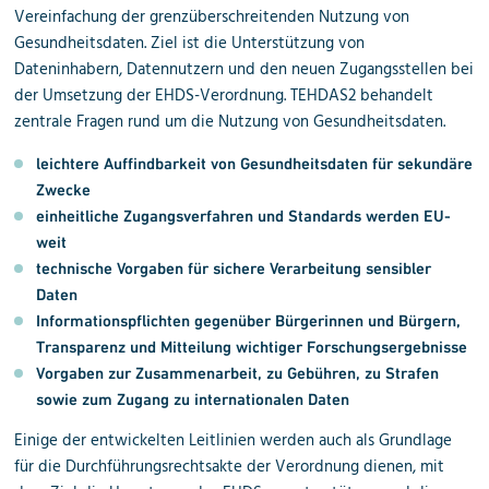
Vereinfachung der grenzüberschreitenden Nutzung von
Gesundheitsdaten. Ziel ist die Unterstützung von
Dateninhabern, Datennutzern und den neuen Zugangsstellen bei
der Umsetzung der EHDS-Verordnung. TEHDAS2 behandelt
zentrale Fragen rund um die Nutzung von Gesundheitsdaten.
leichtere Auffindbarkeit von Gesundheitsdaten für sekundäre
Zwecke
einheitliche Zugangsverfahren und Standards werden EU-
weit
technische Vorgaben für sichere Verarbeitung sensibler
Daten
Informationspflichten gegenüber Bürgerinnen und Bürgern,
Transparenz und Mitteilung wichtiger Forschungsergebnisse
Vorgaben zur Zusammenarbeit, zu Gebühren, zu Strafen
sowie zum Zugang zu internationalen Daten
Einige der entwickelten Leitlinien werden auch als Grundlage
für die Durchführungsrechtsakte der Verordnung dienen, mit