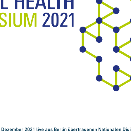
Dezember 2021 live aus Berlin übertragenen Nationalen Digi