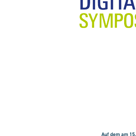
Auf dem am 15. 