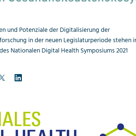
n und Potenziale der Digitalisierung der
orschung in der neuen Legislaturperiode stehen 
des Nationalen Digital Health Symposiums 2021