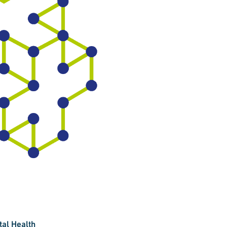
tal Health