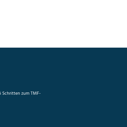
ei Schritten zum TMF-