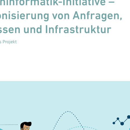
ninformatik-Initiative –
nisierung von Anfragen,
sen und Infrastruktur
 Projekt