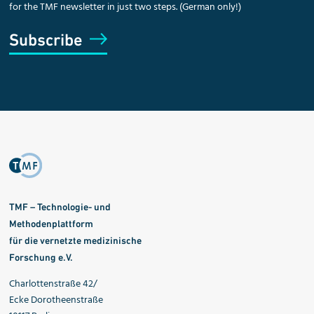
for the TMF newsletter in just two steps. (German only!)
Subscribe
TMF – Technologie- und
Methodenplattform
für die vernetzte medizinische
Forschung e.V.
Charlottenstraße 42/
Ecke Dorotheenstraße