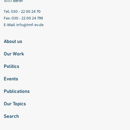
10117 Berlin
Tel.: 030 - 22 00 24 70
Fax: 030 - 22 00 24 799
E-Mail:
info@tmf-ev.de
About us
Our Work
Politics
Events
Publications
Our Topics
Search