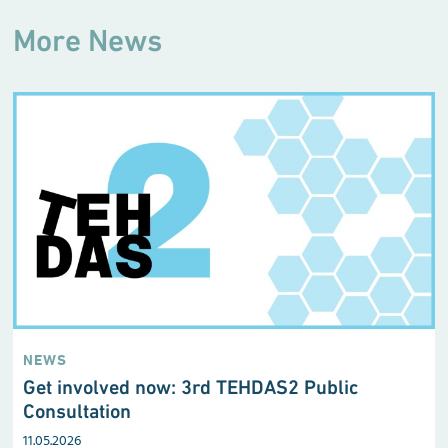
More News
NEWS
Get involved now: 3rd TEHDAS2 Public
Consultation
11.05.2026