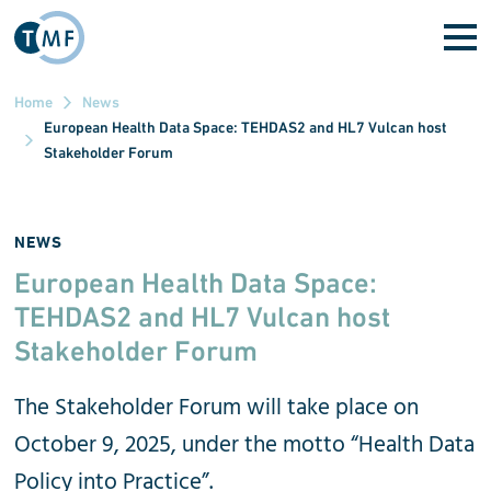
Skip to main content
Home
News
European Health Data Space: TEHDAS2 and HL7 Vulcan host
Stakeholder Forum
NEWS
European Health Data Space:
TEHDAS2 and HL7 Vulcan host
Stakeholder Forum
The Stakeholder Forum will take place on
October 9, 2025, under the motto “Health Data
Policy into Practice”.