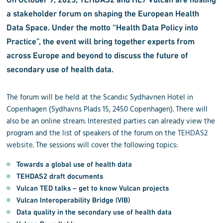
a stakeholder forum on shaping the European Health
Data Space. Under the motto “Health Data Policy into
Practice”, the event will bring together experts from
across Europe and beyond to discuss the future of
secondary use of health data.
The forum will be held at the Scandic Sydhavnen Hotel in
Copenhagen (Sydhavns Plads 15, 2450 Copenhagen). There will
also be an online stream. Interested parties can already view the
program and the list of speakers of the forum on the
TEHDAS2
website
. The sessions will cover the following topics:
Towards a global use of health data
TEHDAS2 draft documents
Vulcan TED talks – get to know Vulcan projects
Vulcan Interoperability Bridge (VIB)
Data quality in the secondary use of health data