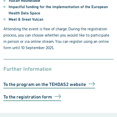
Vulcan Roundtable
Impactful funding for the implementation of the European
Health Data Space
Meet & Greet Vulcan
Attending the event is free of charge. During the registration
process, you can choose whether you would like to participate
in person or via online stream. You can register using an
online
form
until 10 September 2025.
Further Information
To the program on the TEHDAS2 website
To the registration form