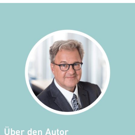
Über den Autor