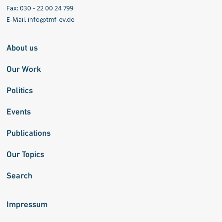
Fax: 030 - 22 00 24 799
E-Mail:
info@tmf-ev.de
About us
Our Work
Politics
Events
Publications
Our Topics
Search
Impressum