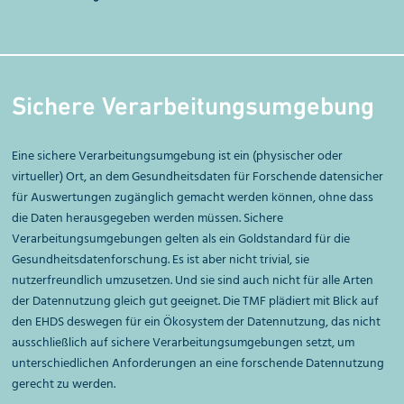
Sichere Verarbeitungs­umgebung
Eine sichere Verarbeitungsumgebung ist ein (physischer oder
virtueller) Ort, an dem Gesundheitsdaten für Forschende datensicher
für Auswertungen zugänglich gemacht werden können, ohne dass
die Daten herausgegeben werden müssen. Sichere
Verarbeitungsumgebungen gelten als ein Goldstandard für die
Gesundheitsdatenforschung. Es ist aber nicht trivial, sie
nutzerfreundlich umzusetzen. Und sie sind auch nicht für alle Arten
der Datennutzung gleich gut geeignet. Die TMF plädiert mit Blick auf
den EHDS deswegen für ein Ökosystem der Datennutzung, das nicht
ausschließlich auf sichere Verarbeitungsumgebungen setzt, um
unterschiedlichen Anforderungen an eine forschende Datennutzung
gerecht zu werden.