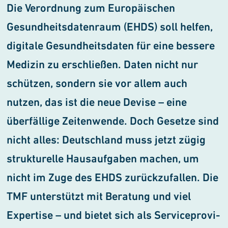
Die Verordnung zum Europäischen
Gesundheitsdatenraum (EHDS) soll helfen,
digitale Gesundheitsdaten für eine bessere
Medizin zu erschlie­ßen. Daten nicht nur
schützen, sondern sie vor allem auch
nutzen, das ist die neue Devise – eine
überfällige Zeitenwende. Doch Gesetze sind
nicht alles: Deutschland muss jetzt zügig
strukturelle Hausaufgaben machen, um
nicht im Zuge des EHDS zurückzufallen. Die
TMF unter­stützt mit Beratung und viel
Expertise – und bietet sich als Serviceprovi­