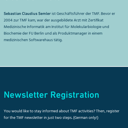
ist Geschäftsführer der TMF. Bevor er
Sebastian Claudius Semler
2004 zur TMF kam, war der ausgebildete Arzt mit Zertifikat
Medizinische Informatik am Institut für Molekularbiologie und
Biochemie der FU Berlin und als Produktmanager in einem
medizinischen Softwarehaus tätig.
Newsletter Registration
You would like to stay informed about TMF activities? Then, register
for the TMF newsletter in just two steps. (German only!)