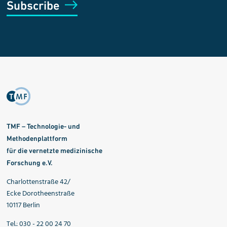
Subscribe
TMF – Technologie- und
Methodenplattform
für die vernetzte medizinische
Forschung e.V.
Charlottenstraße 42/
Ecke Dorotheenstraße
10117 Berlin
Tel.: 030 - 22 00 24 70