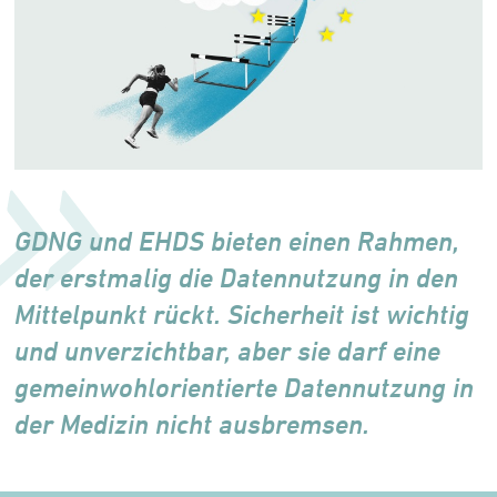
GDNG und EHDS bieten einen Rahmen,
der erstmalig die Datennutzung in den
Mittelpunkt rückt. Sicherheit ist wichtig
und unverzichtbar, aber sie darf eine
gemeinwohlorientierte Datennutzung in
der Medizin nicht aus­bremsen.