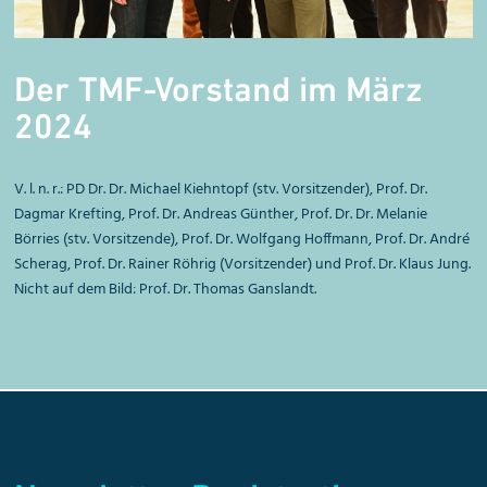
Der TMF-Vorstand im März
2024
V. l. n. r.: PD Dr. Dr. Michael Kiehntopf (stv. Vorsitzender), Prof. Dr.
Dagmar Krefting, Prof. Dr. Andreas Günther, Prof. Dr. Dr. Melanie
Börries (stv. Vorsitzende), Prof. Dr. Wolfgang Hoffmann, Prof. Dr. André
Scherag, Prof. Dr. Rainer Röhrig (Vorsitzender) und Prof. Dr. Klaus Jung.
Nicht auf dem Bild: Prof. Dr. Thomas Ganslandt.