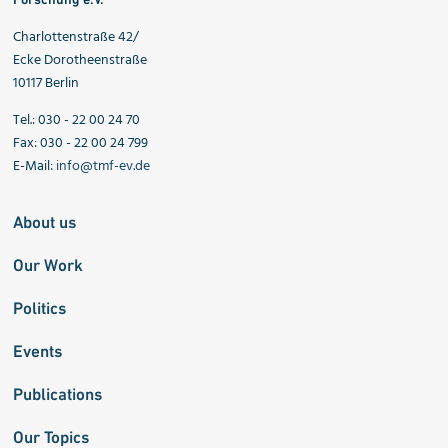
Charlottenstraße 42/
Ecke Dorotheenstraße
10117 Berlin
Tel.: 030 - 22 00 24 70
Fax: 030 - 22 00 24 799
E-Mail:
info@tmf-ev.de
About us
Our Work
Politics
Events
Publications
Our Topics