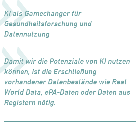
KI als Gamechanger für
Gesundheitsforschung und
Datennutzung
Damit wir die Potenziale von KI nutzen
können, ist die Erschließung
vorhandener Datenbestände wie Real
World Data, ePA-Daten oder Daten aus
Registern nötig.