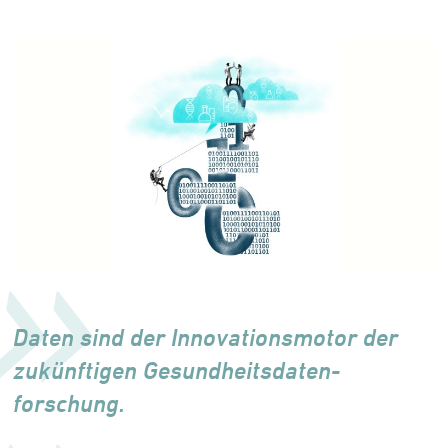
Daten sind der Innovationsmotor der
zukünftigen Gesund­heits­daten­
forschung.