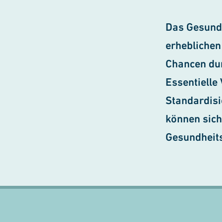
Das Gesund
erheblichen
Chancen dur
Essentielle
Standardisi
können sich
Gesundheit